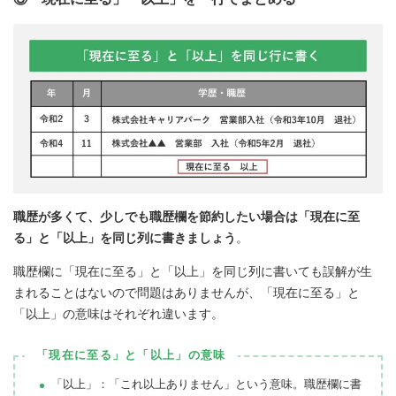
職歴が多くて、少しでも職歴欄を節約したい場合は「現在に至
る」と「以上」を同じ列に書きましょう
。
職歴欄に「現在に至る」と「以上」を同じ列に書いても誤解が生
まれることはないので問題はありませんが、「現在に至る」と
「以上」の意味はそれぞれ違います。
「現在に至る」と「以上」の意味
「以上」：「これ以上ありません」という意味。職歴欄に書