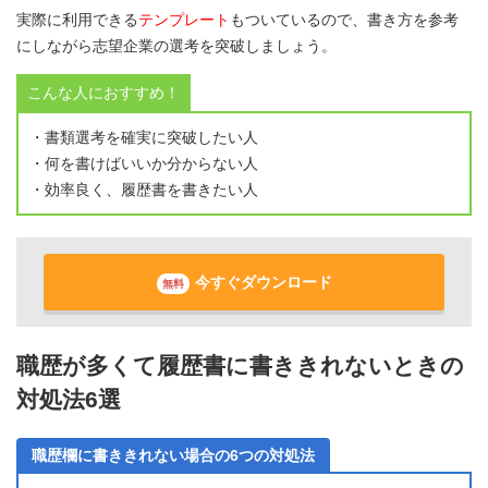
実際に利用できる
テンプレート
もついているので、書き方を参考
にしながら志望企業の選考を突破しましょう。
こんな人におすすめ！
・書類選考を確実に突破したい人
・何を書けばいいか分からない人
・効率良く、履歴書を書きたい人
今すぐダウンロード
無料
職歴が多くて履歴書に書ききれないときの
対処法6選
職歴欄に書ききれない場合の6つの対処法