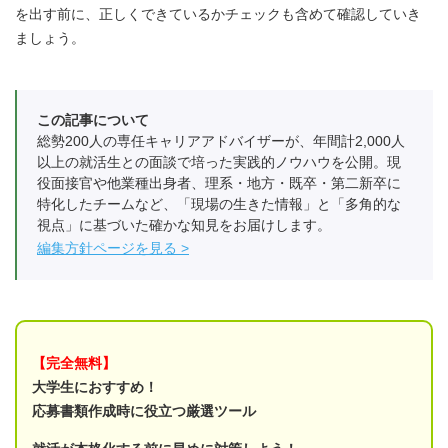
を出す前に、正しくできているかチェックも含めて確認していき
ましょう。
この記事について
総勢200人の専任キャリアアドバイザーが、年間計2,000人
以上の就活生との面談で培った実践的ノウハウを公開。現
役面接官や他業種出身者、理系・地方・既卒・第二新卒に
特化したチームなど、「現場の生きた情報」と「多角的な
視点」に基づいた確かな知見をお届けします。
編集方針ページを見る
【完全無料】
大学生におすすめ！
応募書類作成時に役立つ厳選ツール