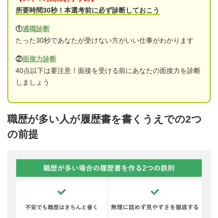
所要時間30秒！本選考前に必ず診断しておこう
①
適職診断
たった30秒であなたが受けない方がいい仕事がわかります
②
面接力診断
40点以下は要注意！面接を受ける前にあなたの面接力を診断
しましょう
職歴が多い人が履歴書を書くうえでの2つ
の前提