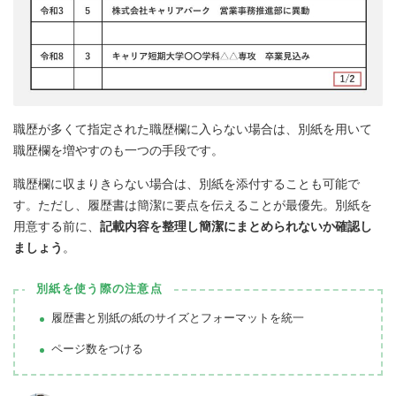
職歴が多くて指定された職歴欄に入らない場合は、別紙を用いて
職歴欄を増やすのも一つの手段です。
職歴欄に収まりきらない場合は、別紙を添付することも可能で
す。ただし、履歴書は簡潔に要点を伝えることが最優先。別紙を
用意する前に、
記載内容を整理し簡潔にまとめられないか確認し
ましょう
。
別紙を使う際の注意点
履歴書と別紙の紙のサイズとフォーマットを統一
ページ数をつける