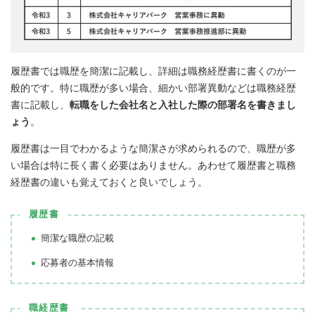
履歴書では職歴を簡潔に記載し、詳細は職務経歴書に書くのが一
般的です。特に職歴が多い場合、細かい部署異動などは職務経歴
書に記載し、
転職をした会社名と入社した際の部署名を書きまし
ょう
。
履歴書は一目でわかるような簡潔さが求められるので、職歴が多
い場合は特に長く書く必要はありません。あわせて履歴書と職務
経歴書の違いも覚えておくと良いでしょう。
履歴書
簡潔な職歴の記載
応募者の基本情報
職経歴書