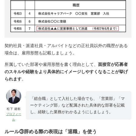
契約社員・派遣社員・アルバイトなどの正社員以外の職歴がある
場合は、雇用形態も記載しましょう。
所属していた部署や雇用形態を書く理由として、
面接官が応募者
のスキルや経験をより具体的にイメージしやすくなることが挙げ
られます
。
「総合職」として入社した場合でも、「営業部」「マ
ーケティング部」など配属された具体的な部署を記載
松下 建都
し、経験した業務がわかるようにしましょう。
プロフィー
ル
ルール③辞める際の表現は「退職」を使う