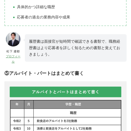
具体的かつ詳細な職歴
応募者の過去の業務内容や成果
履歴書は面接官が短時間で確認できる書類で、職務経
歴書はより応募者を詳しく知るための書類と覚えてお
松下 建都
きましょう。
プロフィー
ル
⑤アルバイト・パートはまとめて書く