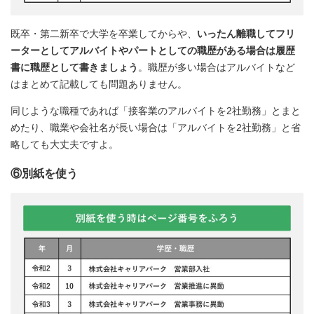
既卒・第二新卒で大学を卒業してからや、
いったん離職してフリ
ーターとしてアルバイトやパートとしての職歴がある場合は履歴
書に職歴として書きましょう
。職歴が多い場合はアルバイトなど
はまとめて記載しても問題ありません。
同じような職種であれば「接客業のアルバイトを2社勤務」とまと
めたり、職業や会社名が長い場合は「アルバイトを2社勤務」と省
略しても大丈夫ですよ。
⑥別紙を使う