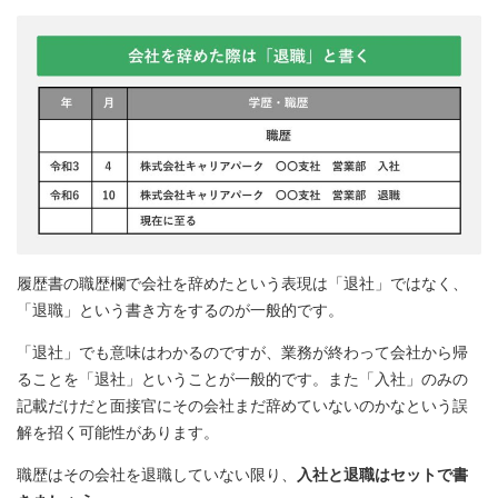
履歴書の職歴欄で会社を辞めたという表現は「退社」ではなく、
「退職」という書き方をするのが一般的です。
「退社」でも意味はわかるのですが、業務が終わって会社から帰
ることを「退社」ということが一般的です。また「入社」のみの
記載だけだと面接官にその会社まだ辞めていないのかなという誤
解を招く可能性があります。
職歴はその会社を退職していない限り、
入社と退職はセットで書