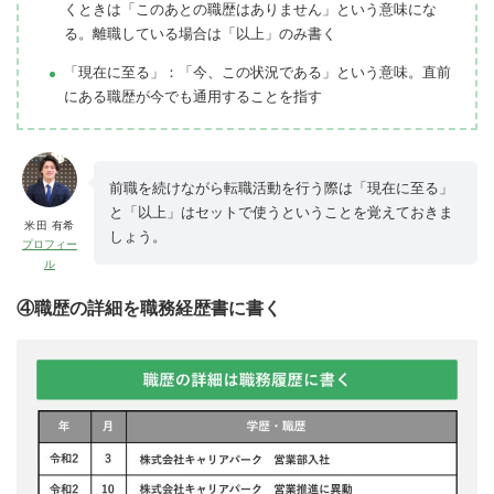
くときは「このあとの職歴はありません」という意味にな
る。離職している場合は「以上」のみ書く
「現在に至る」：「今、この状況である」という意味。直前
にある職歴が今でも通用することを指す
前職を続けながら転職活動を行う際は「現在に至る」
と「以上」はセットで使うということを覚えておきま
米田 有希
しょう。
プロフィー
ル
④職歴の詳細を職務経歴書に書く