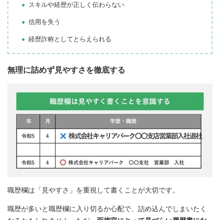
スキルや経歴が正しく伝わらない
信用を失う
経歴詐称としてとらえられる
無理に詰めず見やすさを徹底する
職歴欄は「見やすさ」を重視して書くことが大切です。
職歴が多いと職歴欄に入り切るか心配で、詰め込んでしまいたく