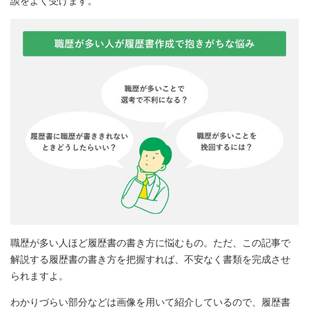
談をよく受けます。
職歴が多い人ほど履歴書の書き方に悩むもの。ただ、この記事で
解説する履歴書の書き方を把握すれば、不安なく書類を完成させ
られますよ。
わかりづらい部分などは画像を用いて紹介しているので、履歴書