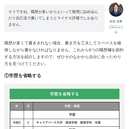
そうですね、職歴が多いからといって無理に詰め込ん
だり自己流で書いてしまうとマイナス評価でしかあり
米田 有希
ません。
プロフィー
ル
職歴が多くて書ききれない場合、書き方を工夫してスペースを確
保しながら書かなければなりません。これから6つの職歴欄を節約
する方法を紹介しますので、ぜひそのなかから自分に合ったやり
方を見つけてください。
①学歴を省略する