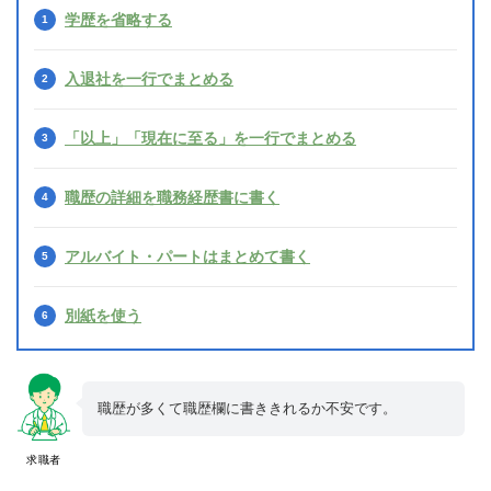
学歴を省略する
入退社を一行でまとめる
「以上」「現在に至る」を一行でまとめる
職歴の詳細を職務経歴書に書く
アルバイト・パートはまとめて書く
別紙を使う
職歴が多くて職歴欄に書ききれるか不安です。
求職者