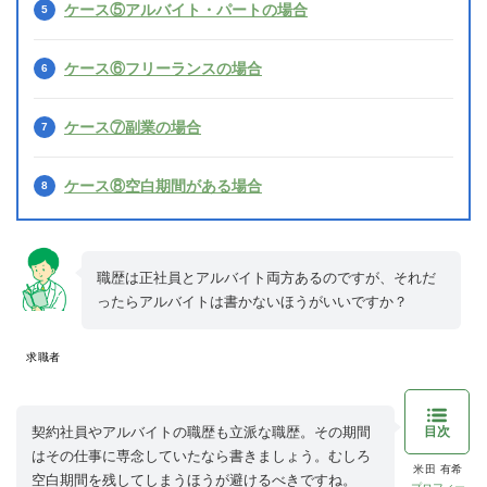
ケース⑤アルバイト・パートの場合
ケース⑥フリーランスの場合
ケース⑦副業の場合
ケース⑧空白期間がある場合
職歴は正社員とアルバイト両方あるのですが、それだ
ったらアルバイトは書かないほうがいいですか？
求職者
目次
契約社員やアルバイトの職歴も立派な職歴。その期間
はその仕事に専念していたなら書きましょう。むしろ
米田 有希
空白期間を残してしまうほうが避けるべきですね。