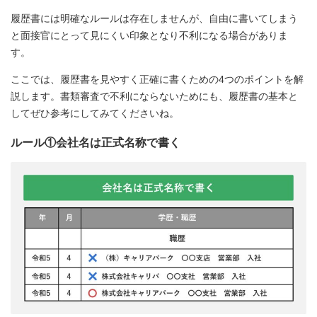
履歴書には明確なルールは存在しませんが、自由に書いてしまう
と面接官にとって見にくい印象となり不利になる場合がありま
す。
ここでは、履歴書を見やすく正確に書くための4つのポイントを解
説します。書類審査で不利にならないためにも、履歴書の基本と
してぜひ参考にしてみてくださいね。
ルール①会社名は正式名称で書く