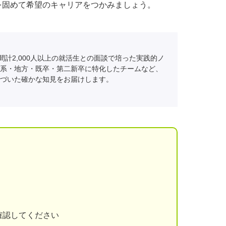
を固めて希望のキャリアをつかみましょう。
間計2,000人以上の就活生との面談で培った実践的ノ
系・地方・既卒・第二新卒に特化したチームなど、
づいた確かな知見をお届けします。
確認してください