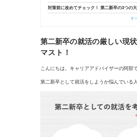
対策前に改めてチェック！ 第二新卒の3つの
す
第二新卒の就活の厳しい現
マスト！
こんにちは。キャリアアドバイザーの阿部
第二新卒として就活をしようか悩んでいる