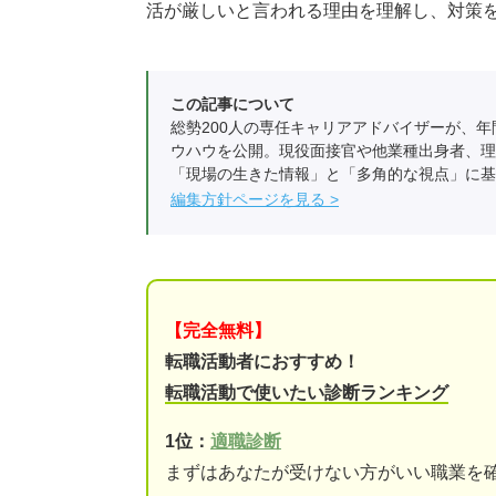
活が厳しいと言われる理由を理解し、対策
この記事について
総勢200人の専任キャリアアドバイザーが、年
ウハウを公開。現役面接官や他業種出身者、理
「現場の生きた情報」と「多角的な視点」に基
編集方針ページを見る
【完全無料】
転職活動者におすすめ！
転職活動で使いたい診断ランキング
1位：
適職診断
まずはあなたが受けない方がいい職業を