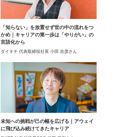
「知らない」を放置せず世の中の流れをつ
かめ｜キャリアの第一歩は「やりがい」の
言語化から
ダイキチ 代表取締役社長 小田 吉彦さん
未知への挑戦が己の幅を広げる｜アウェイ
に飛び込み続けてきたキャリア