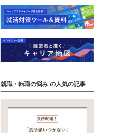
就職・転職の悩み の人気の記事