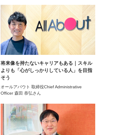
将来像を持たないキャリアもある｜スキル
よりも「心がしっかりしている人」を目指
そう
オールアバウト 取締役Chief Administrative
Officer 森田 恭弘さん