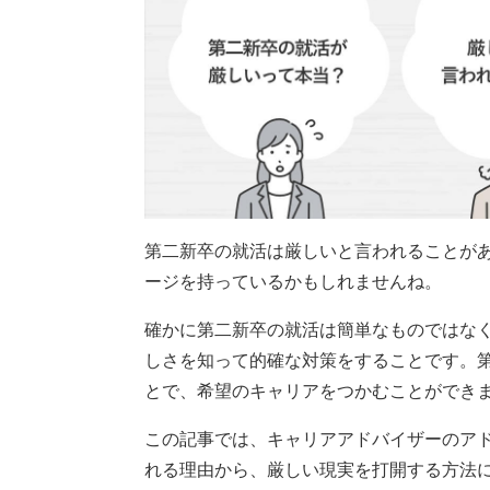
第二新卒の就活は厳しいと言われることが
ージを持っているかもしれませんね。
確かに第二新卒の就活は簡単なものではな
しさを知って的確な対策をすることです。
とで、希望のキャリアをつかむことができ
この記事では、キャリアアドバイザーのア
れる理由から、厳しい現実を打開する方法