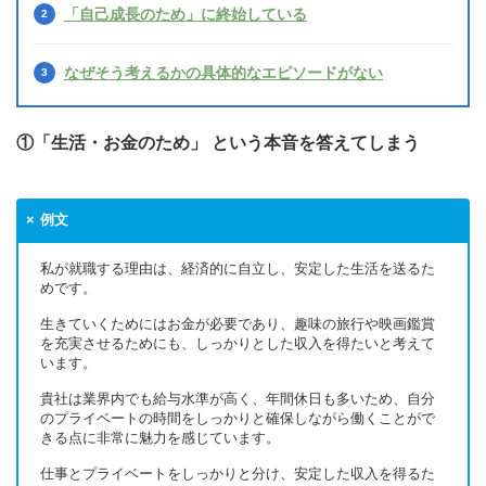
「自己成長のため」に終始している
なぜそう考えるかの具体的なエピソードがない
①「生活・お金のため」 という本音を答えてしまう
例文
私が就職する理由は、経済的に自立し、安定した生活を送るた
めです。
生きていくためにはお金が必要であり、趣味の旅行や映画鑑賞
を充実させるためにも、しっかりとした収入を得たいと考えて
います。
貴社は業界内でも給与水準が高く、年間休日も多いため、自分
のプライベートの時間をしっかりと確保しながら働くことがで
きる点に非常に魅力を感じています。
仕事とプライベートをしっかりと分け、安定した収入を得るた