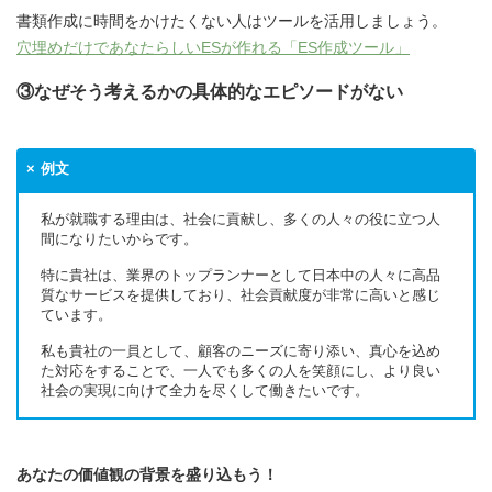
書類作成に時間をかけたくない人はツールを活用しましょう。
穴埋めだけであなたらしいESが作れる「ES作成ツール」
③なぜそう考えるかの具体的なエピソードがない
例文
私が就職する理由は、社会に貢献し、多くの人々の役に立つ人
間になりたいからです。
特に貴社は、業界のトップランナーとして日本中の人々に高品
質なサービスを提供しており、社会貢献度が非常に高いと感じ
ています。
私も貴社の一員として、顧客のニーズに寄り添い、真心を込め
た対応をすることで、一人でも多くの人を笑顔にし、より良い
社会の実現に向けて全力を尽くして働きたいです。
あなたの価値観の背景を盛り込もう！