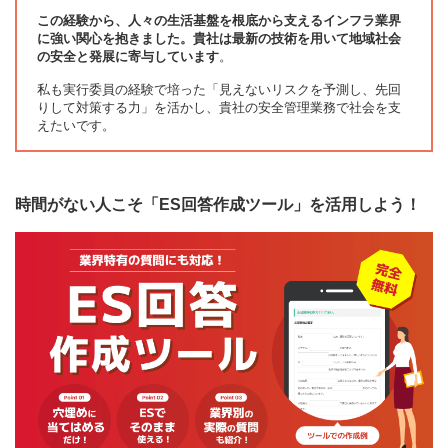
この経験から、人々の生活基盤を根底から支えるインフラ業界
に強い関心を抱きました。貴社は最新の技術を用いて地域社会
の安全と発展に寄与しています
。
私も実行委員の経験で培った「見えないリスクを予測し、先回
りして対策する力」を活かし、貴社の安全管理業務で社会を支
えたいです。
時間がない人こそ「ES回答作成ツール」を活用しよう！