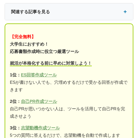
関連する記事を見る
【完全無料】
大学生におすすめ！
応募書類作成時に役立つ厳選ツール
就活が本格化する前に早めに対策しよう！
1位：
ES回答作成ツール
ESが書けない人でも、穴埋めするだけで受かる回答が作成で
きます
2位：
自己PR作成ツール
自己PRが思いつかない人は、ツールを活用して自己PRを完
成させよう
3位：
志望動機作成ツール
5つの質問に答えるだけで、志望動機を自動で作成します