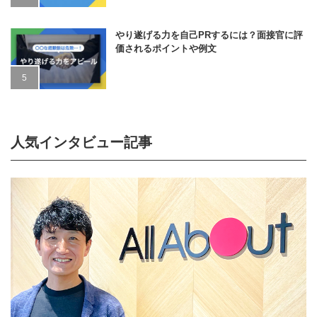
やり遂げる力を自己PRするには？面接官に評
価されるポイントや例文
人気インタビュー記事