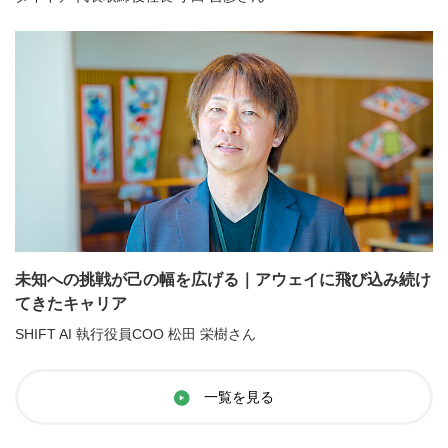
未知への挑戦が己の幅を広げる｜アウェイに飛び込み続け
てきたキャリア
SHIFT AI 執行役員COO 松田 栄樹さん
一覧を見る