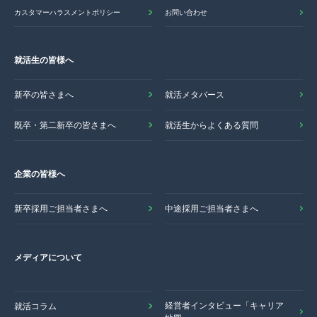
カスタマーハラスメントポリシー
お問い合わせ
就活生の皆様へ
新卒の皆さまへ
就活メタバース
既卒・第二新卒の皆さまへ
就活生からよくある質問
企業の皆様へ
新卒採用ご担当者さまへ
中途採用ご担当者さまへ
メディアについて
経営者インタビュー「キャリア
就活コラム