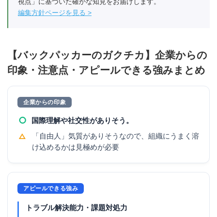
視点」に基づいた確かな知見をお届けします。
編集方針ページを見る
【バックパッカーのガクチカ】企業からの
印象・注意点・アピールできる強みまとめ
企業からの印象
○
国際理解や社交性がありそう。
△
「自由人」気質がありそうなので、組織にうまく溶
け込めるかは見極めが必要
アピールできる強み
トラブル解決能力・課題対処力