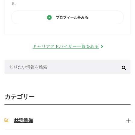
る。
プロフィールをみる
キャリアアドバイザー一覧をみる
検
索:
カテゴリー
就活準備