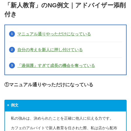
「新人教育」のNG例文｜アドバイザー添削
付き
マニュアル通りやっただけになっている
自分の考えを新人に押し付けている
「過保護」すぎて成長の機会を奪っている
①マニュアル通りやっただけになっている
例文
私の強みは、決められたことを正確に他人に伝える力です。
カフェのアルバイトで新人教育を任された際、私は店から配布