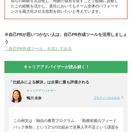
自らの経験を言語化し、周囲の成長を促すことで組織に貢献し
たこの経験を活かし、貴社においてもチーム全体のパフォーマ
ンスを最大化させる役割を担いたいと考えています。
※自己PRが思いつかない人は、自己PR作成ツールを活用しましょ
う
「自己PR作成ツール」を試してみる
キャリアアドバイザーが読み解く！
「仕組みによる解決」は企業に最も評価される
キャリアアドバイザー
鴨川 未奈
プロフィールをみる
この例文は「独自の教育プログラム」「勤務前後のフィード
バック体制」という2つの仕組みで見事人手不足という課題を