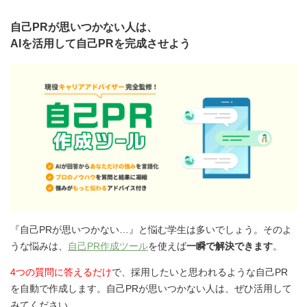
自己PRが思いつかない人は、
AIを活用して自己PRを完成させよう
『自己PRが思いつかない…』と悩む学生は多いでしょう。そのよ
うな悩みは、
自己PR作成ツール
を使えば
一瞬で解決できます
。
4つの質問に答えるだけ
で、採用したいと思われるような自己PR
を自動で作成します。自己PRが思いつかない人は、ぜひ活用して
みてください。