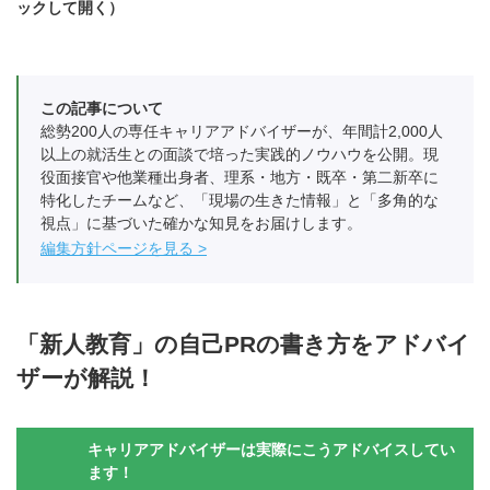
ックして開く）
この記事について
総勢200人の専任キャリアアドバイザーが、年間計2,000人
以上の就活生との面談で培った実践的ノウハウを公開。現
役面接官や他業種出身者、理系・地方・既卒・第二新卒に
特化したチームなど、「現場の生きた情報」と「多角的な
視点」に基づいた確かな知見をお届けします。
編集方針ページを見る
「新人教育」の自己PRの書き方をアドバイ
ザーが解説！
キャリアアドバイザーは実際にこうアドバイスしてい
ます！