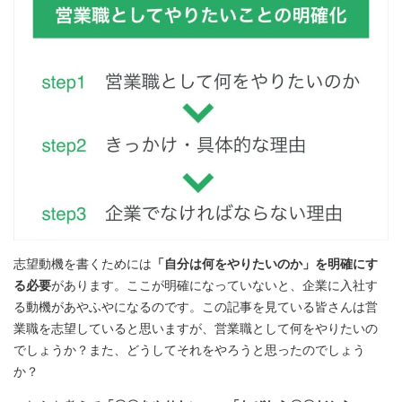
志望動機を書くためには
「自分は何をやりたいのか」を明確にす
る必要
があります。ここが明確になっていないと、企業に入社す
る動機があやふやになるのです。この記事を見ている皆さんは営
業職を志望していると思いますが、営業職として何をやりたいの
でしょうか？また、どうしてそれをやろうと思ったのでしょう
か？