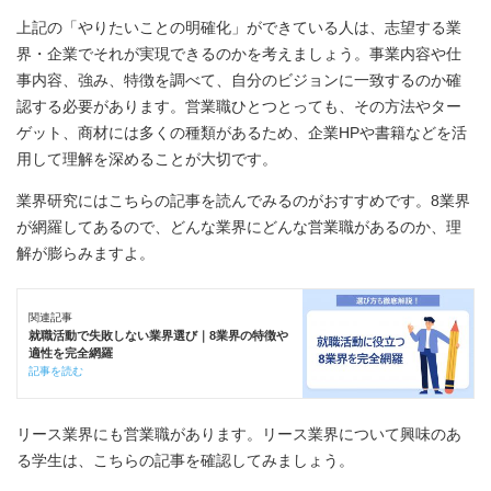
上記の「やりたいことの明確化」ができている人は、志望する業
界・企業でそれが実現できるのかを考えましょう。事業内容や仕
事内容、強み、特徴を調べて、自分のビジョンに一致するのか確
認する必要があります。営業職ひとつとっても、その方法やター
ゲット、商材には多くの種類があるため、企業HPや書籍などを活
用して理解を深めることが大切です。
業界研究にはこちらの記事を読んでみるのがおすすめです。8業界
が網羅してあるので、どんな業界にどんな営業職があるのか、理
解が膨らみますよ。
関連記事
就職活動で失敗しない業界選び｜8業界の特徴や
適性を完全網羅
記事を読む
リース業界にも営業職があります。リース業界について興味のあ
る学生は、こちらの記事を確認してみましょう。