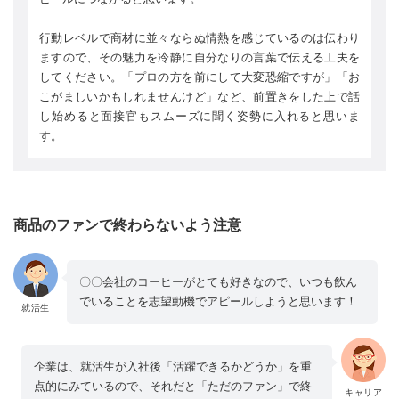
行動レベルで商材に並々ならぬ情熱を感じているのは伝わり
ますので、その魅力を冷静に自分なりの言葉で伝える工夫を
してください。「プロの方を前にして大変恐縮ですが」「お
こがましいかもしれませんけど」など、前置きをした上で話
し始めると面接官もスムーズに聞く姿勢に入れると思いま
す。
商品のファンで終わらないよう注意
〇〇会社のコーヒーがとても好きなので、いつも飲ん
でいることを志望動機でアピールしようと思います！
就活生
企業は、就活生が入社後「活躍できるかどうか」を重
点的にみているので、それだと「ただのファン」で終
キャリア