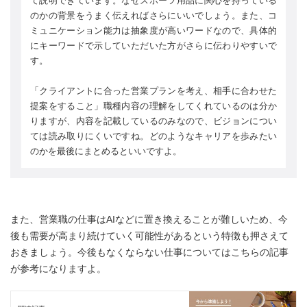
て説明できています。なぜスポーツ用品に関心を持っている
のかの背景をうまく伝えればさらにいいでしょう。また、コ
ミュニケーション能力は抽象度が高いワードなので、具体的
にキーワードで示していただいた方がさらに伝わりやすいで
す。
「クライアントに合った営業プランを考え、相手に合わせた
提案をすること」職種内容の理解をしてくれているのは分か
りますが、内容を記載しているのみなので、ビジョンについ
ては読み取りにくいですね。どのようなキャリアを歩みたい
のかを最後にまとめるといいですよ。
また、営業職の仕事はAIなどに置き換えることが難しいため、今
後も需要が高まり続けていく可能性があるという特徴も押さえて
おきましょう。今後もなくならない仕事についてはこちらの記事
が参考になりますよ。