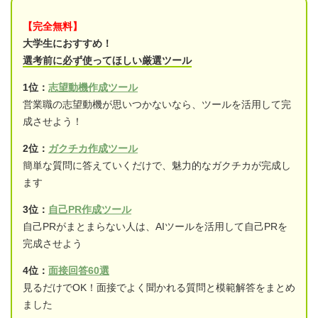
【完全無料】
大学生におすすめ！
選考前に必ず使ってほしい厳選ツール
1位：
志望動機作成ツール
営業職の志望動機が思いつかないなら、ツールを活用して完
成させよう！
2位：
ガクチカ作成ツール
簡単な質問に答えていくだけで、魅力的なガクチカが完成し
ます
3位：
自己PR作成ツール
自己PRがまとまらない人は、AIツールを活用して自己PRを
完成させよう
4位：
面接回答60選
見るだけでOK！面接でよく聞かれる質問と模範解答をまとめ
ました