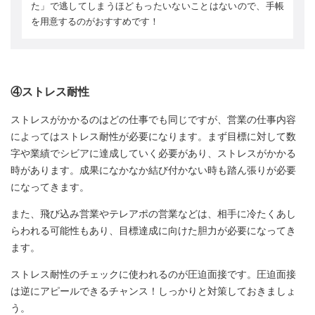
た」で逃してしまうほどもったいないことはないので、手帳
を用意するのがおすすめです！
④ストレス耐性
ストレスがかかるのはどの仕事でも同じですが、営業の仕事内容
によってはストレス耐性が必要になります。まず目標に対して数
字や業績でシビアに達成していく必要があり、ストレスがかかる
時があります。成果になかなか結び付かない時も踏ん張りが必要
になってきます。
また、飛び込み営業やテレアポの営業などは、相手に冷たくあし
らわれる可能性もあり、目標達成に向けた胆力が必要になってき
ます。
ストレス耐性のチェックに使われるのが圧迫面接です。圧迫面接
は逆にアピールできるチャンス！しっかりと対策しておきましょ
う。