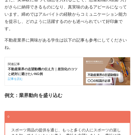
がさらに納得できるものになり、真実味のあるアピールになって
います。締めではアルバイトの経験からコミュニケーション能力
を提示し、どのように活躍するのかも述べられていて好印象で
す。
不動産業界に興味がある学生は以下の記事も参考にしてください
ね。
関連記事
不動産業界の志望動機の伝え方｜差別化のコツ
と絶対に避けたいNG例
記事を読む
例文：業界動向を盛り込む
スポーツ用品の提供を通じ、もっと多くの人にスポーツの楽し