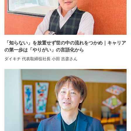
「知らない」を放置せず世の中の流れをつかめ｜キャリア
の第一歩は「やりがい」の言語化から
ダイキチ 代表取締役社長 小田 吉彦さん