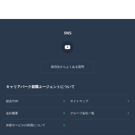
SNS
就活生からよくある質問
キャリアパーク就職エージェントについて
総合TOP
サイトマップ
会社概要
グループ会社一覧
外部サービスの利用について