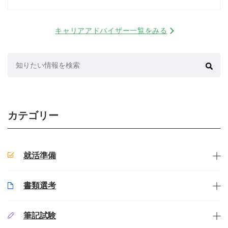
キャリアアドバイザー一覧をみる
検
索:
カテゴリー
就活準備
書類選考
筆記試験