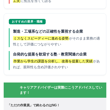
工夫
に焦点を当てて語る
おすすめの業界・職種
製造・工場系などの正確性を重視する企業
ミスなくスピーディーに進める姿勢
がそのまま業務の適
性として評価につながりやすい
自発的な提案を歓迎する塾・教育関連の企業
作業から学生の課題を分析し、改善を提案した実績
があ
れば、親和性も含め評価されやすい
キャリアアドバイザーは実際にこうアドバイスしてい
ます！
「ただの作業員」で終わるのはNG！