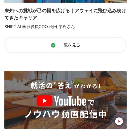
未知への挑戦が己の幅を広げる｜アウェイに飛び込み続け
てきたキャリア
SHIFT AI 執行役員COO 松田 栄樹さん
一覧を見る