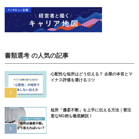
書類選考 の人気の記事
心配性な短所はどう伝える？ 企業の本音とマ
イナス評価を避けるコツ
短所「優柔不断」を上手に伝える方法｜要注
意なNG例も徹底解説！