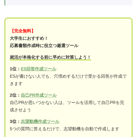
【完全無料】
大学生におすすめ！
応募書類作成時に役立つ厳選ツール
就活が本格化する前に早めに対策しよう！
1位：
ES回答作成ツール
ESが書けない人でも、穴埋めするだけで受かる回答が作成で
きます
2位：
自己PR作成ツール
自己PRが思いつかない人は、ツールを活用して自己PRを完
成させよう
3位：
志望動機作成ツール
5つの質問に答えるだけで、志望動機を自動で作成します