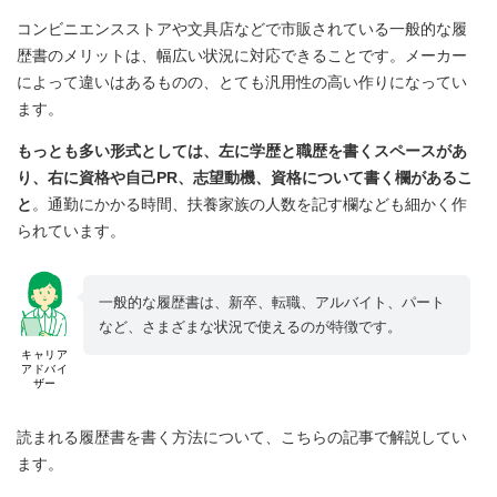
コンビニエンスストアや文具店などで市販されている一般的な履
歴書のメリットは、幅広い状況に対応できることです。メーカー
によって違いはあるものの、とても汎用性の高い作りになってい
ます。
もっとも多い形式としては、左に学歴と職歴を書くスペースがあ
り、右に資格や自己PR、志望動機、資格について書く欄があるこ
と
。通勤にかかる時間、扶養家族の人数を記す欄なども細かく作
られています。
一般的な履歴書は、新卒、転職、アルバイト、パート
など、さまざまな状況で使えるのが特徴です。
キャリア
アドバイ
ザー
読まれる履歴書を書く方法について、こちらの記事で解説してい
ます。