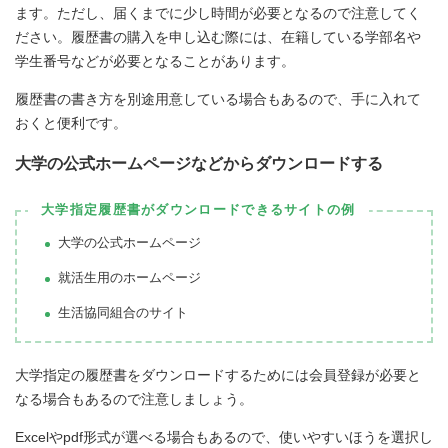
ます。ただし、届くまでに少し時間が必要となるので注意してく
ださい。履歴書の購入を申し込む際には、在籍している学部名や
学生番号などが必要となることがあります。
履歴書の書き方を別途用意している場合もあるので、手に入れて
おくと便利です。
大学の公式ホームページなどからダウンロードする
大学指定履歴書がダウンロードできるサイトの例
大学の公式ホームページ
就活生用のホームページ
生活協同組合のサイト
大学指定の履歴書をダウンロードするためには会員登録が必要と
なる場合もあるので注意しましょう。
Excelやpdf形式が選べる場合もあるので、使いやすいほうを選択し