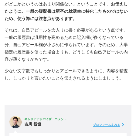
がどこかというのはあまり関係ない」ということです。
お伝えし
たように、一般の履歴書は新卒の就活生に特化したものではない
ため、使う際には注意点があります
。
それは、自己アピールを念入りに書く必要があるという点です。
一般の履歴書は汎用性を高めるために記入欄が多くなっている
分、自己アピール欄が小さめに作られています。そのため、大学
指定の履歴書を使った場合よりも、どうしても自己アピールの内
容が薄くなりがちです。
少ない文字数でもしっかりとアピールできるように、内容を精査
し、しっかりと言いたいことを伝えきれるようにしましょう。
キャリアアドバイザーコメント
吉川 智也
プロフィールをみる