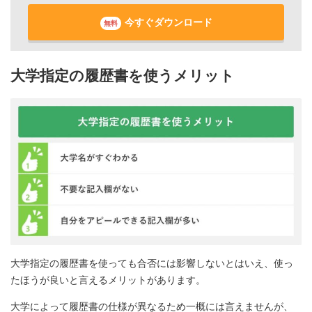
今すぐダウンロード
無料
大学指定の履歴書を使うメリット
大学指定の履歴書を使っても合否には影響しないとはいえ、使っ
たほうが良いと言えるメリットがあります。
大学によって履歴書の仕様が異なるため一概には言えませんが、