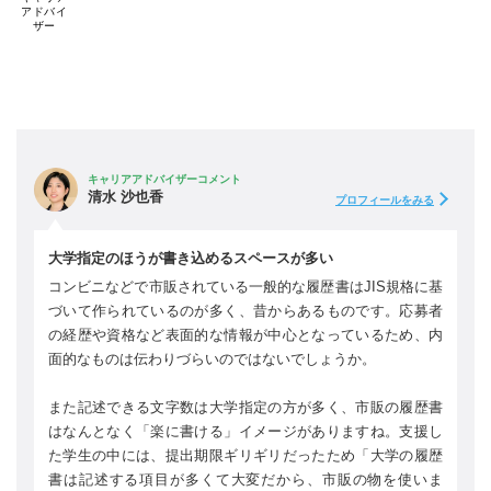
アドバイ
ザー
キャリアアドバイザーコメント
清水 沙也香
プロフィールをみる
大学指定のほうが書き込めるスペースが多い
コンビニなどで市販されている一般的な履歴書はJIS規格に基
づいて作られているのが多く、昔からあるものです。応募者
の経歴や資格など表面的な情報が中心となっているため、内
面的なものは伝わりづらいのではないでしょうか。
また記述できる文字数は大学指定の方が多く、市販の履歴書
はなんとなく「楽に書ける」イメージがありますね。支援し
た学生の中には、提出期限ギリギリだったため「大学の履歴
書は記述する項目が多くて大変だから、市販の物を使いま