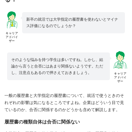
新卒の就活では大学指定の履歴書を使わないとマイナ
ス評価になるのでしょうか？
キャリア
アドバイ
ザー
そのような悩みを持つ学生は多いですね。しかし、結
論から言うと合否にはあまり関係ないようです。ただ
し、注意点もあるので押さえておきましょう。
キャリア
アドバイ
ザー
一般の履歴書と大学指定の履歴書について、就活で使うときのそ
れぞれの影響は気になるところですよね。企業はどういう目で見
ているのか、合否に関係するのかどうかも含めて解説します。
履歴書の種類自体は合否に関係ない