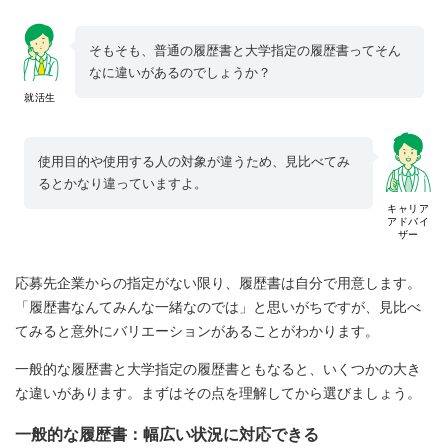
そもそも、普通の履歴書と大学指定の履歴書ってそん
なに違いがあるのでしょうか？
就活生
使用目的や使用する人の対象が違うため、見比べてみ
るとかなり違っていますよ。
キャリア
アドバイ
ザー
応募先企業からの指定がない限り、履歴書は自分で用意します。
「履歴書なんてみんな一緒なのでは」と思いがちですが、見比べ
てみると意外にバリエーションがあることがわかります。
一般的な履歴書と大学指定の履歴書ともなると、いくつかの大き
な違いがあります。まずはその点を理解してから選びましょう。
一般的な履歴書：幅広い状況に対応できる