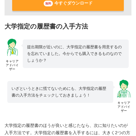
今すぐダウンロード
無料
大学指定の履歴書の入手方法
提出期限が近いのに、大学指定の履歴書を用意するの
を忘れていました。今からでも購入できるものなので
しょうか？
キャリア
アドバイ
ザー
いざというときに慌てないためにも、大学指定の履歴
書の入手方法をチェックしておきましょう！
キャリア
アドバイ
ザー
大学指定の履歴書のほうが良いと感じたなら、次に知りたいのが
入手方法です。大学指定の履歴書を入手するには、大きく2つの方