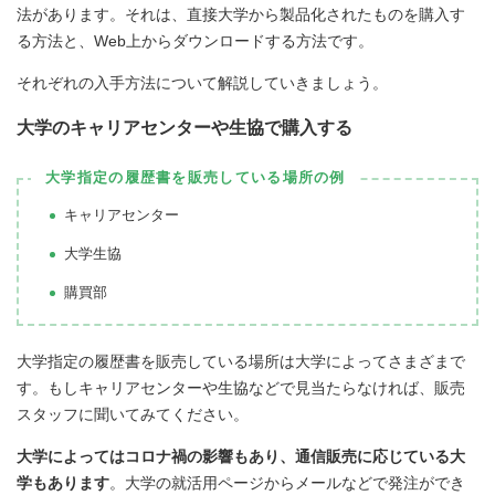
法があります。それは、直接大学から製品化されたものを購入す
る方法と、Web上からダウンロードする方法です。
それぞれの入手方法について解説していきましょう。
大学のキャリアセンターや生協で購入する
大学指定の履歴書を販売している場所の例
キャリアセンター
大学生協
購買部
大学指定の履歴書を販売している場所は大学によってさまざまで
す。もしキャリアセンターや生協などで見当たらなければ、販売
スタッフに聞いてみてください。
大学によってはコロナ禍の影響もあり、通信販売に応じている大
学もあります
。大学の就活用ページからメールなどで発注ができ