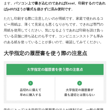
ます。
パソコン上で書き込むのであればExcel、印刷するのであれ
ばpdfのほうが書式を崩さずに済み便利です
。
ただし印刷する際に注意したいのが用紙です。家庭で使われるコ
ピー用紙は、薄くて見栄えも悪くなりがちです。できれば専門の
用紙を使用してください。気になるようであれば印刷を請け負っ
ている店舗に持ち込むのも手です。コンビニエンスストアも厚み
のある紙を使っていることが多いので、確認してみてください。
大学指定の履歴書を使う際の注意点
学生にとっては大学指定の履歴書のほうが便利です。一般の履歴