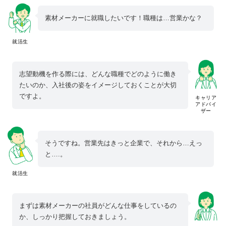
素材メーカーに就職したいです！職種は…営業かな？
就活生
志望動機を作る際には、どんな職種でどのように働き
たいのか、入社後の姿をイメージしておくことが大切
ですよ。
キャリア
アドバイ
ザー
そうですね。営業先はきっと企業で、それから…えっ
と….。
就活生
まずは素材メーカーの社員がどんな仕事をしているの
か、しっかり把握しておきましょう。