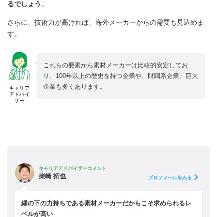
るでしょう
。
さらに、技術力が高ければ、海外メーカーからの需要も見込めま
す。
これらの要素から素材メーカーは比較的安定してお
り、100年以上の歴史を持つ企業や、財閥系企業、巨大
企業も多くあります。
キャリア
アドバイ
ザー
キャリアアドバイザーコメント
柴崎 拓也
プロフィールをみる
縁の下の力持ちである素材メーカーだからこそ求められるレ
ベルが高い