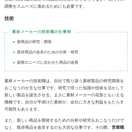
調整をスムーズに進めるためにも必要です。
技術
素材メーカーの技術職の仕事例
新商品の研究・開発
既存商品の改良のための分析・研究
顧客のニーズに合わせた商品の改善
素材メーカーの技術職は、自社で取り扱う素材製品の研究開発を
おこなうのが主な仕事です。研究で培った知識や技術を活かして
新しい製品を誕生させる、まさに素材メーカーの花形ともいえる
職種です。自分が手掛けた素材が、会社に大きな利益をもたらす
可能性もあります。
また、新しい商品を開発するための分析や研究をおこなうだけで
なく、既存商品を改良するのも大切な仕事です。その際、
営業職