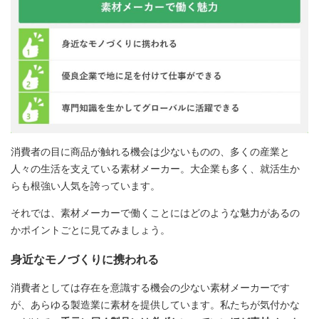
消費者の目に商品が触れる機会は少ないものの、多くの産業と
人々の生活を支えている素材メーカー。大企業も多く、就活生か
らも根強い人気を誇っています。
それでは、素材メーカーで働くことにはどのような魅力があるの
かポイントごとに見てみましょう。
身近なモノづくりに携われる
消費者としては存在を意識する機会の少ない素材メーカーです
が、あらゆる製造業に素材を提供しています。私たちが気付かな