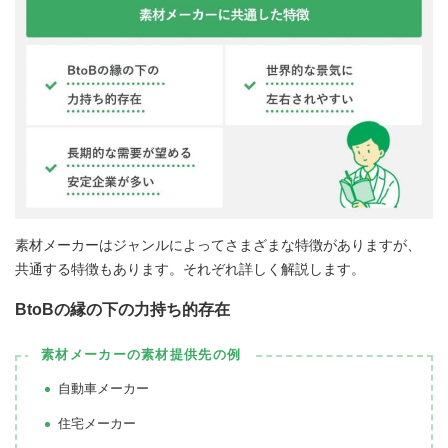
素材メーカーはジャンルによってさまざまな特徴がありますが、
共通する特徴もあります。それぞれ詳しく解説します。
BtoBの縁の下の力持ち的存在
素材メーカーの素材提供先の例
自動車メーカー
住宅メーカー