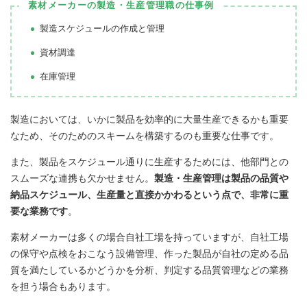
素材メーカーの製造・生産管理職の仕事例
製造スケジュールの作成と管理
資材調達
在庫管理
製造においては、いかに製品を効率的に大量生産できるかも重要
なため、そのためのスキームを構築するのも重要な仕事です。
また、製品をスケジュール通りに生産するためには、他部門との
スムーズな連携も欠かせません。
製造・生産管理は製品の品質や
納品スケジュール、生産量と直接かかわるという点で、非常に重
要な業務です
。
素材メーカーは多くの場合自社工場を持っていますが、自社工場
の保守や点検をおこなう設備管理、作った製品が自社の定める品
質を満たしているかどうかを分析、判定する品質管理などの業務
を担う場合もあります。