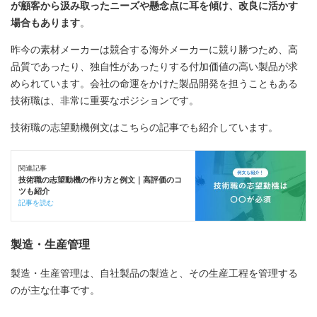
が顧客から汲み取ったニーズや懸念点に耳を傾け、改良に活かす
場合もあります
。
昨今の素材メーカーは競合する海外メーカーに競り勝つため、高
品質であったり、独自性があったりする付加価値の高い製品が求
められています。会社の命運をかけた製品開発を担うこともある
技術職は、非常に重要なポジションです。
技術職の志望動機例文はこちらの記事でも紹介しています。
関連記事
技術職の志望動機の作り方と例文｜高評価のコ
ツも紹介
記事を読む
製造・生産管理
製造・生産管理は、自社製品の製造と、その生産工程を管理する
のが主な仕事です。