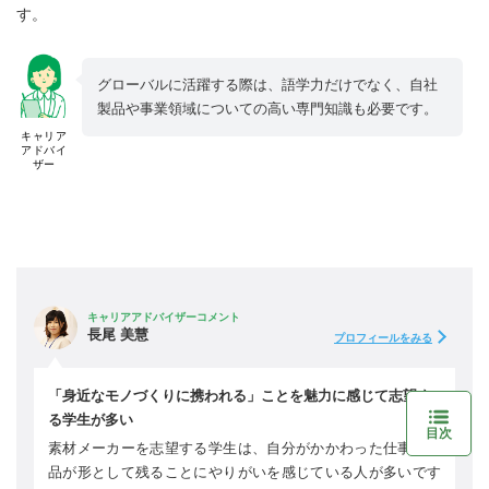
す。
グローバルに活躍する際は、語学力だけでなく、自社
製品や事業領域についての高い専門知識も必要です。
キャリア
アドバイ
ザー
キャリアアドバイザーコメント
長尾 美慧
プロフィールをみる
「身近なモノづくりに携われる」ことを魅力に感じて志望す
る学生が多い
目次
素材メーカーを志望する学生は、自分がかかわった仕事や商
品が形として残ることにやりがいを感じている人が多いです