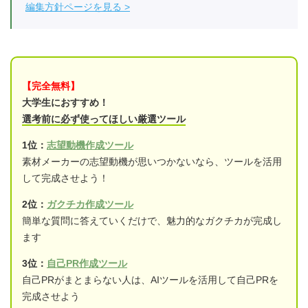
編集方針ページを見る
【完全無料】
大学生におすすめ！
選考前に必ず使ってほしい厳選ツール
1位：
志望動機作成ツール
素材メーカーの志望動機が思いつかないなら、ツールを活用
して完成させよう！
2位：
ガクチカ作成ツール
簡単な質問に答えていくだけで、魅力的なガクチカが完成し
ます
3位：
自己PR作成ツール
自己PRがまとまらない人は、AIツールを活用して自己PRを
完成させよう