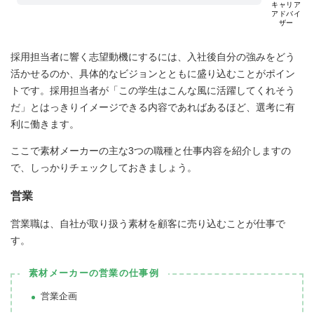
キャリア
アドバイ
ザー
採用担当者に響く志望動機にするには、入社後自分の強みをどう
活かせるのか、具体的なビジョンとともに盛り込むことがポイン
トです。採用担当者が「この学生はこんな風に活躍してくれそう
だ」とはっきりイメージできる内容であればあるほど、選考に有
利に働きます。
ここで素材メーカーの主な3つの職種と仕事内容を紹介しますの
で、しっかりチェックしておきましょう。
営業
営業職は、自社が取り扱う素材を顧客に売り込むことが仕事で
す。
素材メーカーの営業の仕事例
営業企画