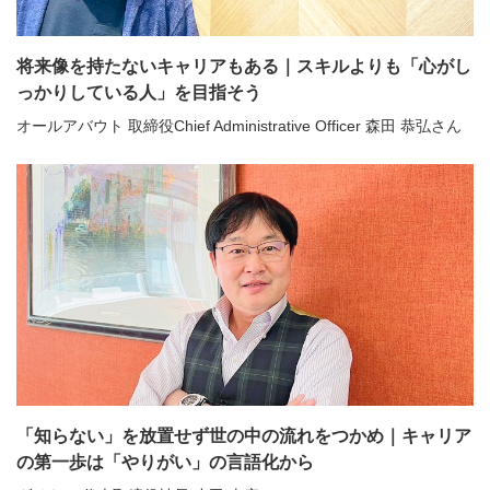
将来像を持たないキャリアもある｜スキルよりも「心がし
っかりしている人」を目指そう
オールアバウト 取締役Chief Administrative Officer 森田 恭弘さん
「知らない」を放置せず世の中の流れをつかめ｜キャリア
の第一歩は「やりがい」の言語化から