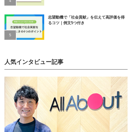
志望動機で「社会貢献」を伝えて高評価を得
るコツ｜例文5つ付き
人気インタビュー記事