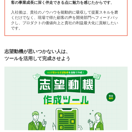
客の事業成長に深く伴走できる点に魅力を感じたからです
。
入社後は、貴社のノウハウを能動的に吸収して提案スキルを磨
くだけでなく、現場で得た顧客の声を開発部門へフィードバッ
クし、プロダクトの価値向上と貴社の利益最大化に貢献したい
です。
志望動機が思いつかない人は、
ツールを活用して完成させよう