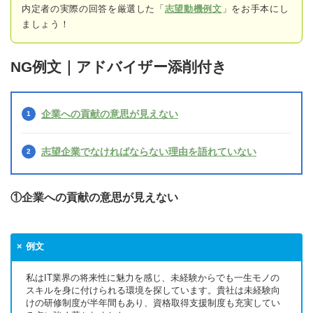
内定者の実際の回答
を厳選した「
志望動機例文
」をお手本にし
ましょう！
NG例文｜アドバイザー添削付き
企業への貢献の意思が見えない
志望企業でなければならない理由を語れていない
①企業への貢献の意思が見えない
例文
私はIT業界の将来性に魅力を感じ、未経験からでも一生モノの
スキルを身に付けられる環境を探しています。貴社は未経験向
けの研修制度が半年間もあり、資格取得支援制度も充実してい