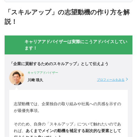
「スキルアップ」の志望動機の作り方を解
説！
キャリアアドバイザーは実際にこうアドバイスしてい
ます！
「企業に貢献するためのスキルアップ」として伝えよう
キャリアアドバイザー
川﨑 瑛久
プロフィールをみる
志望動機では、企業独自の取り組みや社風への共感を示すの
が最優先事項。
そのため、自身の「スキルアップ」について触れたいのであ
れば、
あくまでメインの動機を補足する副次的な要素として