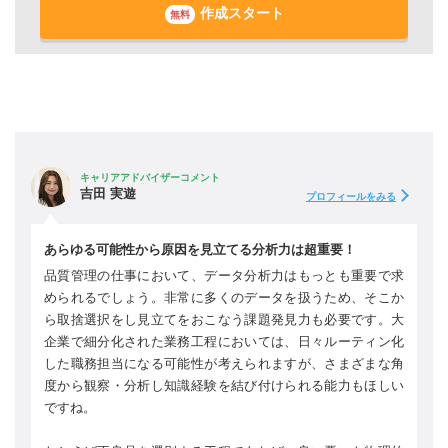
作成スタート
無料
キャリアアドバイザーコメント
吉田 実遊
プロフィールをみる
あらゆる可能性から原因を見立てる分析力は超重要！
品質管理の仕事において、データ分析力はもっとも重要で求
められるでしょう。非常に多くのデータを扱うため、そこか
ら取捨選択をし見立てをおこなう課題発見力も必要です。大
企業で細分化された業務工程においては、日々ルーティン化
した職務担当になる可能性が考えられますが、さまざまな角
度から観察・分析し知識経験を結び付けられる能力もほしい
ですね。