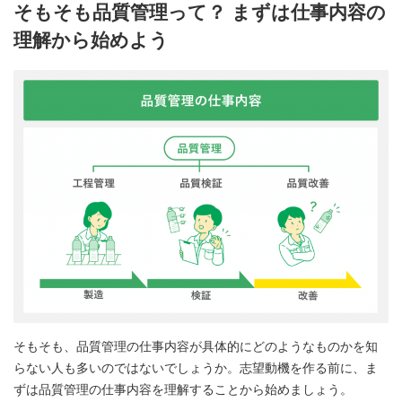
そもそも品質管理って？ まずは仕事内容の
理解から始めよう
そもそも、品質管理の仕事内容が具体的にどのようなものかを知
らない人も多いのではないでしょうか。志望動機を作る前に、ま
ずは品質管理の仕事内容を理解することから始めましょう。