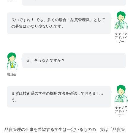
良いですね！ でも、多くの場合「品質管理職」として
の募集はかなり少ないんです。
キャリア
アドバイ
ザー
え、そうなんですか？
就活生
まずは技術系の学生の採用方法を確認しておきましょ
う。
キャリア
アドバイ
ザー
品質管理の仕事を希望する学生は一定いるものの、実は「品質管