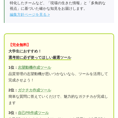
特化したチームなど、「現場の生きた情報」と「多角的な
視点」に基づいた確かな知見をお届けします。
編集方針ページを見る
【完全無料】
大学生におすすめ！
選考前に必ず使ってほしい厳選ツール
1位：
志望動機作成ツール
品質管理の志望動機が思いつかないなら、ツールを活用して
完成させよう！
2位：
ガクチカ作成ツール
簡単な質問に答えていくだけで、魅力的なガクチカが完成し
ます
3位：
自己PR作成ツール