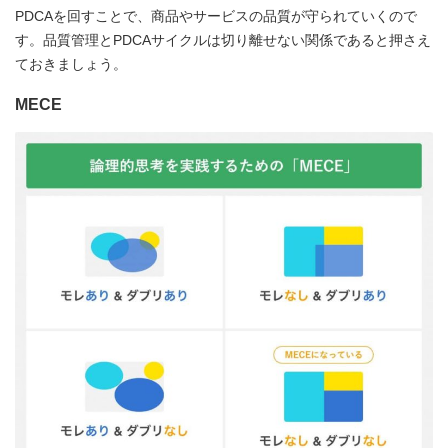
PDCAを回すことで、商品やサービスの品質が守られていくので
す。品質管理とPDCAサイクルは切り離せない関係であると押さえ
ておきましょう。
MECE