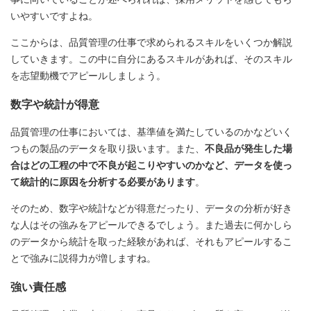
いやすいですよね。
ここからは、品質管理の仕事で求められるスキルをいくつか解説
していきます。この中に自分にあるスキルがあれば、そのスキル
を志望動機でアピールしましょう。
数字や統計が得意
品質管理の仕事においては、基準値を満たしているのかなどいく
つもの製品のデータを取り扱います。また、
不良品が発生した場
合はどの工程の中で不良が起こりやすいのかなど、データを使っ
て統計的に原因を分析する必要があります
。
そのため、数字や統計などが得意だったり、データの分析が好き
な人はその強みをアピールできるでしょう。また過去に何かしら
のデータから統計を取った経験があれば、それもアピールするこ
とで強みに説得力が増しますね。
強い責任感