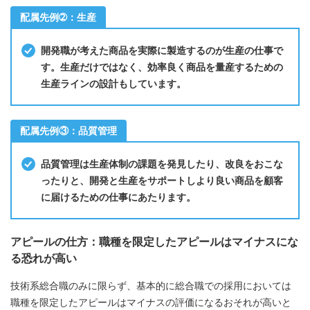
配属先例➁：生産
開発職が考えた商品を実際に製造するのが生産の仕事で
す。生産だけではなく、効率良く商品を量産するための
生産ラインの設計もしています。
配属先例③：品質管理
品質管理は生産体制の課題を発見したり、改良をおこな
ったりと、開発と生産をサポートしより良い商品を顧客
に届けるための仕事にあたります。
アピールの仕方：職種を限定したアピールはマイナスにな
る恐れが高い
技術系総合職のみに限らず、基本的に総合職での採用においては
職種を限定したアピールはマイナスの評価になるおそれが高いと