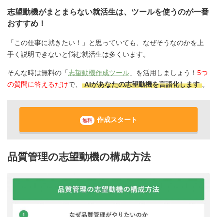
志望動機がまとまらない就活生は、ツールを使うのが一番
おすすめ！
「この仕事に就きたい！」と思っていても、なぜそうなのかを上
手く説明できないと悩む就活生は多くいます。
そんな時は無料の「
志望動機作成ツール
」を活用しましょう！
5つ
の質問に答えるだけ
で、
AIがあなたの志望動機を言語化します
。
作成スタート
無料
品質管理の志望動機の構成方法