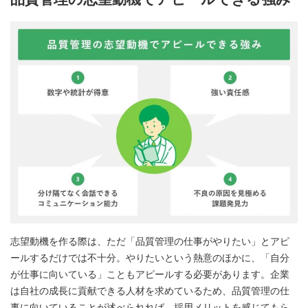
志望動機を作る際は、ただ「品質管理の仕事がやりたい」とアピ
ールするだけでは不十分。やりたいという熱意のほかに、「自分
が仕事に向いている」こともアピールする必要があります。企業
は自社の成長に貢献できる人材を求めているため、品質管理の仕
事に向いていることが述べられれば、採用メリットを感じてもら