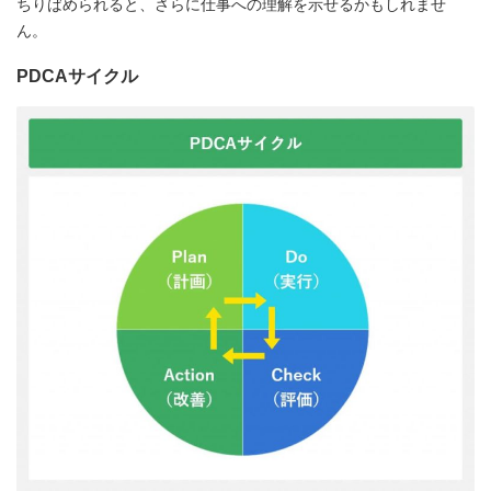
ちりばめられると、さらに仕事への理解を示せるかもしれませ
ん。
PDCAサイクル