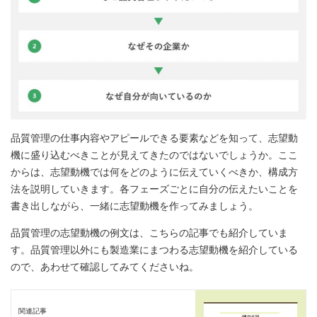
品質管理の仕事内容やアピールできる要素などを知って、志望動
機に盛り込むべきことが見えてきたのではないでしょうか。ここ
からは、志望動機では何をどのように伝えていくべきか、構成方
法を説明していきます。各フェーズごとに自分の伝えたいことを
書き出しながら、一緒に志望動機を作ってみましょう。
品質管理の志望動機の例文は、こちらの記事でも紹介していま
す。品質管理以外にも製造業にまつわる志望動機を紹介している
ので、あわせて確認してみてくださいね。
関連記事