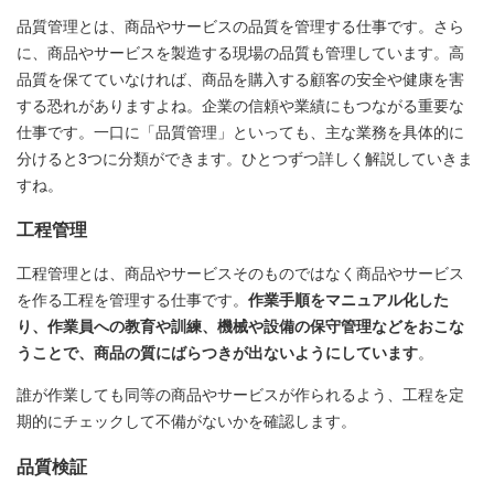
品質管理とは、商品やサービスの品質を管理する仕事です。さら
に、商品やサービスを製造する現場の品質も管理しています。高
品質を保てていなければ、商品を購入する顧客の安全や健康を害
する恐れがありますよね。企業の信頼や業績にもつながる重要な
仕事です。一口に「品質管理」といっても、主な業務を具体的に
分けると3つに分類ができます。ひとつずつ詳しく解説していきま
すね。
工程管理
工程管理とは、商品やサービスそのものではなく商品やサービス
を作る工程を管理する仕事です。
作業手順をマニュアル化した
り、作業員への教育や訓練、機械や設備の保守管理などをおこな
うことで、商品の質にばらつきが出ないようにしています
。
誰が作業しても同等の商品やサービスが作られるよう、工程を定
期的にチェックして不備がないかを確認します。
品質検証