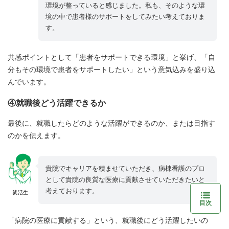
環境が整っていると感じました。私も、そのような環
境の中で患者様のサポートをしてみたい考えておりま
す。
共感ポイントとして「患者をサポートできる環境」と挙げ、「自
分もその環境で患者をサポートしたい」という意気込みを盛り込
んでいます。
④就職後どう活躍できるか
最後に、就職したらどのような活躍ができるのか、または目指す
のかを伝えます。
貴院でキャリアを積ませていただき、病棟看護のプロ
として貴院の良質な医療に貢献させていただきたいと
考えております。
就活生
目次
「病院の医療に貢献する」という、就職後にどう活躍したいの