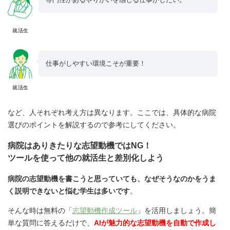
就活生
仕事がしやすい環境こそが重要！
就活生
など、人それぞれ考え方は異なります。ここでは、具体的な病院
選びのポイントを解説するので参考にしてください。
病院はありきたりな志望動機ではNG！
ツールを使って他の就活生と差別化しよう
病院の志望動機を書こうと思っていても、なぜそうなのかをうま
く説明できないと悩む学生は多いです
。
そんな時は無料の「
志望動機作成ツール
」を活用しましょう。簡
単な質問に答えるだけで、
AIが魅力的な志望動機を自動で作成し