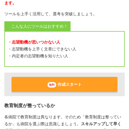
ます。
ツールを上手く活用して、選考を突破しましょう。
こんな人にツールはおすすめ！
・志望動機が思いつかない人
・志望動機を上手く文章にできない人
・内定者の志望動機を知りたい人
作成スタート
無料
教育制度が整っているか
各病院で教育制度は異なります。そのため「教育制度は整ってい
るか」も病院を選ぶ際は意識しましょう。
スキルアップして早く