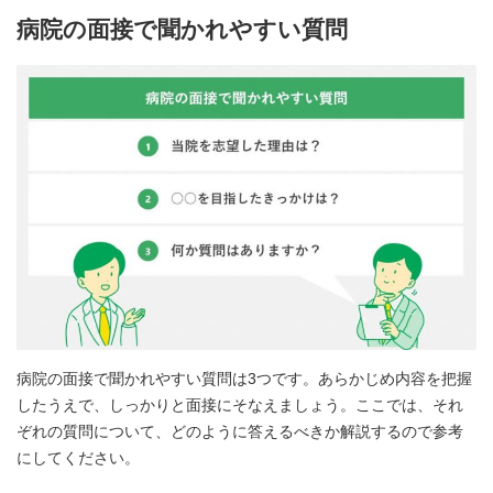
病院の面接で聞かれやすい質問
病院の面接で聞かれやすい質問は3つです。あらかじめ内容を把握
したうえで、しっかりと面接にそなえましょう。ここでは、それ
ぞれの質問について、どのように答えるべきか解説するので参考
にしてください。