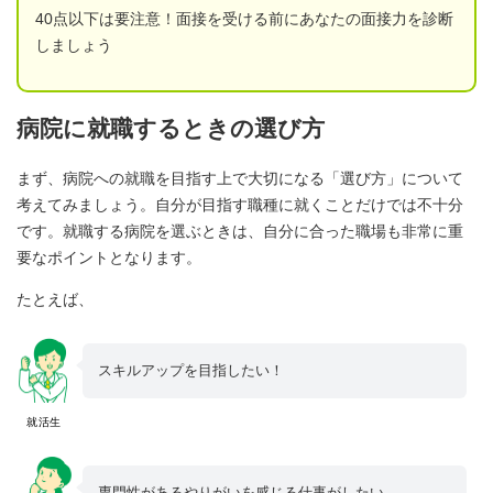
40点以下は要注意！面接を受ける前にあなたの面接力を診断
しましょう
病院に就職するときの選び方
まず、病院への就職を目指す上で大切になる「選び方」について
考えてみましょう。自分が目指す職種に就くことだけでは不十分
です。就職する病院を選ぶときは、自分に合った職場も非常に重
要なポイントとなります。
たとえば、
スキルアップを目指したい！
就活生
専門性があるやりがいを感じる仕事がしたい。