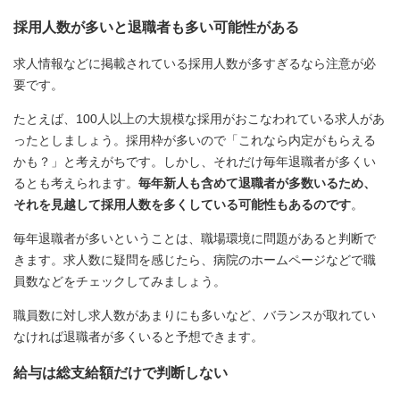
採用人数が多いと退職者も多い可能性がある
求人情報などに掲載されている採用人数が多すぎるなら注意が必
要です。
たとえば、100人以上の大規模な採用がおこなわれている求人があ
ったとしましょう。採用枠が多いので「これなら内定がもらえる
かも？」と考えがちです。しかし、それだけ毎年退職者が多くい
るとも考えられます。
毎年新人も含めて退職者が多数いるため、
それを見越して採用人数を多くしている可能性もあるのです
。
毎年退職者が多いということは、職場環境に問題があると判断で
きます。求人数に疑問を感じたら、病院のホームページなどで職
員数などをチェックしてみましょう。
職員数に対し求人数があまりにも多いなど、バランスが取れてい
なければ退職者が多くいると予想できます。
給与は総支給額だけで判断しない