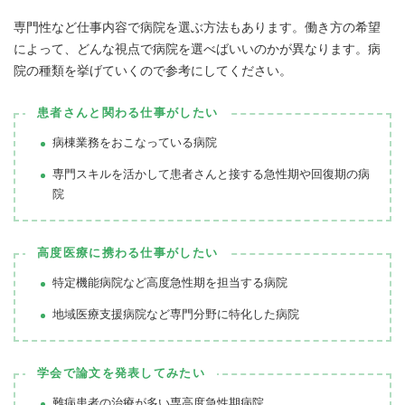
専門性など仕事内容で病院を選ぶ方法もあります。働き方の希望
によって、どんな視点で病院を選べばいいのかが異なります。病
院の種類を挙げていくので参考にしてください。
患者さんと関わる仕事がしたい
病棟業務をおこなっている病院
専門スキルを活かして患者さんと接する急性期や回復期の病
院
高度医療に携わる仕事がしたい
特定機能病院など高度急性期を担当する病院
地域医療支援病院など専門分野に特化した病院
学会で論文を発表してみたい
難病患者の治療が多い専高度急性期病院