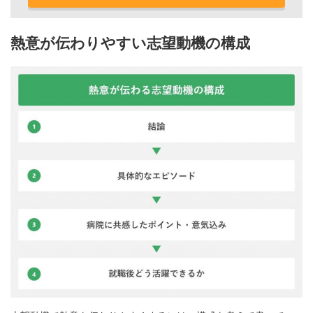
熱意が伝わりやすい志望動機の構成