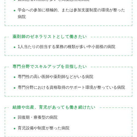
学会への参加に積極的、または参加支援制度の環境が整った
病院
薬剤師のゼネラリストとして働きたい
1人当たりの担当する業務の種類が多い中小規模の病院
専門分野でスキルアップを目指したい
専門性の高い医師や薬剤師などがいる病院
専門分野における資格取得のサポート環境が整っている病院
結婚や出産、育児があっても働き続けたい
回復期・療養型の病院
育児設備や制度が整った病院