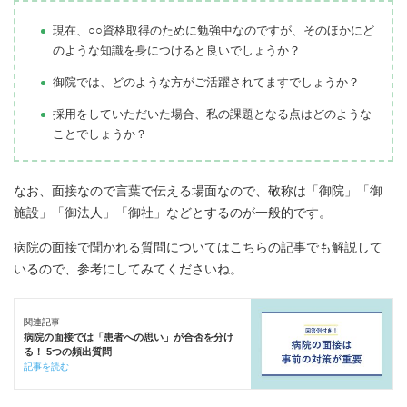
現在、○○資格取得のために勉強中なのですが、そのほかにど
のような知識を身につけると良いでしょうか？
御院では、どのような方がご活躍されてますでしょうか？
採用をしていただいた場合、私の課題となる点はどのような
ことでしょうか？
なお、面接なので言葉で伝える場面なので、敬称は「御院」「御
施設」「御法人」「御社」などとするのが一般的です。
病院の面接で聞かれる質問についてはこちらの記事でも解説して
いるので、参考にしてみてくださいね。
関連記事
病院の面接では「患者への思い」が合否を分け
る！ 5つの頻出質問
記事を読む