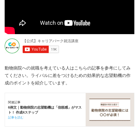
動物病院への就職を考えている人はこちらの記事を参考にしてみ
てください。ライバルに差をつけるための効果的な志望動機の作
成のポイントを紹介しています。
関連記事
6例文｜動物病院の志望動機は「信頼感」がマス
ト！ 作成4ステップ
記事を読む