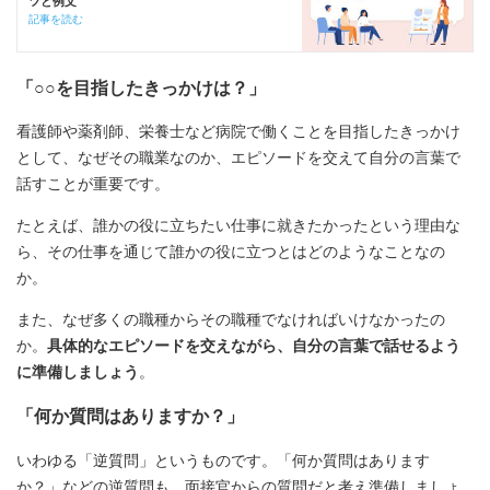
ツと例文
記事を読む
「○○を目指したきっかけは？」
看護師や薬剤師、栄養士など病院で働くことを目指したきっかけ
として、なぜその職業なのか、エピソードを交えて自分の言葉で
話すことが重要です。
たとえば、誰かの役に立ちたい仕事に就きたかったという理由な
ら、その仕事を通じて誰かの役に立つとはどのようなことなの
か。
また、なぜ多くの職種からその職種でなければいけなかったの
か。
具体的なエピソードを交えながら、自分の言葉で話せるよう
に準備しましょう
。
「何か質問はありますか？」
いわゆる「逆質問」というものです。「何か質問はあります
か？」などの逆質問も、面接官からの質問だと考え準備しましょ