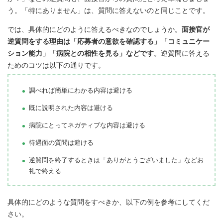
う。「特にありません」は、質問に答えないのと同じことです。
では、具体的にどのように答えるべきなのでしょうか。
面接官が
逆質問をする理由は「応募者の意欲を確認する」「コミュニケー
ション能力」「病院との相性を見る」などです
。逆質問に答える
ためのコツは以下の通りです。
調べれば簡単にわかる内容は避ける
既に説明された内容は避ける
病院にとってネガティブな内容は避ける
待遇面の質問は避ける
逆質問を終了するときは「ありがとうございました」などお
礼で終える
具体的にどのような質問をすべきか、以下の例を参考にしてくだ
さい。