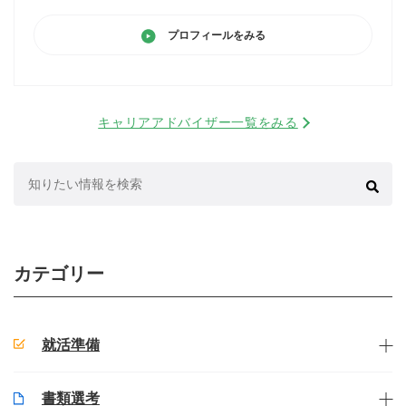
プロフィールをみる
キャリアアドバイザー一覧をみる
検
索:
カテゴリー
就活準備
書類選考