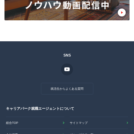
SNS
就活生からよくある質問
キャリアパーク就職エージェントについて
総合TOP
サイトマップ