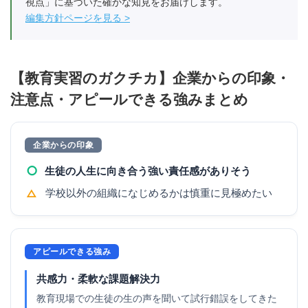
視点」に基づいた確かな知見をお届けします。
編集方針ページを見る
【教育実習のガクチカ】企業からの印象・
注意点・アピールできる強みまとめ
企業からの印象
○
生徒の人生に向き合う強い責任感がありそう
△
学校以外の組織になじめるかは慎重に見極めたい
アピールできる強み
共感力・柔軟な課題解決力
教育現場での生徒の生の声を聞いて試行錯誤をしてきた