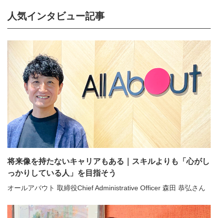
人気インタビュー記事
将来像を持たないキャリアもある｜スキルよりも「心がし
っかりしている人」を目指そう
オールアバウト 取締役Chief Administrative Officer 森田 恭弘さん