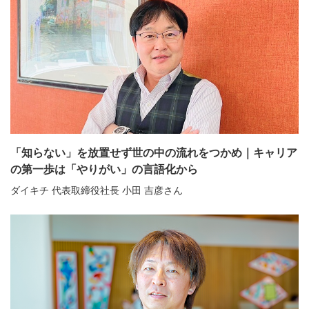
「知らない」を放置せず世の中の流れをつかめ｜キャリア
の第一歩は「やりがい」の言語化から
ダイキチ 代表取締役社長 小田 吉彦さん