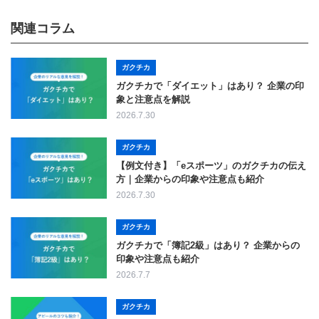
関連コラム
ガクチカ
ガクチカで「ダイエット」はあり？ 企業の印
象と注意点を解説
2026.7.30
ガクチカ
【例文付き】「eスポーツ」のガクチカの伝え
方｜企業からの印象や注意点も紹介
2026.7.30
ガクチカ
ガクチカで「簿記2級」はあり？ 企業からの
印象や注意点も紹介
2026.7.7
ガクチカ