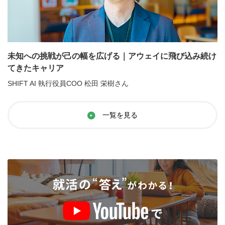
未知への挑戦が己の幅を広げる｜アウェイに飛び込み続け
てきたキャリア
SHIFT AI 執行役員COO 松田 栄樹さん
一覧を見る