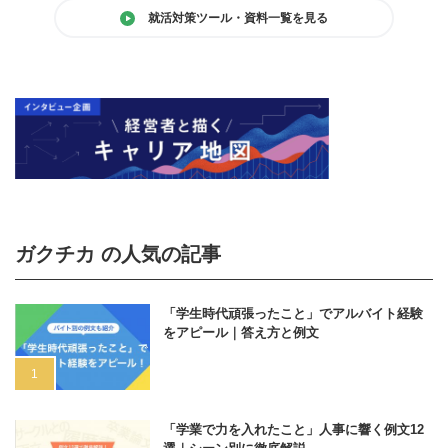
就活対策ツール・資料一覧を見る
ガクチカ の人気の記事
「学生時代頑張ったこと」でアルバイト経験
をアピール｜答え方と例文
「学業で力を入れたこと」人事に響く例文12