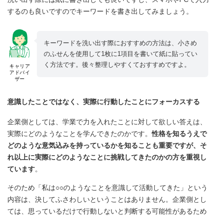
するのも良いですのでキーワードを書き出してみましょう。
キーワードを洗い出す際におすすめの方法は、小さめ
のふせんを使用して1枚に1項目を書いて紙に貼ってい
く方法です。後々整理しやすくておすすめですよ。
キャリア
アドバイ
ザー
意識したことではなく、実際に行動したことにフォーカスする
企業側としては、学業で力を入れたことに対して欲しい答えは、
実際にどのようなことを学んできたのかです。
性格を知るうえで
どのような意気込みを持っているかを知ることも重要ですが、そ
れ以上に実際にどのようなことに挑戦してきたのかの方を重視し
ています
。
そのため「私は○○のようなことを意識して活動してきた」という
内容は、決してふさわしいということはありません。企業側とし
ては、思っているだけで行動しないと判断する可能性があるため