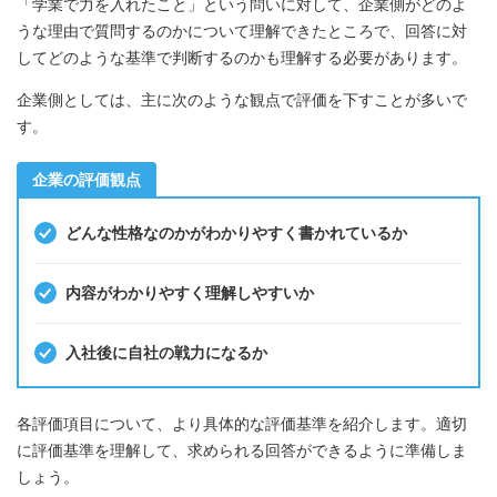
「学業で力を入れたこと」という問いに対して、企業側がどのよ
うな理由で質問するのかについて理解できたところで、回答に対
してどのような基準で判断するのかも理解する必要があります。
企業側としては、主に次のような観点で評価を下すことが多いで
す。
企業の評価観点
どんな性格なのかがわかりやすく書かれているか
内容がわかりやすく理解しやすいか
入社後に自社の戦力になるか
各評価項目について、より具体的な評価基準を紹介します。適切
に評価基準を理解して、求められる回答ができるように準備しま
しょう。