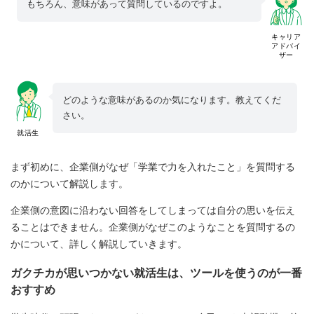
もちろん、意味があって質問しているのですよ。
キャリア
アドバイ
ザー
どのような意味があるのか気になります。教えてくだ
さい。
就活生
まず初めに、企業側がなぜ「学業で力を入れたこと」を質問する
のかについて解説します。
企業側の意図に沿わない回答をしてしまっては自分の思いを伝え
ることはできません。企業側がなぜこのようなことを質問するの
かについて、詳しく解説していきます。
ガクチカが思いつかない就活生は、ツールを使うのが一番
おすすめ