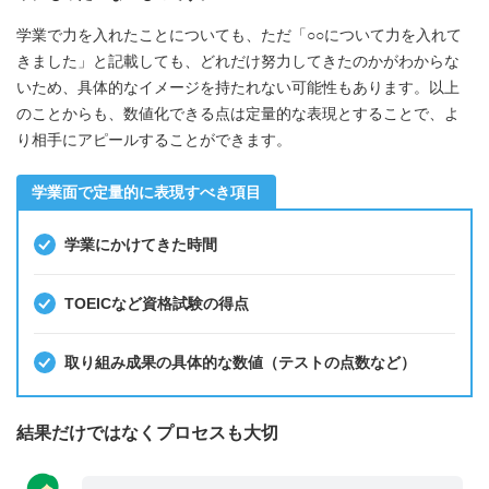
学業で力を入れたことについても、ただ「○○について力を入れて
きました」と記載しても、どれだけ努力してきたのかがわからな
いため、具体的なイメージを持たれない可能性もあります。以上
のことからも、数値化できる点は定量的な表現とすることで、よ
り相手にアピールすることができます。
学業面で定量的に表現すべき項目
学業にかけてきた時間
TOEICなど資格試験の得点
取り組み成果の具体的な数値（テストの点数など）
結果だけではなくプロセスも大切