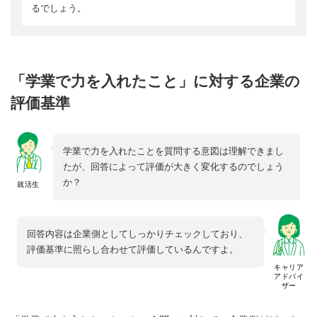
るでしょう。
「学業で力を入れたこと」に対する企業の
評価基準
学業で力を入れたことを質問する意図は理解できまし
たが、回答によって評価が大きく変化するのでしょう
か？
就活生
回答内容は企業側としてしっかりチェックしており、
評価基準に照らし合わせて評価しているんですよ。
キャリア
アドバイ
ザー