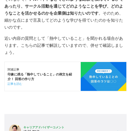
あったり、サークル活動を通じてどのようなことを学び、どのよ
うなことを活かせるのかを企業側は知りたいのです
。そのため、
細かな点にまで言及してどのような学びを得ていたのかを知りた
いのです。
近い内容の質問として「熱中していること」を聞かれる場合があ
ります。こちらの記事で解説していますので、併せて確認しまし
ょう。
関連記事
印象に残る「熱中していること」の例文を紹
介！ 回答の作り方
記事を読む
キャリアアドバイザーコメント