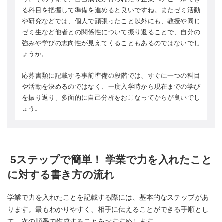
る科目を把握して準備を進めると良いですね。またゼミ活動
や研究などでは、個人で頑張ったこと以外にも、教授や同じ
ゼミ生など他者との関係性について振り返ることで、自分の
強みや学びの志向性が見えてくることもあるのではないでし
ょうか。
応募書類に記載する事前準備の段階では、すぐに一つの科目
や活動を決めるのではなく、一度入学時から現在までの学び
を振り返り、多面的に自己分析をおこなってからが良いでし
ょう。
5ステップで簡単！ 学業で力を入れたこと
に対する書き方の流れ
学業で力を入れたことを記載する際には、基本的なステップがあ
ります。最もわかりやすく、相手に伝えることができる手順とし
て、次の順番で作成することをおすすめします。