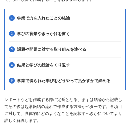
学業で力を入れたことの結論
学びの背景やきっかけを書く
課題や問題に対する取り組みを述べる
結果と学びの総論をくり返す
学業で得られた学びをどうやって活かすかで締める
レポートなどを作成する際に定番となる、まずは結論から記載し
てその後は起承転結の流れで作成する方法がベターです。各項目
に対して、具体的にどのようなことを記載すべきかについてより
詳しく解説します。