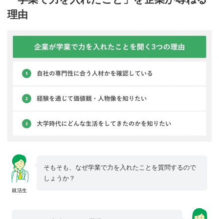
理由
そもそも、なぜ学業で力を入れたことを質問するので
しょうか？
就活生