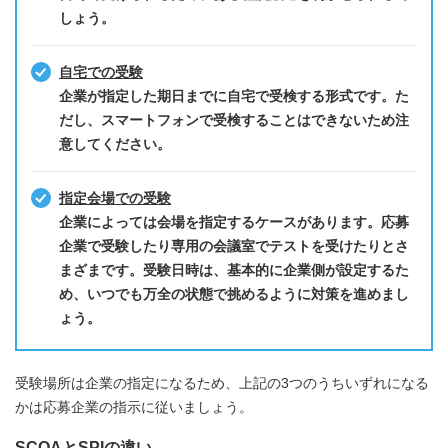
しょう
。
自宅での受験
企業が指定した期日までに自宅で受検する形式です。た
だし、スマートフォンで受検することはできないため注
意してください
。
指定会場での受験
企業によっては会場を指定するケースがあります。応募
企業で受験したり専用の会議室でテストを受けたりとさ
まざまです。受験日時は、基本的に企業側が設定するた
め、いつでも万全の状態で挑めるように対策を進めまし
ょう。
受験場所は企業の指定になるため、上記の3つのうちいずれになる
かは応募企業の指示に従いましょう。
SCOAとSPIの違い