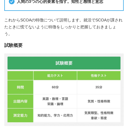
人間の3つの心的要素を指す。知性と感情と意志
これからSCOAの特徴について説明します。就活でSCOAが課され
たときに慌てないように特徴をしっかりと把握しておきましょ
う。
試験概要