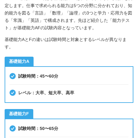
定します。仕事で求められる能力は5つの分野に分かれており、知
的能力を図る「言語」「数理」「論理」の3つと学力・応用力を図
る「常識」「英語」で構成されます。先ほど紹介した「能力テス
ト」が基礎能力AFの試験内容となっています。
基礎能力AとFの違いは試験時間と対象とするレベルが異なりま
す。
基礎能力A
試験時間：45〜60分
レベル：大卒、短大卒、高卒
基礎能力F
試験時間：50〜65分