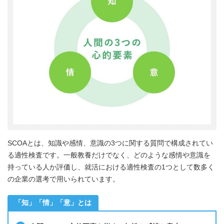
SCOAとは、知識や感情、意識の3つに関する質問で構成されてい
る適性検査です。一般教養だけでなく、どのような感情や意識を
持っている人か評価し、就活における適性検査の1つとして数多く
の企業の選考で用いられています。
「知」「情」「意」とは