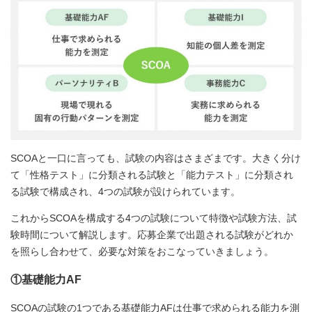
SCOAと一口に言っても、試験の内容はさまざまです。大きく分け
て「性格テスト」に分類される試験と「能力テスト」に分類され
る試験で構成され、4つの試験が設けられています。
これからSCOAを構成する4つの試験について特徴や試験方法、試
験時間について解説します。応募企業で出題される試験がどれか
を照らし合わせて、必要な対策をおこなっていきましょう。
①基礎能力AF
SCOAの試験の1つである基礎能力AFは仕事で求められる能力を測