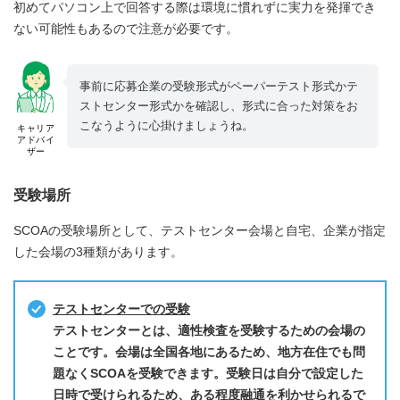
初めてパソコン上で回答する際は環境に慣れずに実力を発揮でき
ない可能性もあるので注意が必要です。
事前に応募企業の受験形式がペーパーテスト形式かテ
ストセンター形式かを確認し、形式に合った対策をお
こなうように心掛けましょうね。
キャリア
アドバイ
ザー
受験場所
SCOAの受験場所として、テストセンター会場と自宅、企業が指定
した会場の3種類があります。
テストセンターでの受験
テストセンターとは、適性検査を受験するための会場の
ことです。会場は全国各地にあるため、地方在住でも問
題なくSCOAを受験できます。受験日は自分で設定した
日時で受けられるため、ある程度融通を利かせられるで