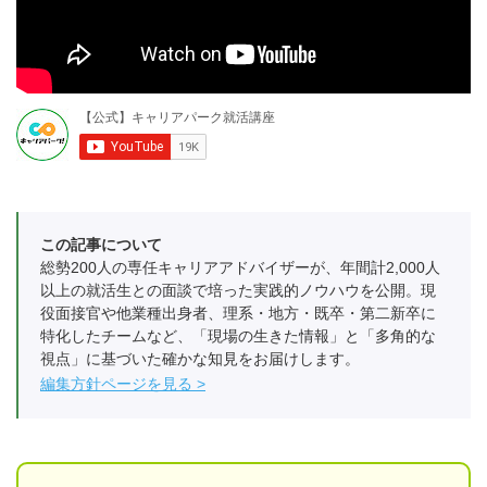
この記事について
総勢200人の専任キャリアアドバイザーが、年間計2,000人
以上の就活生との面談で培った実践的ノウハウを公開。現
役面接官や他業種出身者、理系・地方・既卒・第二新卒に
特化したチームなど、「現場の生きた情報」と「多角的な
視点」に基づいた確かな知見をお届けします。
編集方針ページを見る