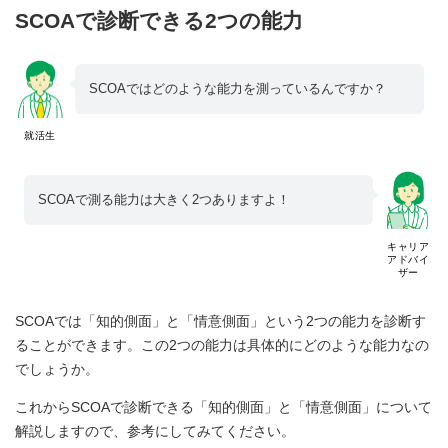
SCOAで診断できる2つの能力
SCOAではどのような能力を測っているんですか？
就活生
SCOAで測る能力は大きく2つありますよ！
キャリア
アドバイ
ザー
SCOAでは「知的側面」と「情意側面」という2つの能力を診断す
ることができます。この2つの能力は具体的にどのような能力なの
でしょうか。
これからSCOAで診断できる「知的側面」と「情意側面」について
解説しますので、参考にしてみてください。