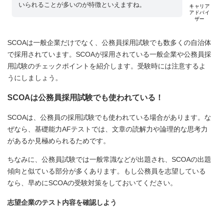
いられることが多いのが特徴といえますね。
キャリア
アドバイ
ザー
SCOAは一般企業だけでなく、公務員採用試験でも数多くの自治体
で採用されています。SCOAが採用されている一般企業や公務員採
用試験のチェックポイントを紹介します。受験時には注意するよ
うにしましょう。
SCOAは公務員採用試験でも使われている！
SCOAは、公務員の採用試験でも使われている場合があります。な
ぜなら、基礎能力AFテストでは、文章の読解力や論理的な思考力
があるか見極められるためです。
ちなみに、公務員試験では一般常識などが出題され、SCOAの出題
傾向と似ている部分が多くあります。もし公務員を志望している
なら、早めにSCOAの受験対策をしておいてください。
志望企業のテスト内容を確認しよう