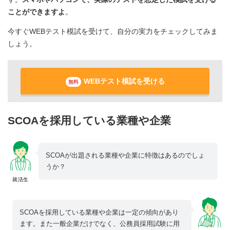
ことができますよ
。
今すぐWEBテスト模試を受けて、自分の実力をチェックしてみま
しょう。
WEBテスト模試を受ける
無料
SCOAを採用している業種や企業
SCOAが出題される業種や企業に特徴はあるのでしょ
うか？
就活生
SCOAを採用している業種や企業は一定の傾向があり
ます。また一般企業だけでなく、公務員採用試験に用