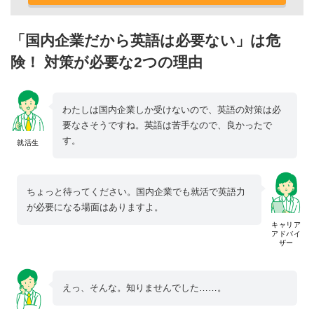
「国内企業だから英語は必要ない」は危
険！ 対策が必要な2つの理由
わたしは国内企業しか受けないので、英語の対策は必
要なさそうですね。英語は苦手なので、良かったで
す。
就活生
ちょっと待ってください。国内企業でも就活で英語力
が必要になる場面はありますよ。
キャリア
アドバイ
ザー
えっ、そんな。知りませんでした……。