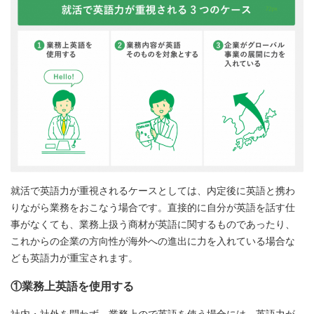
就活で英語力が重視されるケースとしては、内定後に英語と携わ
りながら業務をおこなう場合です。直接的に自分が英語を話す仕
事がなくても、業務上扱う商材が英語に関するものであったり、
これからの企業の方向性が海外への進出に力を入れている場合な
ども英語力が重宝されます。
①業務上英語を使用する