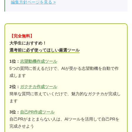
編集方針ページを見る
【完全無料】
大学生におすすめ！
選考前に必ず使ってほしい厳選ツール
1位：
志望動機作成ツール
5つの質問に答えるだけで、AIが受かる志望動機を自動で作
成します
2位：
ガクチカ作成ツール
簡単な質問に答えていくだけで、魅力的なガクチカが完成し
ます
3位：
自己PR作成ツール
自己PRがまとまらない人は、AIツールを活用して自己PRを
完成させよう