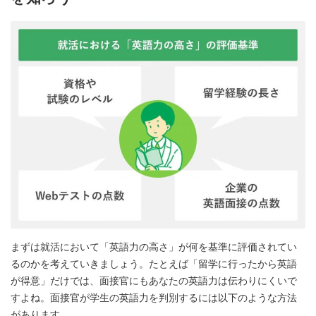
まずは就活において「英語力の高さ」が何を基準に評価されてい
るのかを考えていきましょう。たとえば「留学に行ったから英語
が得意」だけでは、面接官にもあなたの英語力は伝わりにくいで
すよね。面接官が学生の英語力を判別するには以下のような方法
があります。