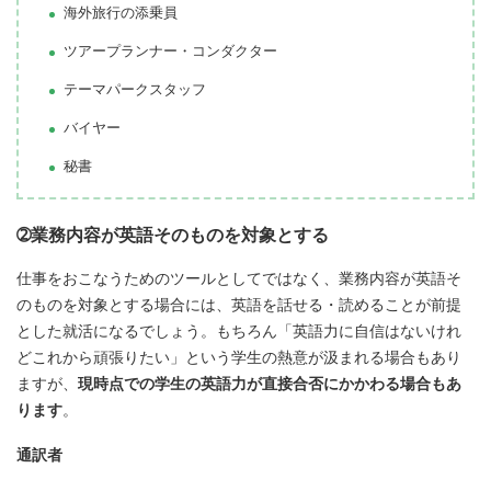
海外旅行の添乗員
ツアープランナー・コンダクター
テーマパークスタッフ
バイヤー
秘書
➁業務内容が英語そのものを対象とする
仕事をおこなうためのツールとしてではなく、業務内容が英語そ
のものを対象とする場合には、英語を話せる・読めることが前提
とした就活になるでしょう。もちろん「英語力に自信はないけれ
どこれから頑張りたい」という学生の熱意が汲まれる場合もあり
ますが、
現時点での学生の英語力が直接合否にかかわる場合もあ
ります
。
通訳者