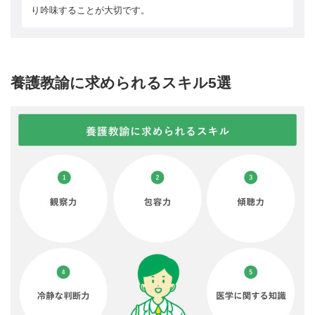
り吟味することが大切です。
養護教諭に求められるスキル5選