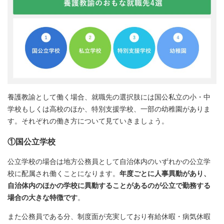
養護教諭として働く場合、就職先の選択肢には国公私立の小・中
学校もしくは高校のほか、特別支援学校、一部の幼稚園がありま
す。それぞれの働き方について見ていきましょう。
①国公立学校
公立学校の場合は地方公務員として自治体内のいずれかの公立学
校に配属され働くことになります。
年度ごとに人事異動があり、
自治体内のほかの学校に異動することがあるのが公立で勤務する
場合の大きな特徴です
。
また公務員である分、制度面が充実しており有給休暇・病気休暇