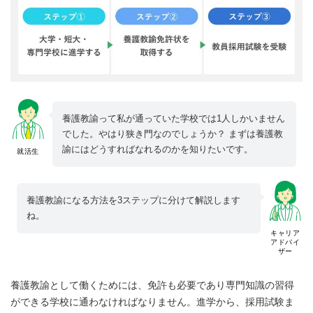
養護教諭って私が通っていた学校では1人しかいません
でした。やはり狭き門なのでしょうか？ まずは養護教
諭にはどうすればなれるのかを知りたいです。
就活生
養護教諭になる方法を3ステップに分けて解説します
ね。
キャリア
アドバイ
ザー
養護教諭として働くためには、免許も必要であり専門知識の習得
ができる学校に通わなければなりません。進学から、採用試験ま