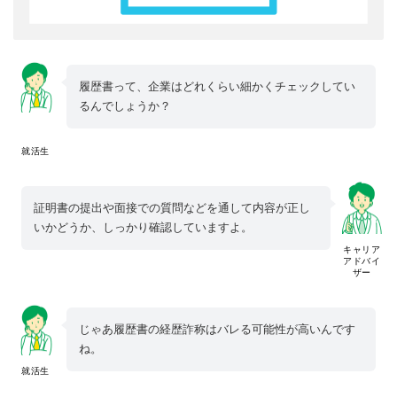
履歴書って、企業はどれくらい細かくチェックしてい
るんでしょうか？
就活生
証明書の提出や面接での質問などを通して内容が正し
いかどうか、しっかり確認していますよ。
キャリア
アドバイ
ザー
じゃあ履歴書の経歴詐称はバレる可能性が高いんです
ね。
就活生