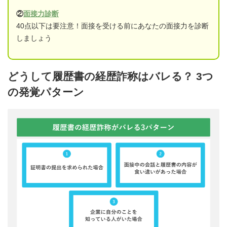
②
面接力診断
40点以下は要注意！面接を受ける前にあなたの面接力を診断
しましょう
どうして履歴書の経歴詐称はバレる？ 3つ
の発覚パターン