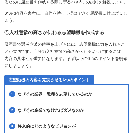
るために履歴書を作成する際に守るべき3つの鉄則を解説します。
3つの内容を参考に、自信を持って提出できる履歴書に仕上げまし
ょう。
①入社意欲の高さが伝わる志望動機を作成する
履歴書で選考突破の確率を上げるには、志望動機に力を入れるこ
とが大切です。自分の入社意欲の高さが伝わるようにするには、
内容の具体性が重要になります。まず以下の6つのポイントを明確
にしましょう。
志望動機の内容を充実させる6つのポイント
なぜその業界・職種を志望しているのか
なぜその企業でなければダメなのか
将来的にどのようなビジョンが