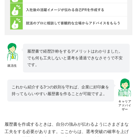
履歴書で経歴詐称をするデメリットはわかりました。
でも何も工夫しないと選考を通過できなさそうで不安
です。
就活生
これから紹介する3つの鉄則を守れば、企業に好印象を
持ってもらいやすい履歴書を作ることが可能ですよ。
キャリア
アドバイ
ザー
履歴書を作成するときは、自分の強みが伝わるようにさまざまな
工夫をする必要があります。ここからは、選考突破の確率を上げ