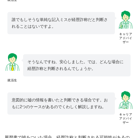
誰でもしそうな単純な記入ミスが経歴詐称だと判断さ
れることはないですよ。
キャリア
アドバイ
ザー
そうなんですね、安心しました。では、どんな場合に
経歴詐称と判断されるんでしょうか。
就活生
意図的に嘘の情報を書いたと判断できる場合です。お
もに2つのケースがあるのでくわしく解説しますね。
キャリア
アドバイ
ザー
履歴書で嘘をついた場合、経歴詐称と判断される可能性があるの