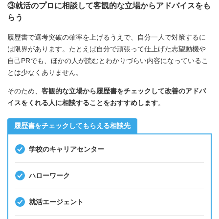
③就活のプロに相談して客観的な立場からアドバイスをも
らう
履歴書で選考突破の確率を上げるうえで、自分一人で対策するに
は限界があります。たとえば自分で頑張って仕上げた志望動機や
自己PRでも、ほかの人が読むとわかりづらい内容になっているこ
とは少なくありません。
そのため、
客観的な立場から履歴書をチェックして改善のアドバ
イスをくれる人に相談することをおすすめします
。
履歴書をチェックしてもらえる相談先
学校のキャリアセンター
ハローワーク
就活エージェント