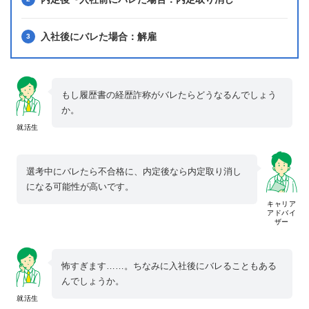
入社後にバレた場合：解雇
もし履歴書の経歴詐称がバレたらどうなるんでしょう
か。
就活生
選考中にバレたら不合格に、内定後なら内定取り消し
になる可能性が高いです。
キャリア
アドバイ
ザー
怖すぎます……。ちなみに入社後にバレることもある
んでしょうか。
就活生