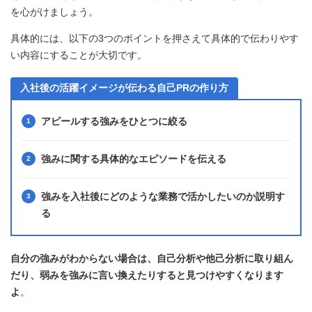
を心がけましょう。
具体的には、以下の3つのポイントを押さえて具体的で伝わりやす
い内容にすることが大切です。
入社後の活躍イメージが伝わる自己PRの作り方
アピールする強みをひとつに絞る
強みに関する具体的なエピソードを伝える
強みを入社後にどのような業務で活かしたいのか説明す
る
自分の強みがわからない場合は、自己分析や他己分析に取り組ん
だり、弱みを強みに言い換えたりすると見つけやすくなります
よ
。