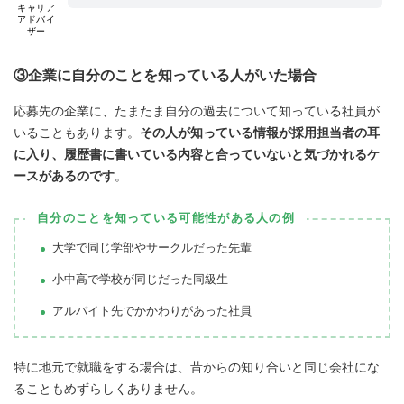
キャリア
アドバイ
ザー
③企業に自分のことを知っている人がいた場合
応募先の企業に、たまたま自分の過去について知っている社員が
いることもあります。
その人が知っている情報が採用担当者の耳
に入り、履歴書に書いている内容と合っていないと気づかれるケ
ースがあるのです
。
自分のことを知っている可能性がある人の例
大学で同じ学部やサークルだった先輩
小中高で学校が同じだった同級生
アルバイト先でかかわりがあった社員
特に地元で就職をする場合は、昔からの知り合いと同じ会社にな
ることもめずらしくありません。