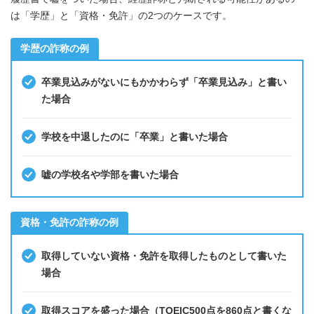
は「学歴」と「資格・免許」の2つのケースです。
学歴の詐称の例
卒業見込みがないにもかかわらず「卒業見込み」と書い
た場合
学校を中退したのに「卒業」と書いた場合
嘘の学校名や学部を書いた場合
資格・免許の詐称の例
取得していない資格・免許を取得したものとして書いた
場合
取得スコアを盛った場合（TOEIC500点を860点と書くな