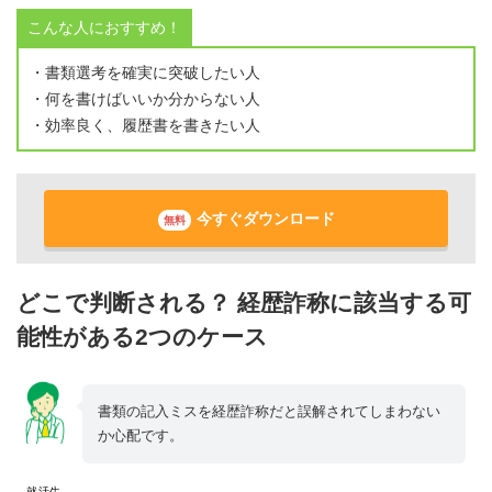
こんな人におすすめ！
・書類選考を確実に突破したい人
・何を書けばいいか分からない人
・効率良く、履歴書を書きたい人
今すぐダウンロード
無料
どこで判断される？ 経歴詐称に該当する可
能性がある2つのケース
書類の記入ミスを経歴詐称だと誤解されてしまわない
か心配です。
就活生