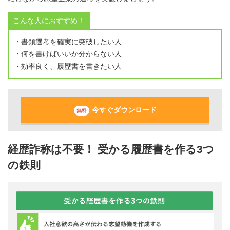
こんな人におすすめ！
・書類選考を確実に突破したい人
・何を書けばいいか分からない人
・効率良く、履歴書を書きたい人
今すぐダウンロード
無料
経歴詐称は不要！ 受かる履歴書を作る3つ
の鉄則