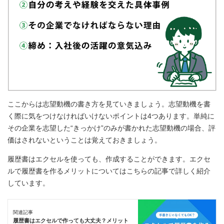
ここからは志望動機の書き方を見ていきましょう。志望動機を書
く際に気をつけなければいけないポイントは4つあります。単純に
その企業を志望した“きっかけ”のみが書かれた志望動機の場合、評
価はされないということは覚えておきましょう。
履歴書はエクセルを使っても、作成することができます。エクセ
ルで履歴書を作るメリットについてはこちらの記事で詳しく紹介
しています。
関連記事
履歴書はエクセルで作っても大丈夫？メリット