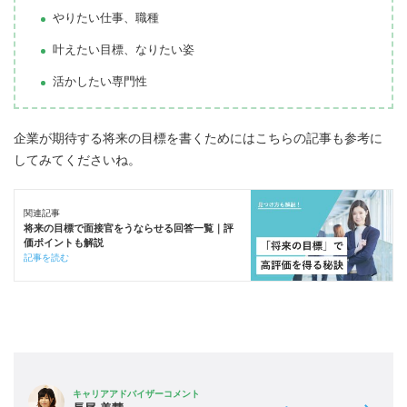
やりたい仕事、職種
叶えたい目標、なりたい姿
活かしたい専門性
企業が期待する将来の目標を書くためにはこちらの記事も参考に
してみてくださいね。
関連記事
将来の目標で面接官をうならせる回答一覧｜評
価ポイントも解説
記事を読む
キャリアアドバイザーコメント