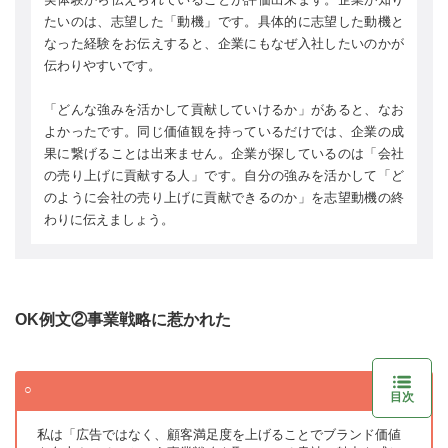
たいのは、志望した「動機」です。具体的に志望した動機と
なった経験をお伝えすると、企業にもなぜ入社したいのかが
伝わりやすいです。
「どんな強みを活かして貢献していけるか」があると、なお
よかったです。同じ価値観を持っているだけでは、企業の成
果に繋げることは出来ません。企業が探しているのは「会社
の売り上げに貢献する人」です。自分の強みを活かして「ど
のように会社の売り上げに貢献できるのか」を志望動機の終
わりに伝えましょう。
OK例文②事業戦略に惹かれた
目次
私は「広告ではなく、顧客満足度を上げることでブランド価値