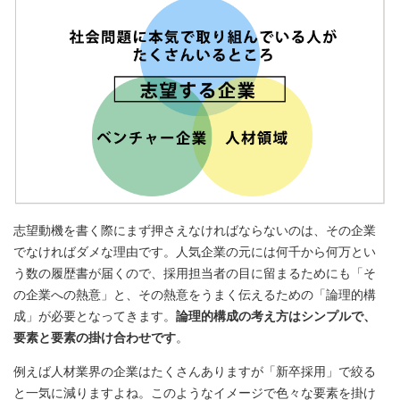
志望動機を書く際にまず押さえなければならないのは、その企業
でなければダメな理由です。人気企業の元には何千から何万とい
う数の履歴書が届くので、採用担当者の目に留まるためにも「そ
の企業への熱意」と、その熱意をうまく伝えるための「論理的構
成」が必要となってきます。
論理的構成の考え方はシンプルで、
要素と要素の掛け合わせです
。
例えば人材業界の企業はたくさんありますが「新卒採用」で絞る
と一気に減りますよね。このようなイメージで色々な要素を掛け