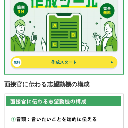
作成スタート
無料
面接官に伝わる志望動機の構成