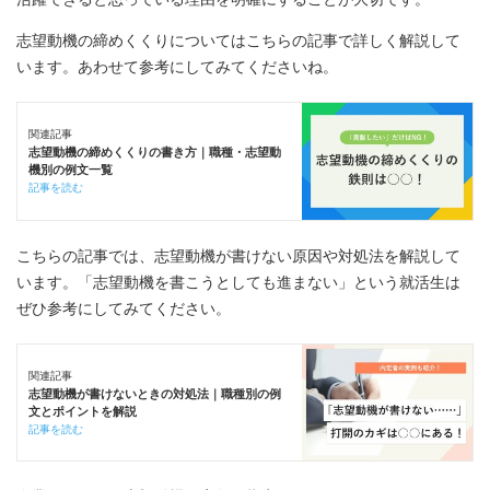
志望動機の締めくくりについてはこちらの記事で詳しく解説して
います。あわせて参考にしてみてくださいね。
関連記事
志望動機の締めくくりの書き方｜職種・志望動
機別の例文一覧
記事を読む
こちらの記事では、志望動機が書けない原因や対処法を解説して
います。「志望動機を書こうとしても進まない」という就活生は
ぜひ参考にしてみてください。
関連記事
志望動機が書けないときの対処法｜職種別の例
文とポイントを解説
記事を読む