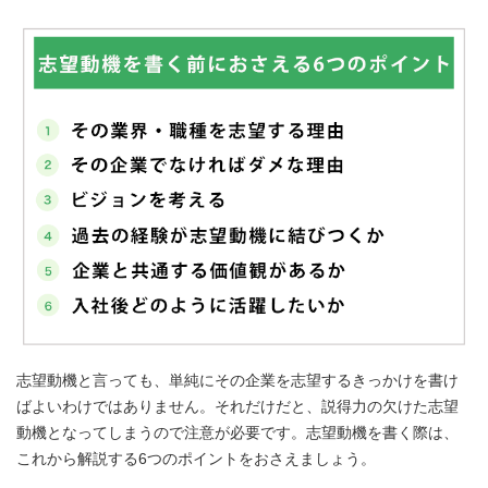
志望動機と言っても、単純にその企業を志望するきっかけを書け
ばよいわけではありません。それだけだと、説得力の欠けた志望
動機となってしまうので注意が必要です。志望動機を書く際は、
これから解説する6つのポイントをおさえましょう。