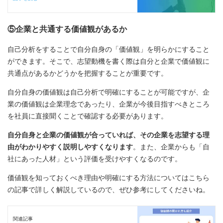
⑤企業と共通する価値観があるか
自己分析をすることで自分自身の「価値観」を明らかにすること
ができます。そこで、志望動機を書く際は自分と企業で価値観に
共通点があるかどうかを把握することが重要です。
自分自身の価値観は自己分析で明確にすることが可能ですが、企
業の価値観は企業理念であったり、企業が今後目指すべきところ
を社員に直接聞くことで確認する必要があります。
自分自身と企業の価値観が合っていれば、その企業を志望する理
由がわかりやすく説明しやすくなります
。また、企業からも「自
社にあった人材」という評価を受けやすくなるのです。
価値観を知っておくべき理由や明確にする方法についてはこちら
の記事で詳しく解説しているので、ぜひ参考にしてくださいね。
関連記事