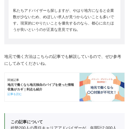
私たちアドバイザーも探しますが、やはり地方になると企業
数が少ないため、めぼしい求人が見つからないことも多いで
す。現実的にやりたいことを優先するのなら、都心に出たほ
うが良いというのが正直な意見ですね。
地元で働く方法はこちらの記事でも解説しているので、ぜひ参考
にしてみてくださいね。
関連記事
地元で働くなら地元独自のパイプを使った情報
収集がカギ｜利点も紹介
記事を読む
この記事について
総勢200人の専任キャリアアドバイザーが、年間計2,000人