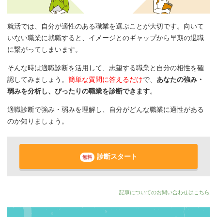
就活では、自分が適性のある職業を選ぶことが大切です。向いて
いない職業に就職すると、イメージとのギャップから早期の退職
に繋がってしまいます。
そんな時は適職診断を活用して、志望する職業と自分の相性を確
認してみましょう。
簡単な質問に答えるだけ
で、
あなたの強み・
弱みを分析し、ぴったりの職業を診断できます
。
適職診断で強み・弱みを理解し、自分がどんな職業に適性がある
のか知りましょう。
診断スタート
無料
記事についてのお問い合わせはこちら