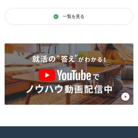
一覧を見る