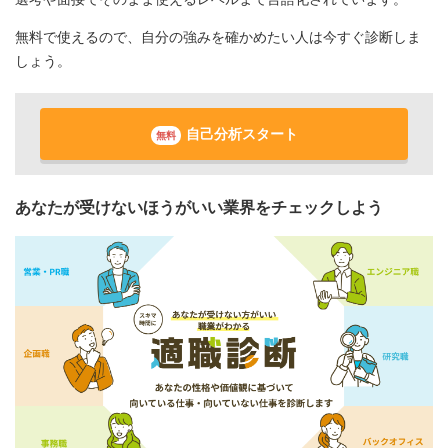
無料で使えるので、自分の強みを確かめたい人は今すぐ診断しま
しょう。
自己分析スタート
無料
あなたが受けないほうがいい業界をチェックしよう