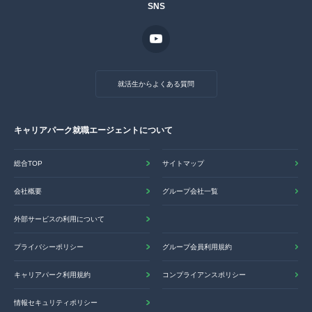
SNS
就活生からよくある質問
キャリアパーク就職エージェントについて
総合TOP
サイトマップ
会社概要
グループ会社一覧
外部サービスの利用について
プライバシーポリシー
グループ会員利用規約
キャリアパーク利用規約
コンプライアンスポリシー
情報セキュリティポリシー