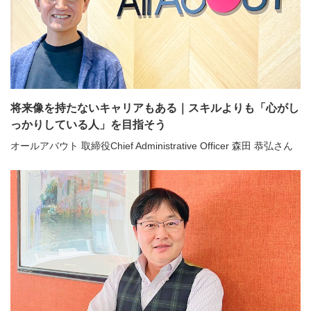
将来像を持たないキャリアもある｜スキルよりも「心がし
っかりしている人」を目指そう
オールアバウト 取締役Chief Administrative Officer 森田 恭弘さん