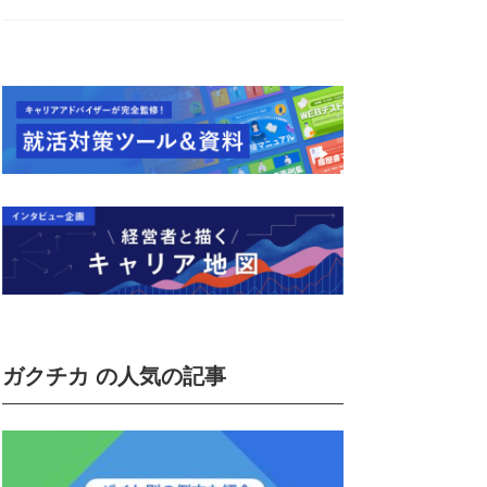
ガクチカ の人気の記事