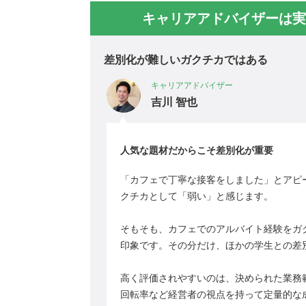
キャリアアドバイザーは実
差別化が難しいガクチカではある
キャリアアドバイザー
吉川 智也
人気な題材だからこそ差別化が重要
「カフェで丁寧な接客をしました」とアピ
クチカとして「弱い」と感じます。
そもそも、カフェでのアルバイト経験をガ
印象です。その分だけ、ほかの学生との差
高く評価されやすいのは、決められた業務
回転率など経営者の視点を持って定量的な