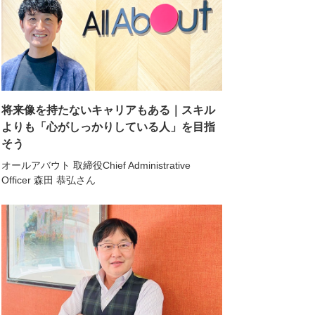
将来像を持たないキャリアもある｜スキル
よりも「心がしっかりしている人」を目指
そう
オールアバウト 取締役Chief Administrative
Officer 森田 恭弘さん