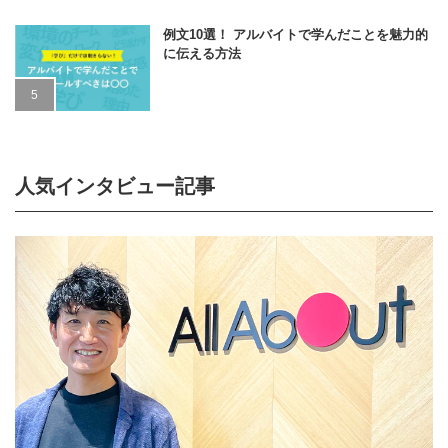
例文10選！ アルバイトで学んだことを魅力的
に伝える方法
人気インタビュー記事