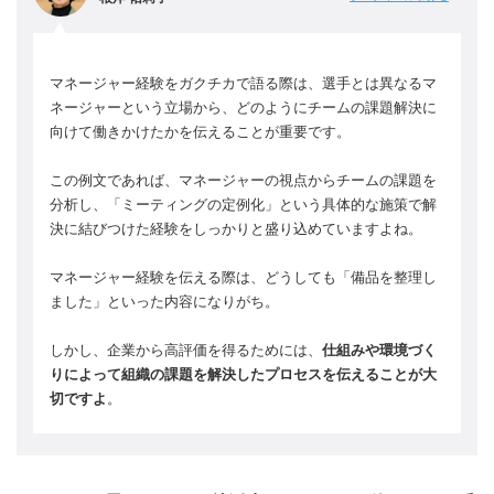
マネージャー経験をガクチカで語る際は、選手とは異なるマ
ネージャーという立場から、どのようにチームの課題解決に
向けて働きかけたかを伝えることが重要です。
この例文であれば、マネージャーの視点からチームの課題を
分析し、「ミーティングの定例化」という具体的な施策で解
決に結びつけた経験をしっかりと盛り込めていますよね。
マネージャー経験を伝える際は、どうしても「備品を整理し
ました」といった内容になりがち。
しかし、企業から高評価を得るためには、
仕組みや環境づく
りによって組織の課題を解決したプロセスを伝えることが大
切ですよ
。