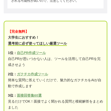
される可能性が高いので、注意してください。
【完全無料】
大学生におすすめ！
選考前に必ず使ってほしい厳選ツール
1位：
自己PR作成ツール
自己PRが思いつかない人は、ツールを活用して自己PRを完
成させよう
2位：
ガクチカ作成ツール
簡単な質問に答えていくだけで、魅力的なガクチカをAIが自
動で作成します
3位：
面接回答集60選
見るだけでOK！面接でよく聞かれる質問と模範解答をまとめ
ました