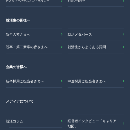
カスタマーハラスメントポリシー
お問い合わせ
就活生の皆様へ
新卒の皆さまへ
就活メタバース
既卒・第二新卒の皆さまへ
就活生からよくある質問
企業の皆様へ
新卒採用ご担当者さまへ
中途採用ご担当者さまへ
メディアについて
経営者インタビュー「キャリア
就活コラム
地図」