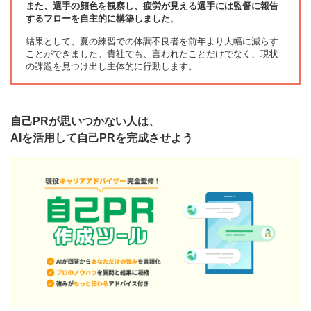
また、選手の顔色を観察し、疲労が見える選手には監督に報告
するフローを自主的に構築しました
。
結果として、夏の練習での体調不良者を前年より大幅に減らす
ことができました。貴社でも、言われたことだけでなく、現状
の課題を見つけ出し主体的に行動します。
自己PRが思いつかない人は、
AIを活用して自己PRを完成させよう