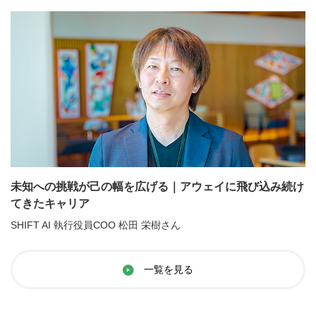
未知への挑戦が己の幅を広げる｜アウェイに飛び込み続け
てきたキャリア
SHIFT AI 執行役員COO 松田 栄樹さん
一覧を見る