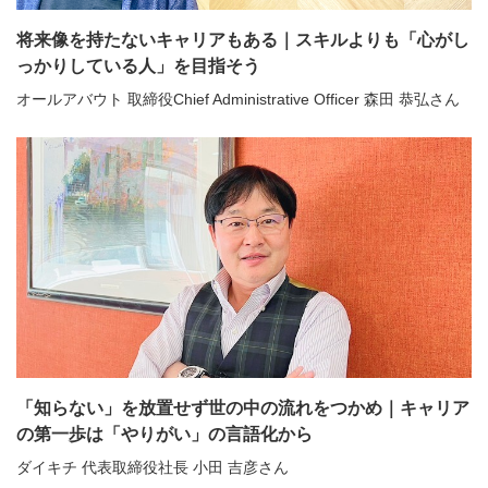
将来像を持たないキャリアもある｜スキルよりも「心がし
っかりしている人」を目指そう
オールアバウト 取締役Chief Administrative Officer 森田 恭弘さん
「知らない」を放置せず世の中の流れをつかめ｜キャリア
の第一歩は「やりがい」の言語化から
ダイキチ 代表取締役社長 小田 吉彦さん