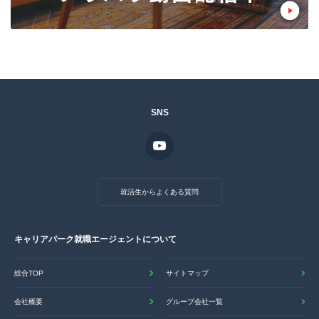
SNS
就活生からよくある質問
キャリアパーク就職エージェントについて
総合TOP
サイトマップ
会社概要
グループ会社一覧