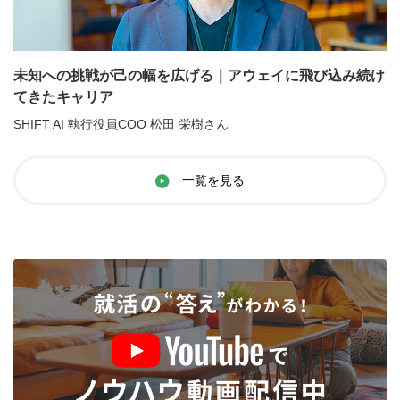
未知への挑戦が己の幅を広げる｜アウェイに飛び込み続け
てきたキャリア
SHIFT AI 執行役員COO 松田 栄樹さん
一覧を見る