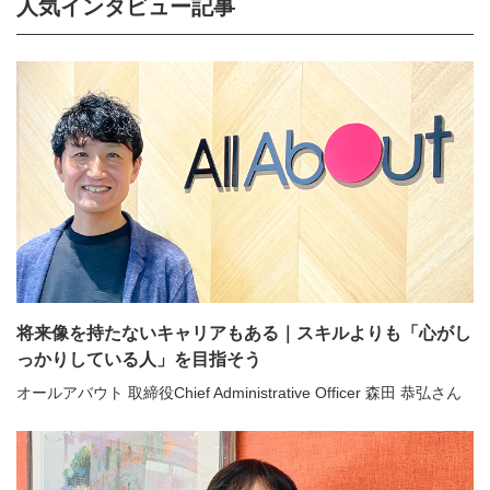
人気インタビュー記事
将来像を持たないキャリアもある｜スキルよりも「心がし
っかりしている人」を目指そう
オールアバウト 取締役Chief Administrative Officer 森田 恭弘さん