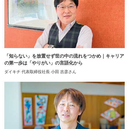
「知らない」を放置せず世の中の流れをつかめ｜キャリア
の第一歩は「やりがい」の言語化から
ダイキチ 代表取締役社長 小田 吉彦さん