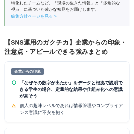
特化したチームなど、「現場の生きた情報」と「多角的な
視点」に基づいた確かな知見をお届けします。
編集方針ページを見る
【SNS運用のガクチカ】企業からの印象・
注意点・アピールできる強みまとめ
企業からの印象
○
「なぜその数字が出たか」をデータと根拠で説明で
きる学生の場合、定量的な結果や仕組み化への意識
が高そう
△
個人の趣味レベルであれば情報管理やコンプライア
ンス意識に不安を抱く