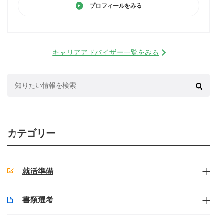
プロフィールをみる
キャリアアドバイザー一覧をみる
検
索:
カテゴリー
就活準備
書類選考