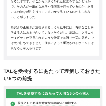
なるはずです。そこから大きく外れた配置をするかどうか
で、その人が一般的な思考や価値観を持っているのか、ある
いは独特な感性を持っているのかを見ているのかもしれな
い、と感じました。
堅実さや正確さが重視されるような仕事には、奇抜なことを
考える人はあまり向いていなさそうだし、反対に、クリエイ
ティビティが発揮されるような仕事では通り一辺の発想力で
は太刀打ちできません。仕事によって重視されるポイントは
異なると考えられます。
TALを受検するにあたって理解しておきた
い5つの前提