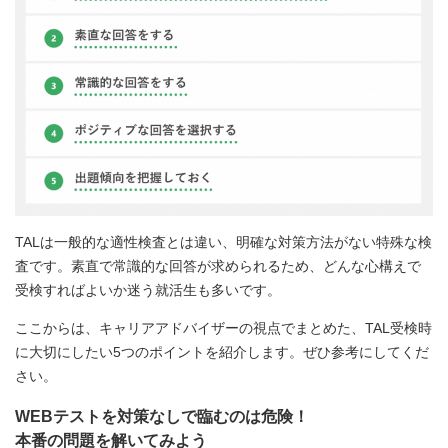
TALは一般的な適性検査とは違い、明確な対策方法がない特殊な検
査です。素直で常識的な回答が求められるため、どんな心構えで
受検すればよいか迷う就活生も多いです。
ここからは、キャリアアドバイザーの視点でまとめた、TAL受検時
に大切にしたい5つのポイントを紹介します。ぜひ参考にしてくだ
さい。
WEBテストを対策なしで臨むのは危険！
本番の問題を解いてみよう