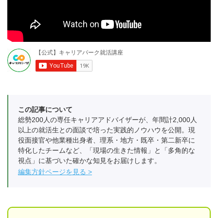
この記事について
総勢200人の専任キャリアアドバイザーが、年間計2,000人
以上の就活生との面談で培った実践的ノウハウを公開。現
役面接官や他業種出身者、理系・地方・既卒・第二新卒に
特化したチームなど、「現場の生きた情報」と「多角的な
視点」に基づいた確かな知見をお届けします。
編集方針ページを見る