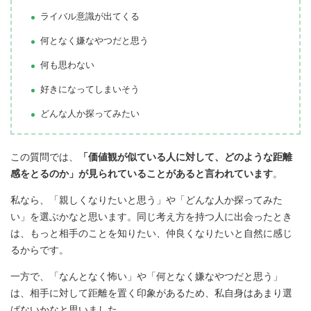
ライバル意識が出てくる
何となく嫌なやつだと思う
何も思わない
好きになってしまいそう
どんな人か探ってみたい
この質問では、
「価値観が似ている人に対して、どのような距離
感をとるのか」が見られていることがあると言われています
。
私なら、「親しくなりたいと思う」や「どんな人か探ってみた
い」を選ぶかなと思います。同じ考え方を持つ人に出会ったとき
は、もっと相手のことを知りたい、仲良くなりたいと自然に感じ
るからです。
一方で、「なんとなく怖い」や「何となく嫌なやつだと思う」
は、相手に対して距離を置く印象があるため、私自身はあまり選
ばないかなと思いました。