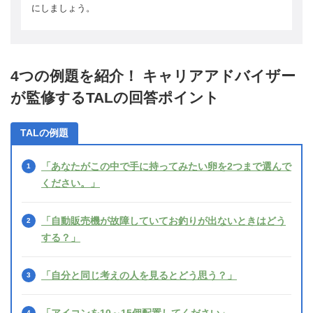
にしましょう。
4つの例題を紹介！ キャリアアドバイザー
が監修するTALの回答ポイント
TALの例題
「あなたがこの中で手に持ってみたい卵を2つまで選んで
ください。」
「自動販売機が故障していてお釣りが出ないときはどう
する？」
「自分と同じ考えの人を見るとどう思う？」