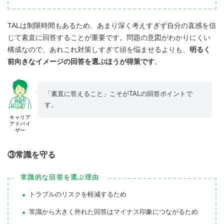
TALは制限時間もあるため、あまり深く考えすぎず自分の直感を信
じて素直に回答することが重要です。問題の意図がわかりにくい
構成なので、あれこれ対策しすぎて頭を悩ませるよりも、
明るく
前向きなイメージの回答を選ぶほうが得策です
。
「素直に答えること」こそがTALの回答ポイントで
す。
キャリア
アドバイ
ザー
③常識を守る
常識的な回答を選ぶ理由
トラブルのリスクを軽減するため
常識から大きく外れた回答はマイナス印象につながるため