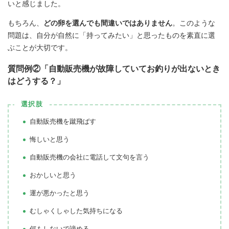
いと感じました。
もちろん、
どの卵を選んでも間違いではありません
。このような
問題は、自分が自然に「持ってみたい」と思ったものを素直に選
ぶことが大切です。
質問例②「自動販売機が故障していてお釣りが出ないとき
はどうする？」
選択肢
自動販売機を蹴飛ばす
悔しいと思う
自動販売機の会社に電話して文句を言う
おかしいと思う
運が悪かったと思う
むしゃくしゃした気持ちになる
何もしないで諦める