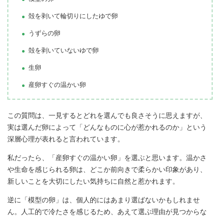
殻を剥いて輪切りにしたゆで卵
うずらの卵
殻を剥いていないゆで卵
生卵
産卵すぐの温かい卵
この質問は、一見するとどれを選んでも良さそうに思えますが、
実は選んだ卵によって「どんなものに心が惹かれるのか」という
深層心理が表れると言われています。
私だったら、「産卵すぐの温かい卵」を選ぶと思います。温かさ
や生命を感じられる卵は、どこか前向きで柔らかい印象があり、
新しいことを大切にしたい気持ちに自然と惹かれます。
逆に「模型の卵」は、個人的にはあまり選ばないかもしれませ
ん。人工的で冷たさを感じるため、あえて選ぶ理由が見つからな