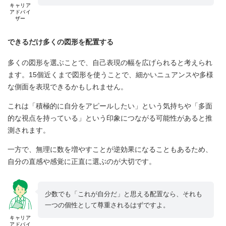
キャリア
アドバイ
ザー
できるだけ多くの図形を配置する
多くの図形を選ぶことで、自己表現の幅を広げられると考えられ
ます。15個近くまで図形を使うことで、細かいニュアンスや多様
な側面を表現できるかもしれません。
これは「積極的に自分をアピールしたい」という気持ちや「多面
的な視点を持っている」という印象につながる可能性があると推
測されます。
一方で、無理に数を増やすことが逆効果になることもあるため、
自分の直感や感覚に正直に選ぶのが大切です。
少数でも「これが自分だ」と思える配置なら、それも
一つの個性として尊重されるはずですよ。
キャリア
アドバイ