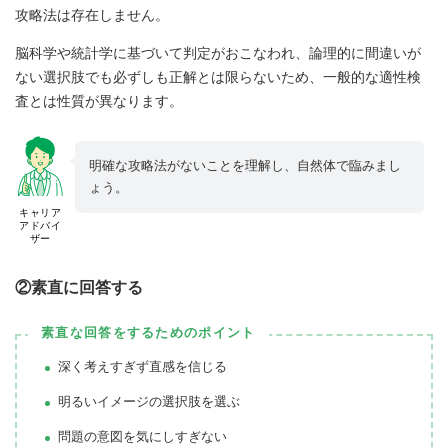
攻略法は存在しません。
脳科学や統計学に基づいて判定がおこなわれ、論理的に間違いが
ない選択肢でも必ずしも正解とは限らないため、一般的な適性検
査とは性質が異なります。
明確な攻略法がないことを理解し、自然体で臨みまし
ょう。
キャリア
アドバイ
ザー
②素直に回答する
素直な回答をするためのポイント
深く考えすぎず直感を信じる
明るいイメージの選択肢を選ぶ
問題の意図を気にしすぎない