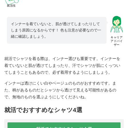
就活生
インナーを着ていないと、肌が透けてしまったりして
しまう原因になるからです！ 色も注意が必要なので一
緒に確認しましょう。
キャリア
アドバイ
ザー
就活でシャツを着る際は、インナー選びも重要です。インナーを
着ていないと肌が透けてしまったり、汗でシャツが肌にくっつい
てしまうこともあるので、必ず着用するようにしましょう。
インナーは透けにくい白やベージュのものがおすすめです。ま
た、柄があるものだとシャツから透けて見える可能性があるの
で、無地のものを選ぶようにしてくださいね。
就活でおすすめなシャツ4選