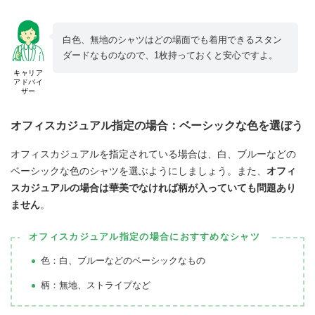
白色、無地のシャツはどの場面でも着用できるスタン
ダードなものなので、1枚持っておくと安心ですよ。
キャリア
アドバイ
ザー
オフィスカジュアル指定の場合：ベーシックな色を選ぼう
オフィスカジュアルを指定されている場合は、白、ブルーなどの
ベーシックな色のシャツを選ぶようにしましょう。また、
オフィ
スカジュアルの場合は華美でなければ柄が入っていても問題あり
ません
。
オフィスカジュアル指定の場合におすすめなシャツ
色：白、ブルーなどのベーシックなもの
柄：無地、ストライプなど