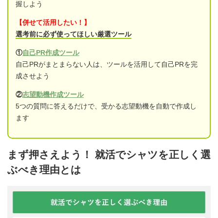
握しよう
【併せて活用したい！】
選考前に必ず使ってほしい厳選ツール
①
自己PR作成ツール
自己PRがまとまらない人は、ツールを活用して自己PRを完
成させよう
②
志望動機作成ツール
5つの質問に答えるだけで、受かる志望動機を自動で作成し
ます
まず押さえよう！ 就活でシャツを正しく選
ぶべき理由とは