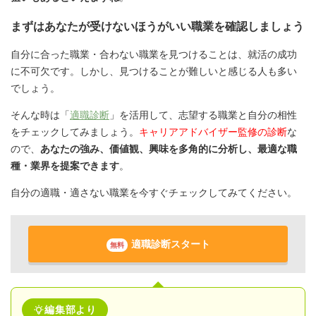
まずはあなたが受けないほうがいい職業を確認しましょう
自分に合った職業・合わない職業を見つけることは、就活の成功
に不可欠です。しかし、見つけることが難しいと感じる人も多い
でしょう。
そんな時は「
適職診断
」を活用して、志望する職業と自分の相性
をチェックしてみましょう。
キャリアアドバイザー監修の診断
な
ので、
あなたの強み、価値観、興味を多角的に分析し、最適な職
種・業界を提案できます
。
自分の適職・適さない職業を今すぐチェックしてみてください。
適職診断スタート
無料
編集部より