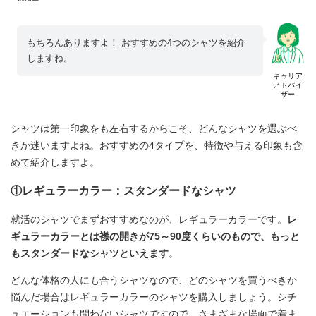
もちろんありますよ！ おすすめの4つのシャツを紹介
しますね。
キャリア
アドバイ
ザー
シャツは第一印象をも左右するからこそ、どんなシャツを選ぶべ
きか迷いますよね。おすすめの4タイプを、特徴や与える印象も含
めて紹介しますよ。
①レギュラーカラー：スタンダードなシャツ
就活のシャツでまずおすすめなのが、レギュラーカラーです。
レ
ギュラーカラーとは襟の開きが75～90度くらいのもので、もっと
もスタンダードなシャツといえます
。
どんな体格の人にも合うシャツなので、どのシャツを買うべきか
悩んだ場合はレギュラーカラーのシャツを購入しましょう。シチ
ュエーションも問わないシャツですので、さまざまな場面で着ま