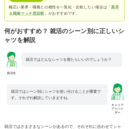
幅広い業界・職種との相性を一覧化・比較したい場合は「
業界
＆職種マッチ度診断
」がおすすめです。
何がおすすめ？ 就活のシーン別に正しいシ
ャツを解説
就活ではどんなシャツを着たらいいのでしょうか？
就活生
就活ではシーン別にシャツを使い分けることが重要で
す。それぞれ解説していきますね。
キャリア
アドバイ
ザー
就活ではさまざまなシーンがあるので、それぞれに合わせてシャ