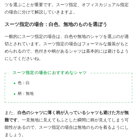
ツを選ぶことが重要です。スーツ指定、オフィスカジュアル指定
の場合に分けて解説していきますよ。
スーツ指定の場合：白色、無地のものを選ぼう
一般的にスーツ指定の場合は、白色や無地のシャツを選ぶのが適
切とされています。スーツ指定の場合はフォーマルな服装がもと
められるので、色付きや柄があるシャツは基本的には避けるよう
にしてくださいね。
スーツ指定の場合におすすめなシャツ
色：白
柄：無地
また、
白色のシャツに薄く柄が入っているシャツも避けた方が無
難です
。一見無地に見えてもふとした瞬間に柄が見えてしまう可
能性があるので、スーツ指定の場合は無地のものを着るようにし
ましょう。