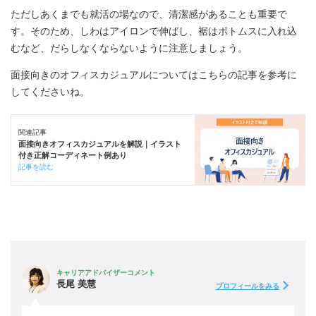
ただしあくまでも就活の場なので、清潔感があることも重要で
す。そのため、しわはアイロンで伸ばし、裾はボトムスに入れ込
むなど、だらしなくならないように注意しましょう。
面接向きのオフィスカジュアルについてはこちらの記事を参考に
してくださいね。
関連記事
面接向きオフィスカジュアルを解説｜イラスト
付き正解コーディネート例あり
記事を読む
キャリアアドバイザーコメント
長尾 美慧
プロフィールをみる