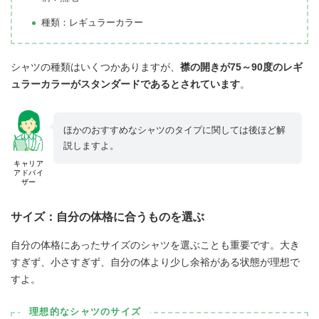
種類：レギュラーカラー
シャツの種類はいくつかありますが、
襟の開きが75～90度のレギ
ュラーカラーがスタンダードであるとされています
。
ほかのおすすめなシャツのタイプに関しては後ほど解
説しますよ。
キャリア
アドバイ
ザー
サイズ：自分の体格に合うものを選ぶ
自分の体格にあったサイズのシャツを選ぶことも重要です。大き
すぎず、小さすぎず、自分の体より少し余裕がある状態が理想で
すよ。
理想的なシャツのサイズ