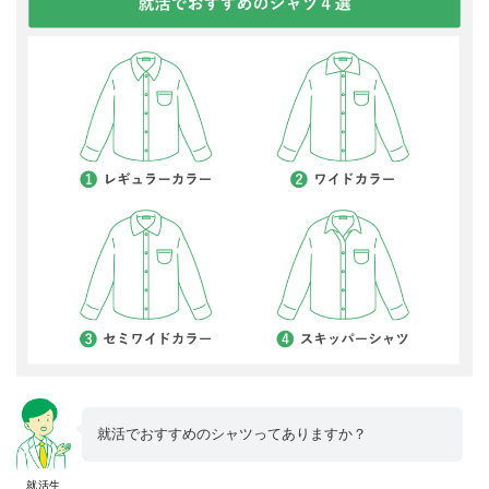
就活でおすすめのシャツってありますか？
就活生