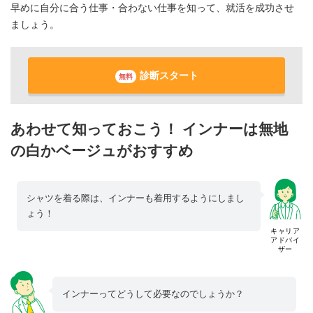
早めに自分に合う仕事・合わない仕事を知って、就活を成功させ
ましょう。
診断スタート
無料
あわせて知っておこう！ インナーは無地
の白かベージュがおすすめ
シャツを着る際は、インナーも着用するようにしまし
ょう！
キャリア
アドバイ
ザー
インナーってどうして必要なのでしょうか？