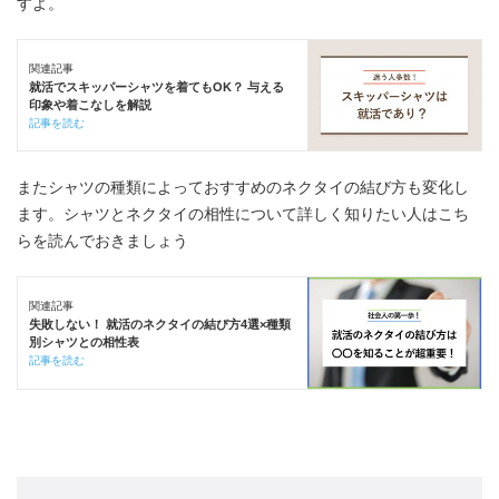
すよ。
関連記事
就活でスキッパーシャツを着てもOK？ 与える
印象や着こなしを解説
記事を読む
またシャツの種類によっておすすめのネクタイの結び方も変化し
ます。シャツとネクタイの相性について詳しく知りたい人はこち
らを読んでおきましょう
関連記事
失敗しない！ 就活のネクタイの結び方4選×種類
別シャツとの相性表
記事を読む