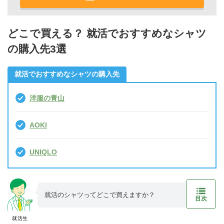
どこで買える？ 就活でおすすめなシャツ
の購入先3選
就活でおすすめなシャツの購入先
洋服の青山
AOKI
UNIQLO
就活のシャツってどこで買えますか？
目次
就活生