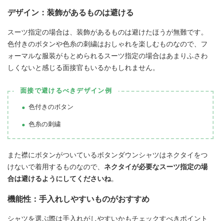
デザイン：装飾があるものは避ける
スーツ指定の場合は、装飾があるものは避けたほうが無難です。
色付きのボタンや色糸の刺繍はおしゃれを楽しむものなので、フ
ォーマルな服装がもとめられるスーツ指定の場合はあまりふさわ
しくないと感じる面接官もいるかもしれません。
面接で避けるべきデザイン例
色付きのボタン
色糸の刺繍
また襟にボタンがついているボタンダウンシャツはネクタイをつ
けないで着用するものなので、
ネクタイが必要なスーツ指定の場
合は避けるようにしてくださいね
。
機能性：手入れしやすいものがおすすめ
シャツを選ぶ際は手入れがしやすいかもチェックすべきポイント