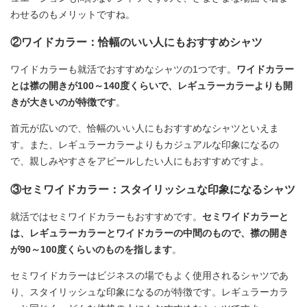
わせるのもメリットですね。
②ワイドカラー：恰幅のいい人にもおすすめシャツ
ワイドカラーも就活でおすすめなシャツの1つです。
ワイドカラー
とは襟の開きが100～140度くらいで、レギュラーカラーよりも開
きが大きいのが特徴です
。
首元が広いので、恰幅のいい人にもおすすめなシャツといえま
す。また、レギュラーカラーよりもカジュアルな印象になるの
で、親しみやすさをアピールしたい人にもおすすめですよ。
③セミワイドカラー：スタイリッシュな印象になるシャツ
就活ではセミワイドカラーもおすすめです。
セミワイドカラーと
は、レギュラーカラーとワイドカラーの中間のもので、襟の開き
が90～100度くらいのものを指します
。
セミワイドカラーはビジネスの場でもよく使用されるシャツであ
り、スタイリッシュな印象になるのが特徴です。レギュラーカラ