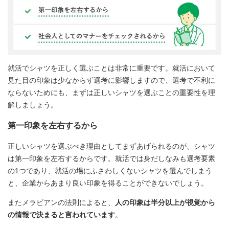
就活でシャツを正しく選ぶことは非常に重要です。就活において
見た目の印象は少なからず選考に影響しますので、選考で不利に
ならないためにも、まずは正しいシャツを選ぶことの重要性を理
解しましょう。
第一印象を左右するから
正しいシャツを選ぶべき理由としてまずあげられるのが、シャツ
は第一印象を左右するからです。就活では身だしなみも選考要素
の1つであり、就活の場にふさわしくないシャツを選んでしまう
と、企業からあまり良い印象を得ることができないでしょう。
またメラビアンの法則によると、
人の印象は半分以上が視覚から
の情報で決まると言われています
。