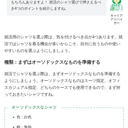
もちろんありますよ！ 就活のシャツ選びで押さえるべ
き4つのポイントを紹介しますね。
キャリア
アドバイ
ザー
就活用のシャツを選ぶ際は、気を付けるべき点が4つあります。就
活ではシャツを着る機会が多いからこそ、自分に合うものや使い
やすいものを選ぶようにしましょう。
種類：まずはオーソドックスなものを準備する
就活でシャツを選ぶ際は、まずオーソドックスなものを準備する
ようにしましょう。オーソドックスなものはスーツ指定、オフィ
スカジュアル指定、どちらのケースでも使用できるので、まず持
っておきたいシャツですね。
オーソドックスなシャツ
色：白色
柄：無地