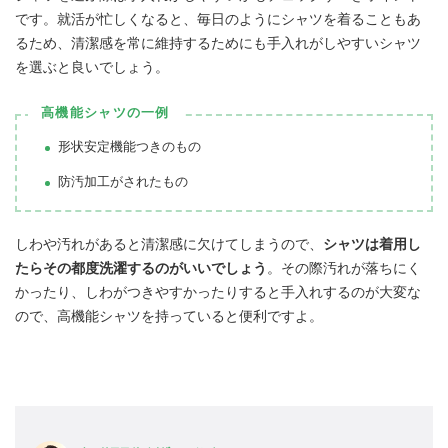
です。就活が忙しくなると、毎日のようにシャツを着ることもあ
るため、清潔感を常に維持するためにも手入れがしやすいシャツ
を選ぶと良いでしょう。
高機能シャツの一例
形状安定機能つきのもの
防汚加工がされたもの
しわや汚れがあると清潔感に欠けてしまうので、
シャツは着用し
たらその都度洗濯するのがいいでしょう
。その際汚れが落ちにく
かったり、しわがつきやすかったりすると手入れするのが大変な
ので、高機能シャツを持っていると便利ですよ。