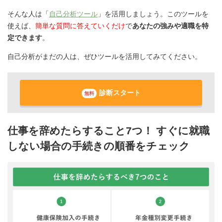
そんな人は「
自己分析ツール
」を活用しましょう。このツールを
使えば、
簡単な質問に答えていくだけ
で
あなたの強みや適職を特
定できます
。
自己分析がまだの人は、ぜひツールを活用してみてください。
診断スタート
無料
仕事を辞めたらすること7つ！ すぐに就職
しない場合の手続きの順番をチェック