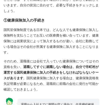
いきます。自分の状況に合わせて、必要な手続きをチェックしま
しょう。
①健康保険加入の手続き
国民皆保険制度である日本では、どんな人でも健康保険に加入し
保険料を支払うことでお互いの医療費を補い合っています。健康
保険には就業状況によって加入するものが違い、会社に勤務して
いる場合はその会社が所属する健康保険に加入することになりま
す。
そのため、退職後には会社で入っていた健康保険についてはその
資格を失い、
退職してすぐに就職しない場合は、自分で市町村が
運営する国民健康保険に加入の手続きをしなければならないケー
スがあります
。国民健康保険に加入する場合は、健康保険資格喪
失証明書が必要になるため、退職前に前職の会社に発行が可能か
確認しておきましょう。
退職から入社までに期間が空く場合は、任意継続被保