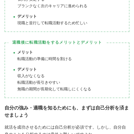
ブランクなく次のキャリアに進められる
デメリット
現職と並行して転職活動するため忙しい
退職後に転職活動をするメリットとデメリット
メリット
転職活動の準備に時間を割ける
デメリット
収入がなくなる
転職活動が長引きやすい
無職の期間が長期化して転職しにくくなる
自分の強み・適職を知るためにも、まずは自己分析を済ま
せましょう
就活を成功させるためには自己分析が必須です。しかし、自分自