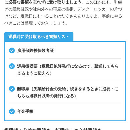
に必要な書類を忘れずに受け取りましょう
。このほかにも、引継
ぎの最終確認や社内外への再度の挨拶、デスク・ロッカーの片づ
けなど、退職日にもすることはたくさんありますよ。事前にやる
べきことは整理しておきましょう。
退職時に受け取るべき書類リスト
雇用保険被保険者証
源泉徴収票（退職日以降発行になるので、郵送してもら
えるように伝える）
離職票（失業給付金の受給手続きをするときに必要・こ
ちらも退職日以降の発行になる）
年金手帳