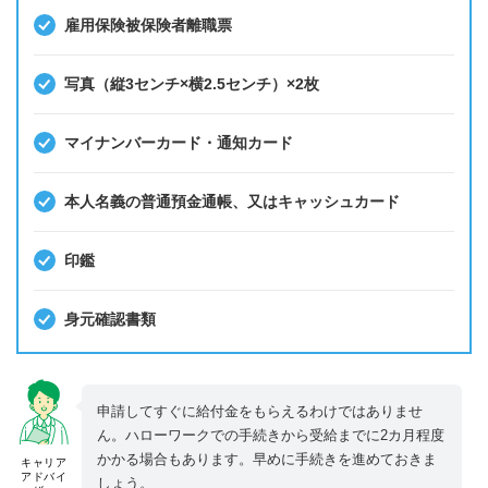
雇用保険被保険者離職票
写真（縦3センチ×横2.5センチ）×2枚
マイナンバーカード・通知カード
本人名義の普通預金通帳、又はキャッシュカード
印鑑
身元確認書類
申請してすぐに給付金をもらえるわけではありませ
ん。ハローワークでの手続きから受給までに2カ月程度
かかる場合もあります。早めに手続きを進めておきま
キャリア
アドバイ
しょう。