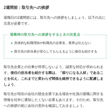
2週間前：取引先への挨拶
退職日の2週間前には、取引先への挨拶をしましょう。以下の点に
注意が必要です。
退職時の取引先への挨拶をするときの注意点
具体的な転職理由や転職先の企業名、業界は伝えない
取引先の担当者が安心してもらえるように後任を紹介する
取引先企業との仕事が停滞しないよう、誠実な対応が求められま
す。
後任の担当者を紹介する際は、「頼りになる人材」であるこ
とを伝え、これまでと変わらず関係を維持できるように配慮しま
しょう
。
取引先が現在の会社の競合企業である場合や社員の退職に関する
情報を社外に通知したくない企業もあります。そのため、取引先
への挨拶の前に会社の意向を確認しておきましょう。