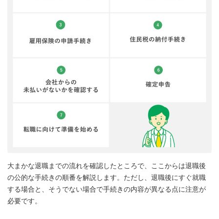
大まかな退職までの流れを確認したところで、ここからは退職後
の公的な手続きの順番を解説します。ただし、退職後にすぐ就職
する場合と、そうでない場合で手続きの内容が異なる点に注意が
必要です。