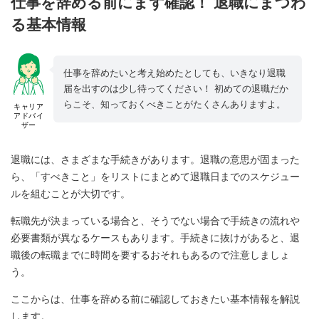
仕事を辞める前にまず確認！ 退職にまつわ
る基本情報
仕事を辞めたいと考え始めたとしても、いきなり退職
届を出すのは少し待ってください！ 初めての退職だか
らこそ、知っておくべきことがたくさんありますよ。
キャリア
アドバイ
ザー
退職には、さまざまな手続きがあります。退職の意思が固まった
ら、「すべきこと」をリストにまとめて退職日までのスケジュー
ルを組むことが大切です。
転職先が決まっている場合と、そうでない場合で手続きの流れや
必要書類が異なるケースもあります。手続きに抜けがあると、退
職後の転職までに時間を要するおそれもあるので注意しましょ
う。
ここからは、仕事を辞める前に確認しておきたい基本情報を解説
します。