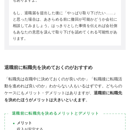
もありますよ。
もし、退職届を提出した後に「やっぱり取り下げたい……」
と思った場合は、あきらめる前に撤回が可能かどうか会社に
相談してみましょう。はっきりとした事情を伝えれば会社側
もあなたの意思を汲んで取り下げを認めてくれる可能性があ
ります。
退職前に転職先を決めておくのがおすすめ
「転職先は在職中に決めておくのが良いのか」「転職後に転職活
動を進めれば良いのか」わからない人もいるはずです。どちらの
ケースにもメリット・デメリットはありますが、
退職前に転職先
を決めたほうがメリットは大きいといえます
。
退職前に転職先を決めるメリットとデメリット
メリット
収入が安定する