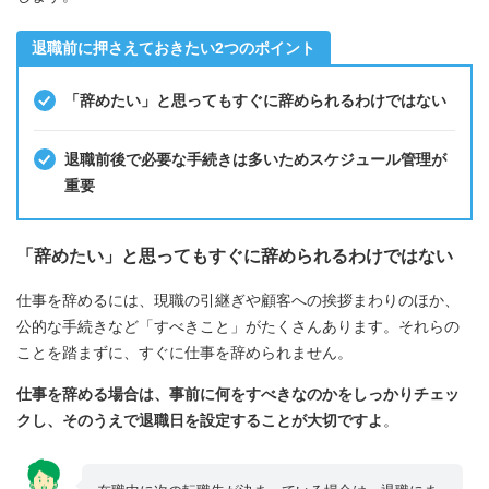
退職前に押さえておきたい2つのポイント
「辞めたい」と思ってもすぐに辞められるわけではない
退職前後で必要な手続きは多いためスケジュール管理が
重要
「辞めたい」と思ってもすぐに辞められるわけではない
仕事を辞めるには、現職の引継ぎや顧客への挨拶まわりのほか、
公的な手続きなど「すべきこと」がたくさんあります。それらの
ことを踏まずに、すぐに仕事を辞められません。
仕事を辞める場合は、事前に何をすべきなのかをしっかりチェッ
クし、そのうえで退職日を設定することが大切ですよ
。