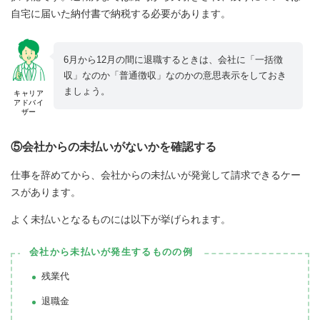
自宅に届いた納付書で納税する必要があります。
6月から12月の間に退職するときは、会社に「一括徴
収」なのか「普通徴収」なのかの意思表示をしておき
ましょう。
キャリア
アドバイ
ザー
⑤会社からの未払いがないかを確認する
仕事を辞めてから、会社からの未払いが発覚して請求できるケー
スがあります。
よく未払いとなるものには以下が挙げられます。
会社から未払いが発生するものの例
残業代
退職金