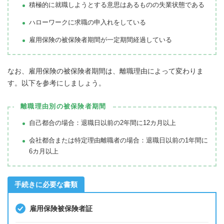
積極的に就職しようとする意思はあるものの失業状態である
ハローワークに求職の申入れをしている
雇用保険の被保険者期間が一定期間経過している
なお、雇用保険の被保険者期間は、離職理由によって変わりま
す。以下を参考にしましょう。
離職理由別の被保険者期間
自己都合の場合：退職日以前の2年間に12カ月以上
会社都合または特定理由離職者の場合：退職日以前の1年間に
6カ月以上
手続きに必要な書類
雇用保険被保険者証