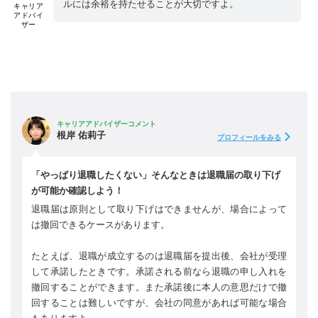
ルには余裕を持たせることが大切ですよ。
キャリア
アドバイ
ザー
キャリアアドバイザーコメント
根岸 佑莉子
プロフィールをみる
「やっぱり退職したくない」そんなときは退職届の取り下げ
が可能か確認しよう！
退職届は原則として取り下げはできませんが、場合によって
は撤回できるケースがあります。
たとえば、退職が成立するのは退職届を提出後、会社が受理
して承諾したときです。承諾される前なら退職の申し入れを
撤回することができます。また承諾後に本人の意思だけで撤
回することは難しいですが、会社の同意があれば可能な場合