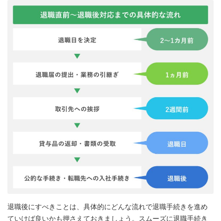
退職後にすべきことは、具体的にどんな流れで退職手続きを進め
ていけば良いかも押さえておきましょう。スムーズに退職手続き