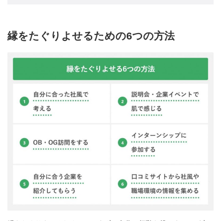
縁をたぐりよせるための6つの方法