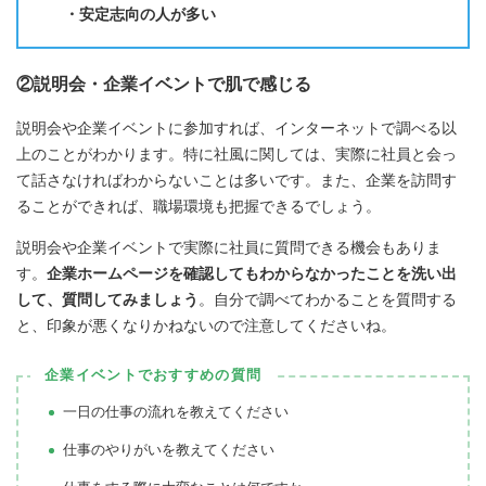
・安定志向の人が多い
②説明会・企業イベントで肌で感じる
説明会や企業イベントに参加すれば、インターネットで調べる以
上のことがわかります。特に社風に関しては、実際に社員と会っ
て話さなければわからないことは多いです。また、企業を訪問す
ることができれば、職場環境も把握できるでしょう。
説明会や企業イベントで実際に社員に質問できる機会もありま
す。
企業ホームページを確認してもわからなかったことを洗い出
して、質問してみましょう
。自分で調べてわかることを質問する
と、印象が悪くなりかねないので注意してくださいね。
企業イベントでおすすめの質問
一日の仕事の流れを教えてください
仕事のやりがいを教えてください