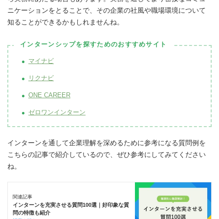
ニケーションをとることで、その企業の社風や職場環境について
知ることができるかもしれませんね。
インターンシップを探すためのおすすめサイト
マイナビ
リクナビ
ONE CAREER
ゼロワンインターン
インターンを通して企業理解を深めるために参考になる質問例を
こちらの記事で紹介しているので、ぜひ参考にしてみてください
ね。
関連記事
インターンを充実させる質問100選｜好印象な質
問の特徴も紹介