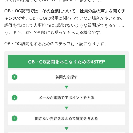
OB・OG訪問では、その企業について「社員の生の声」を聞くチ
ャンスです
。OB・OGは採用に関わっていない場合が多いため、
評価を気にして人事担当には聞けないような質問ができるでしょ
う。また、就活の相談にも乗ってもらえる機会です。
OB・OG訪問をするためのステップは下記になります。