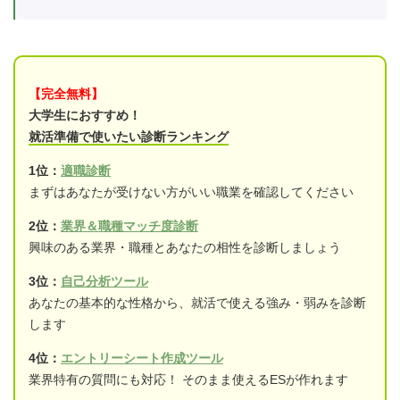
【完全無料】
大学生におすすめ！
就活準備で使いたい診断ランキング
1位：
適職診断
まずはあなたが受けない方がいい職業を確認してください
2位：
業界＆職種マッチ度診断
興味のある業界・職種とあなたの相性を診断しましょう
3位：
自己分析ツール
あなたの基本的な性格から、就活で使える強み・弱みを診断
します
4位：
エントリーシート作成ツール
業界特有の質問にも対応！ そのまま使えるESが作れます