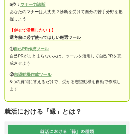
5位：
マナー力診断
あなたのマナーは大丈夫？診断を受けて自分の苦手分野を把
握しよう
【併せて活用したい！】
選考前に必ず使ってほしい厳選ツール
①
自己PR作成ツール
自己PRがまとまらない人は、ツールを活用して自己PRを完
成させよう
②
志望動機作成ツール
5つの質問に答えるだけで、受かる志望動機を自動で作成し
ます
就活における「縁」とは？