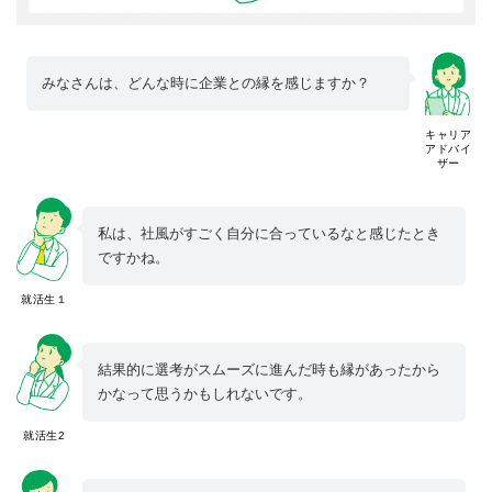
みなさんは、どんな時に企業との縁を感じますか？
キャリア
アドバイ
ザー
私は、社風がすごく自分に合っているなと感じたとき
ですかね。
就活生１
結果的に選考がスムーズに進んだ時も縁があったから
かなって思うかもしれないです。
就活生2