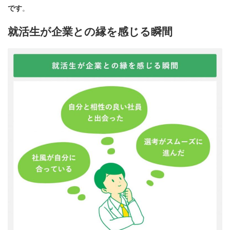
です
。
就活生が企業との縁を感じる瞬間