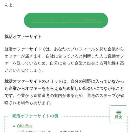
んよ。
キャリアアドバイザーに相談する
就活オファーサイト
就活オファーサイトでは、あなたのプロフィールを見た企業から
オファーが届きます。自社に合っていると判断した人に直接オフ
ァーを送っているため、自分に合った企業と出会える可能性も高
いといえるでしょう。
就活オファーサイトのメリットは、自分の視野に入っていなかっ
た企業からオファーをもらえるため新しい出会いにつながること
です
。企業から直接選考の案内が来るため、選考のステップが省
略される場合もあります。
就活オファーサイトの例
目次
OfferBox