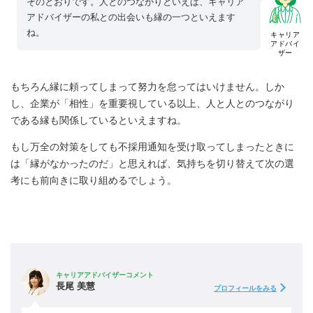
そのとおりです。人とのつながりといえば、キャリア
アドバイザーの私との出会いも縁の一つといえます
ね。
キャリア
アドバイ
ザー
もちろん縁に頼ってしまって努力を怠ってはいけません。しか
し、企業が「相性」を重要視している以上、人と人とのつながり
である縁も関係しているといえますね。
もし万全の対策をしても不採用通知を受け取ってしまったときに
は「縁がなかったのだ」と思えれば、気持ちを切り替えて次の選
考にも前向きに取り組めるでしょう。
キャリアアドバイザーコメント
長尾 美慧
プロフィールをみる