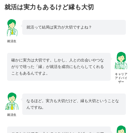
就活は実力もあるけど縁も大切
就活って結局は実力が大切ですよね？
就活生
確かに実力は大切です。しかし、人との出会いやつな
がりで培った「縁」が就活を成功にもたらしてくれる
こともあるんですよ。
キャリア
アドバイ
ザー
なるほど。実力も大切だけど、縁も大切ということな
んですね。
就活生