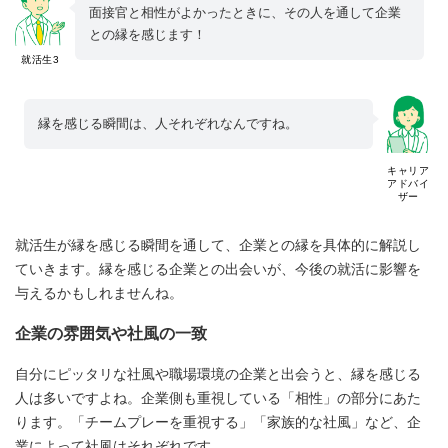
面接官と相性がよかったときに、その人を通して企業
との縁を感じます！
就活生3
縁を感じる瞬間は、人それぞれなんですね。
キャリア
アドバイ
ザー
就活生が縁を感じる瞬間を通して、企業との縁を具体的に解説し
ていきます。縁を感じる企業との出会いが、今後の就活に影響を
与えるかもしれませんね。
企業の雰囲気や社風の一致
自分にピッタリな社風や職場環境の企業と出会うと、縁を感じる
人は多いですよね。企業側も重視している「相性」の部分にあた
ります。「チームプレーを重視する」「家族的な社風」など、企
業によって社風はそれぞれです。