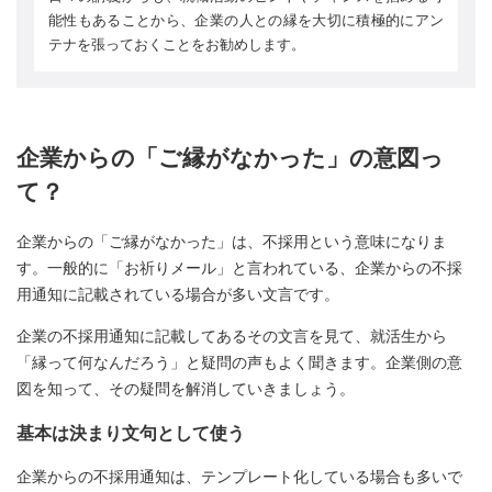
能性もあることから、企業の人との縁を大切に積極的にアン
テナを張っておくことをお勧めします。
企業からの「ご縁がなかった」の意図っ
て？
企業からの「ご縁がなかった」は、不採用という意味になりま
す。一般的に「お祈りメール」と言われている、企業からの不採
用通知に記載されている場合が多い文言です。
企業の不採用通知に記載してあるその文言を見て、就活生から
「縁って何なんだろう」と疑問の声もよく聞きます。企業側の意
図を知って、その疑問を解消していきましょう。
基本は決まり文句として使う
企業からの不採用通知は、テンプレート化している場合も多いで