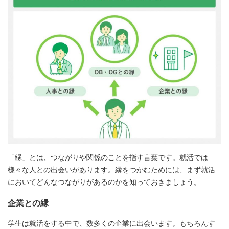
「縁」とは、つながりや関係のことを指す言葉です。就活では
様々な人との出会いがあります。縁をつかむためには、まず就活
においてどんなつながりがあるのかを知っておきましょう。
企業との縁
学生は就活をする中で、数多くの企業に出会います。もちろんす