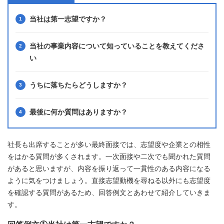
当社は第一志望ですか？
当社の事業内容について知っていることを教えてくださ
い
うちに落ちたらどうしますか？
最後に何か質問はありますか？
社長も出席することが多い最終面接では、志望度や企業との相性
をはかる質問が多くされます。一次面接や二次でも聞かれた質問
があると思いますが、内容を振り返って一貫性のある内容になる
ように気をつけましょう。直接志望動機を尋ねる以外にも志望度
を確認する質問があるため、回答例文とあわせて紹介していきま
す。