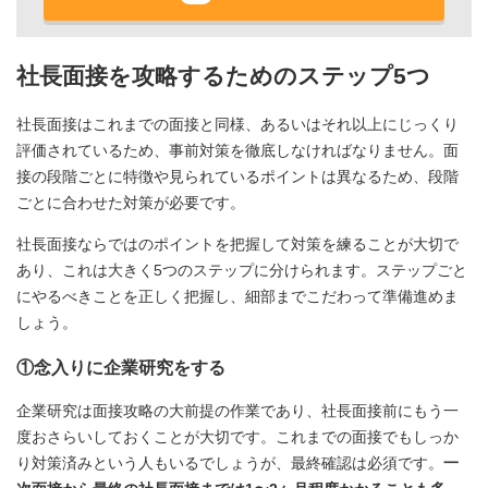
社長面接を攻略するためのステップ5つ
社長面接はこれまでの面接と同様、あるいはそれ以上にじっくり
評価されているため、事前対策を徹底しなければなりません。面
接の段階ごとに特徴や見られているポイントは異なるため、段階
ごとに合わせた対策が必要です。
社長面接ならではのポイントを把握して対策を練ることが大切で
あり、これは大きく5つのステップに分けられます。ステップごと
にやるべきことを正しく把握し、細部までこだわって準備進めま
しょう。
①念入りに企業研究をする
企業研究は面接攻略の大前提の作業であり、社長面接前にもう一
度おさらいしておくことが大切です。これまでの面接でもしっか
り対策済みという人もいるでしょうが、最終確認は必須です。
一