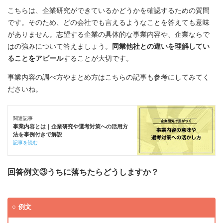
こちらは、企業研究ができているかどうかを確認するための質問
です。そのため、どの会社でも言えるようなことを答えても意味
がありません。志望する企業の具体的な事業内容や、企業ならで
はの強みについて答えましょう。
同業他社との違いを理解してい
ることをアピール
することが大切です。
事業内容の調べ方やまとめ方はこちらの記事も参考にしてみてく
ださいね。
関連記事
事業内容とは｜企業研究や選考対策への活用方
法を事例付きで解説
記事を読む
回答例文③うちに落ちたらどうしますか？
例文