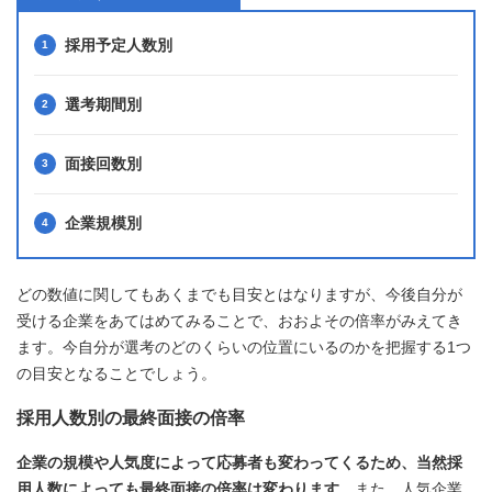
採用予定人数別
選考期間別
面接回数別
企業規模別
どの数値に関してもあくまでも目安とはなりますが、今後自分が
受ける企業をあてはめてみることで、おおよその倍率がみえてき
ます。今自分が選考のどのくらいの位置にいるのかを把握する1つ
の目安となることでしょう。
採用人数別の最終面接の倍率
企業の規模や人気度によって応募者も変わってくるため、当然採
用人数によっても最終面接の倍率は変わります
。また、人気企業