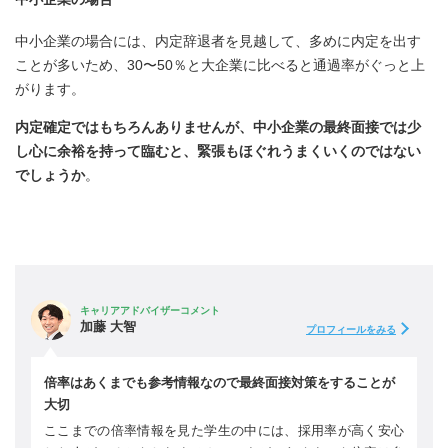
中小企業の場合には、内定辞退者を見越して、多めに内定を出す
ことが多いため、30〜50％と大企業に比べると通過率がぐっと上
がります。
内定確定ではもちろんありませんが、中小企業の最終面接では少
し心に余裕を持って臨むと、緊張もほぐれうまくいくのではない
でしょうか
。
キャリアアドバイザーコメント
加藤 大智
プロフィールをみる
倍率はあくまでも参考情報なので最終面接対策をすることが
大切
ここまでの倍率情報を見た学生の中には、採用率が高く安心