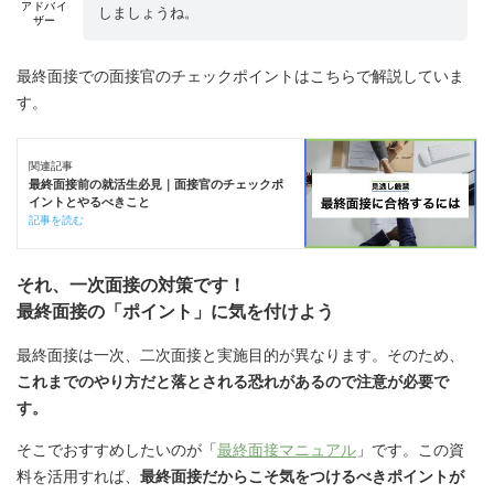
アドバイ
しましょうね。
ザー
最終面接での面接官のチェックポイントはこちらで解説していま
す。
関連記事
最終面接前の就活生必見｜面接官のチェックポ
イントとやるべきこと
記事を読む
それ、一次面接の対策です！
最終面接の「ポイント」に気を付けよう
最終面接は一次、二次面接と実施目的が異なります。そのため、
これまでのやり方だと落とされる恐れがあるので注意が必要で
す。
そこでおすすめしたいのが「
最終面接マニュアル
」です。この資
料を活用すれば、
最終面接だからこそ気をつけるべきポイントが