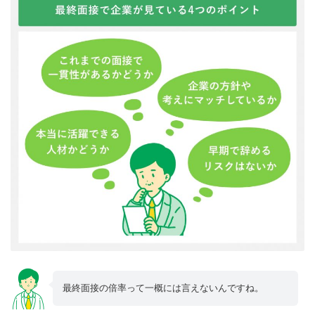
最終面接の倍率って一概には言えないんですね。