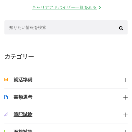
キャリアアドバイザー一覧をみる
検
索:
カテゴリー
就活準備
書類選考
筆記試験
面接対策