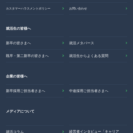
カスタマーハラスメントポリシー
お問い合わせ
就活生の皆様へ
新卒の皆さまへ
就活メタバース
既卒・第二新卒の皆さまへ
就活生からよくある質問
企業の皆様へ
新卒採用ご担当者さまへ
中途採用ご担当者さまへ
メディアについて
経営者インタビュー「キャリア
就活コラム