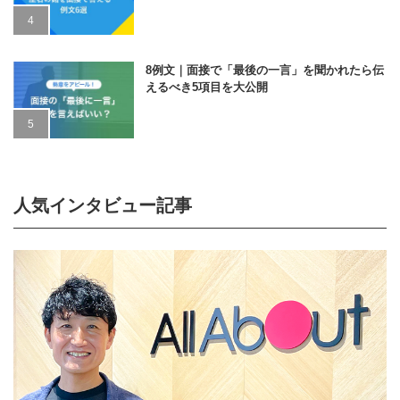
8例文｜面接で「最後の一言」を聞かれたら伝
えるべき5項目を大公開
人気インタビュー記事