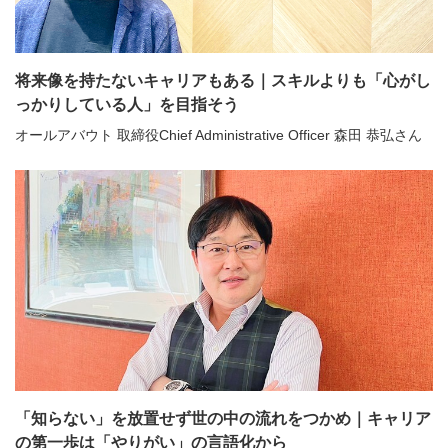
将来像を持たないキャリアもある｜スキルよりも「心がし
っかりしている人」を目指そう
オールアバウト 取締役Chief Administrative Officer 森田 恭弘さん
「知らない」を放置せず世の中の流れをつかめ｜キャリア
の第一歩は「やりがい」の言語化から