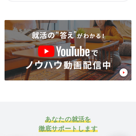
あなたの就活を
徹底サポートします