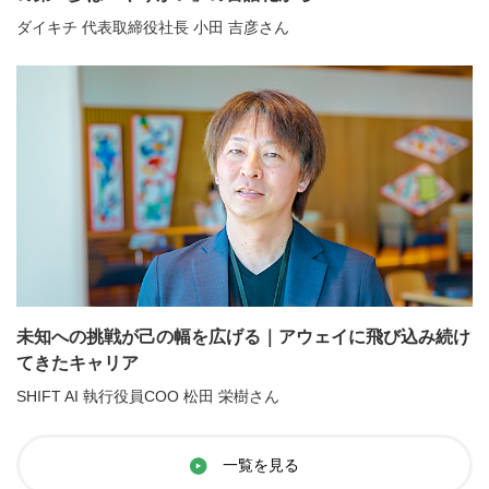
ダイキチ 代表取締役社長 小田 吉彦さん
未知への挑戦が己の幅を広げる｜アウェイに飛び込み続け
てきたキャリア
SHIFT AI 執行役員COO 松田 栄樹さん
一覧を見る