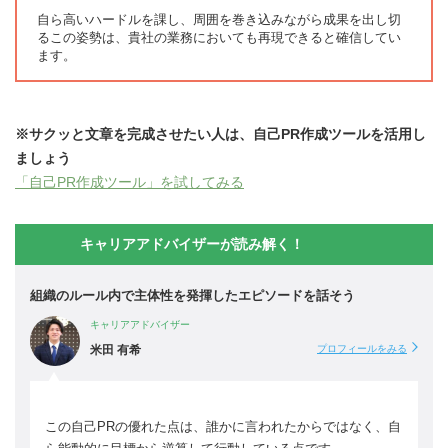
自ら高いハードルを課し、周囲を巻き込みながら成果を出し切
るこの姿勢は、貴社の業務においても再現できると確信してい
ます。
※サクッと文章を完成させたい人は、自己PR作成ツールを活用し
ましょう
「自己PR作成ツール」を試してみる
キャリアアドバイザーが読み解く！
組織のルール内で主体性を発揮したエピソードを話そう
キャリアアドバイザー
米田 有希
プロフィールをみる
この自己PRの優れた点は、誰かに言われたからではなく、自