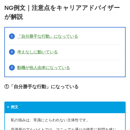
NG例文｜注意点をキャリアアドバイザー
が解説
「自分勝手な行動」になっている
考えなしに動いている
動機が他人由来になっている
①「自分勝手な行動」になっている
例文
私の強みは、常識にとらわれない主体性です。
居酒屋のアルバイトでは、マニュアル通りの接客に疑問を感じ