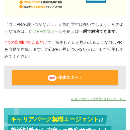
『自己PRが思いつかない…』と悩む学生は多いでしょう。そのよ
うな悩みは、
自己PR作成ツール
を使えば
一瞬で解決できます
。
4つの質問に答えるだけ
で、採用したいと思われるような自己PR
を自動で作成します。自己PRが思いつかない人は、ぜひ活用して
みてください。
作成スタート
無料
記事についてのお問い合わせはこちら
キャリアパーク就職エージェント
は