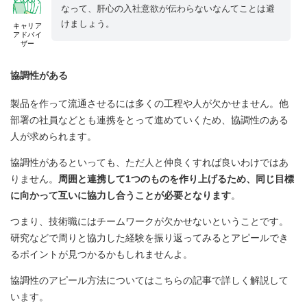
なって、肝心の入社意欲が伝わらないなんてことは避
けましょう。
キャリア
アドバイ
ザー
協調性がある
製品を作って流通させるには多くの工程や人が欠かせません。他
部署の社員などとも連携をとって進めていくため、協調性のある
人が求められます。
協調性があるといっても、ただ人と仲良くすれば良いわけではあ
りません。
周囲と連携して1つのものを作り上げるため、同じ目標
に向かって互いに協力し合うことが必要となります
。
つまり、技術職にはチームワークが欠かせないということです。
研究などで周りと協力した経験を振り返ってみるとアピールでき
るポイントが見つかるかもしれませんよ。
協調性のアピール方法についてはこちらの記事で詳しく解説して
います。