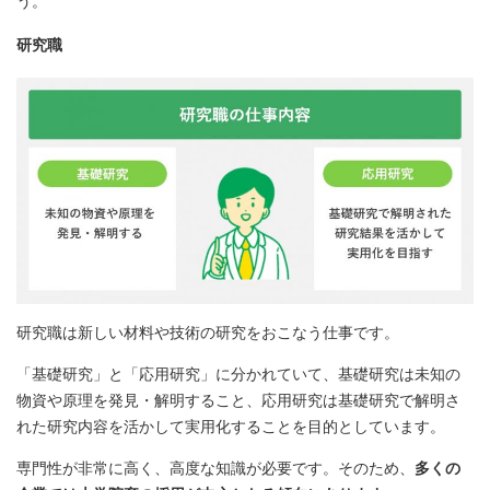
う。
研究職
研究職は新しい材料や技術の研究をおこなう仕事です。
「基礎研究」と「応用研究」に分かれていて、基礎研究は未知の
物資や原理を発見・解明すること、応用研究は基礎研究で解明さ
れた研究内容を活かして実用化することを目的としています。
専門性が非常に高く、高度な知識が必要です。そのため、
多くの