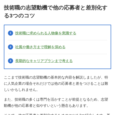
技術職の志望動機で他の応募者と差別化す
る3つのコツ
技術職に求められる人物像を意識する
社風や働き方まで理解を深める
長期的なキャリアプランまで考える
ここまで技術職の志望動機の基本的な内容を解説しましたが、特
に人気企業の場合それだけでは他の応募者と差をつけることは難
しいかもしれません。
また、技術職の多くは専門を活かすことが前提となるため、志望
動機が他の応募者と似やすいという懸念もあります。