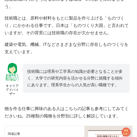
う。
技術職とは、原料や材料をもとに製品を作り上げる「ものづく
り」にかかわる仕事です。日本は「ものづくり大国」と言われて
いますが、その背景には技術職の存在が欠かせません。
建築や電気、機械、ITなどさまざまな分野に存在しものづくりを
支えています。
技術職には理系や工学系の知識が必要となることが多
く、大学での研究内容を活かせる分野に就職する傾向
にあります。理系学生からの人気が高い職種です。
キャリア
アドバイ
ザー
物を作る仕事に興味のある人はこちらの記事も参考にしてみてく
ださいね。25種類の職種を分野別に詳しく解説しています。
関連記事