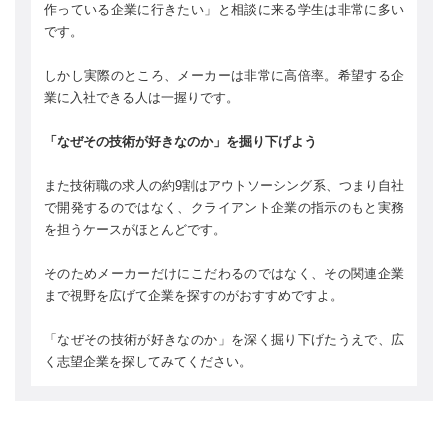
作っている企業に行きたい」と相談に来る学生は非常に多い
です。
しかし実際のところ、メーカーは非常に高倍率。希望する企
業に入社できる人は一握りです。
「なぜその技術が好きなのか」を掘り下げよう
また技術職の求人の約9割はアウトソーシング系、つまり自社
で開発するのではなく、クライアント企業の指示のもと実務
を担うケースがほとんどです。
そのためメーカーだけにこだわるのではなく、その関連企業
まで視野を広げて企業を探すのがおすすめですよ。
「なぜその技術が好きなのか」を深く掘り下げたうえで、広
く志望企業を探してみてください。