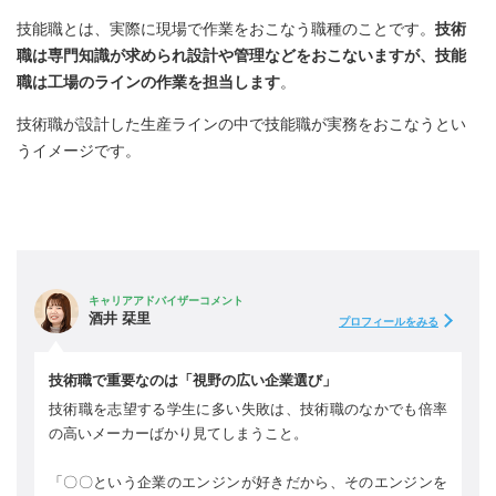
技能職とは、実際に現場で作業をおこなう職種のことです。
技術
職は専門知識が求められ設計や管理などをおこないますが、技能
職は工場のラインの作業を担当します
。
技術職が設計した生産ラインの中で技能職が実務をおこなうとい
うイメージです。
キャリアアドバイザーコメント
酒井 栞里
プロフィールをみる
技術職で重要なのは「視野の広い企業選び」
技術職を志望する学生に多い失敗は、技術職のなかでも倍率
の高いメーカーばかり見てしまうこと。
「〇〇という企業のエンジンが好きだから、そのエンジンを