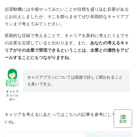
志望動機には今後やってみたいことや目標を盛り込む必要がある
とお伝えしましたが、そこを膨らませてぜひ長期的なキャリアプ
ランまで考えてみてください。
長期的な目線で考えることで、キャリアを真剣に考えたうえでそ
の企業を志望していると伝わります。また、
あなたの考えるキャ
リアがその企業で実現できるということは、企業との適性をアピ
ールすることにもつながりますね
。
キャリアプランについては面接で詳しく聞かれること
も多いですよ。
キャリア
アドバイ
ザー
キャリアを考えるにあたってはこちらの記事を参考にしてくださ
目次
いね。