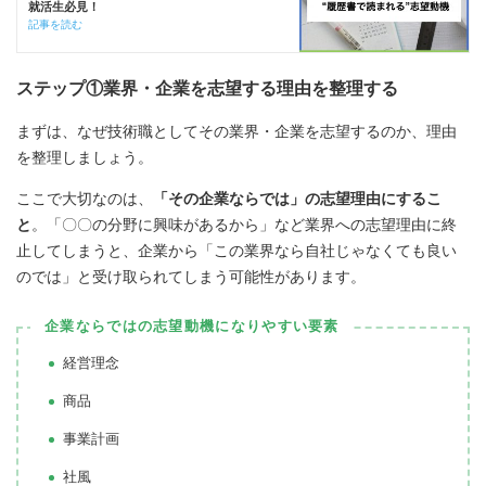
就活生必見！
記事を読む
ステップ①業界・企業を志望する理由を整理する
まずは、なぜ技術職としてその業界・企業を志望するのか、理由
を整理しましょう。
ここで大切なのは、
「その企業ならでは」の志望理由にするこ
と
。「〇〇の分野に興味があるから」など業界への志望理由に終
止してしまうと、企業から「この業界なら自社じゃなくても良い
のでは」と受け取られてしまう可能性があります。
企業ならではの志望動機になりやすい要素
経営理念
商品
事業計画
社風