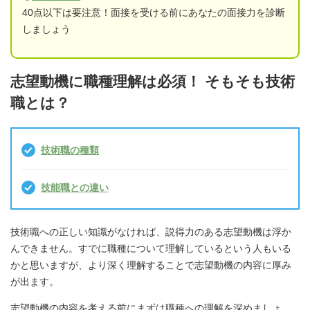
40点以下は要注意！面接を受ける前にあなたの面接力を診断
しましょう
志望動機に職種理解は必須！ そもそも技術
職とは？
技術職の種類
技能職との違い
技術職への正しい知識がなければ、説得力のある志望動機は浮か
んできません。すでに職種について理解しているという人もいる
かと思いますが、より深く理解することで志望動機の内容に厚み
が出ます。
志望動機の内容を考える前にまずは職種への理解を深めましょ