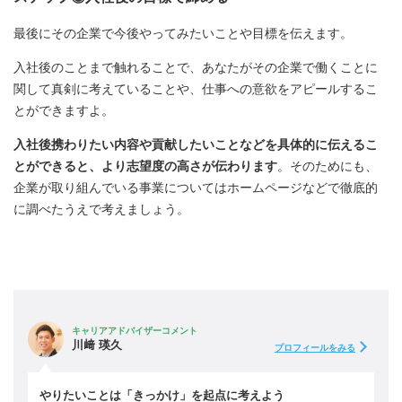
最後にその企業で今後やってみたいことや目標を伝えます。
入社後のことまで触れることで、あなたがその企業で働くことに
関して真剣に考えていることや、仕事への意欲をアピールするこ
とができますよ。
入社後携わりたい内容や貢献したいことなどを具体的に伝えるこ
とができると、より志望度の高さが伝わります
。そのためにも、
企業が取り組んでいる事業についてはホームページなどで徹底的
に調べたうえで考えましょう。
キャリアアドバイザーコメント
川﨑 瑛久
プロフィールをみる
やりたいことは「きっかけ」を起点に考えよう