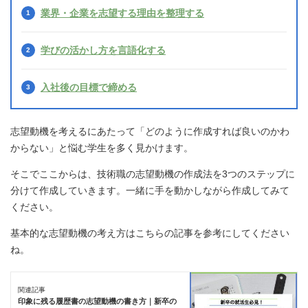
業界・企業を志望する理由を整理する
学びの活かし方を言語化する
入社後の目標で締める
志望動機を考えるにあたって「どのように作成すれば良いのかわ
からない」と悩む学生を多く見かけます。
そこでここからは、技術職の志望動機の作成法を3つのステップに
分けて作成していきます。一緒に手を動かしながら作成してみて
ください。
基本的な志望動機の考え方はこちらの記事を参考にしてください
ね。
関連記事
印象に残る履歴書の志望動機の書き方｜新卒の