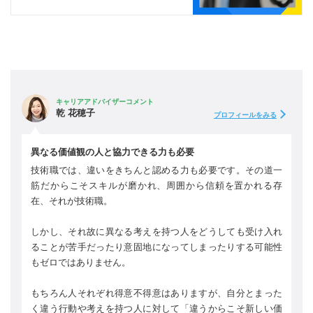
キャリアアドバイザーコメント
乾 花穂子
プロフィールをみる
異なる価値観の人と協力できる力も必要
技術職では、違いをきちんと認める力も必要です。その道一
筋だからこそスキルが磨かれ、周囲から信頼を置かれる存
在、それが技術職。
しかし、それ故に異なる考えを持つ人をどうしても受け入れ
ることが苦手だったり意固地になってしまったりする可能性
もゼロではありません。
もちろん人それぞれ得意不得意はありますが、自分とまった
く違う行動や考えを持つ人に対して「違うからこそ新しい価