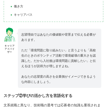
働き方
キャリアパス
志望理由ではあなたの価値観や背景まで伝える必要が
あります。
キャリア
アドバイ
ただ「環境問題に取り組みたい」と言うよりも「高校
ザー
生のときのボランティア活動で環境破壊の重大さを認
識した。だから入社後は環境問題に貢献したい」と伝
えるほうが説得力が増しますよね。
あなたの志望度の高さを企業側がイメージできるよう
な内容にしましょう。
ステップ②学びの活かし方を言語化する
文系就職と異なり、技術職の選考では応募者の知識も重視されま