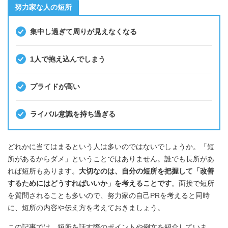
努力家な人の短所
集中し過ぎて周りが見えなくなる
1人で抱え込んでしまう
プライドが高い
ライバル意識を持ち過ぎる
どれかに当てはまるという人は多いのではないでしょうか。「短
所があるからダメ」ということではありません。誰でも長所があ
れば短所もあります。
大切なのは、自分の短所を把握して「改善
するためにはどうすればいいか」を考えることです
。面接で短所
を質問されることも多いので、努力家の自己PRを考えると同時
に、短所の内容や伝え方を考えておきましょう。
この記事では、短所を話す際のポイントや例文を紹介していま