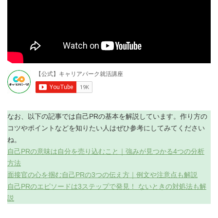
なお、以下の記事では自己PRの基本を解説しています。作り方の
コツやポイントなどを知りたい人はぜひ参考にしてみてください
ね。
自己PRの意味は自分を売り込むこと｜強みが見つかる4つの分析
方法
面接官の心を掴む自己PRの3つの伝え方｜例文や注意点も解説
自己PRのエピソードは3ステップで発見！ ないときの対処法も解
説