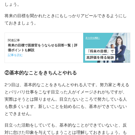
しょう。
将来の目標を聞かれたときにもしっかりアピールできるようにし
ておきましょう。
関連記事
将来の目標で面接官をうならせる回答一覧｜評
価ポイントも解説
記事を読む
②基本的なことをきちんとやれる
2つ目は、基本的なことをきちんとやれる人です。努力家と考える
とバリバリ仕事をこなす目立った人がイメージされがちですが、
実際はそうとは限りません。目立たないところで努力している人
も数多くいます。新しいことを始めるにも、基本ができていない
とできません。
目立った活動をしていても、基本的なことができていないと、反
対に怠けた印象を与えてしまうことは理解しておきましょう。も