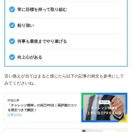
常に目標を持って取り組む
粘り強い
何事も最後までやり遂げる
向上心がある
言い換えが当てはまると感じたら以下の記事の例文も参考にして
みてくださいね。
関連記事
「チャレンジ精神」の自己PR法｜高評価のコツ
を例文つきで解説！
記事を読む