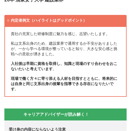
内定者例文（ハイライトはグッドポイント）
貴社の充実した研修制度に魅力を感じ、志望いたします。
私は文系出身のため、建設業界で通用するか不安がありました
が、一から学べる環境が整っていると知り、大きな安心感と挑
戦への意欲が湧きました。
入社後は早期に資格を取得し、知識と現場のすり合わせをおこ
ないたいと考えています
。
現場で働く方々に寄り添える人材を目指すとともに、将来的に
は自身と同じ文系出身の後輩を指導できる存在になりたいで
す
。
キャリアアドバイザーが読み解く！
受け身の内容にならないよう注意