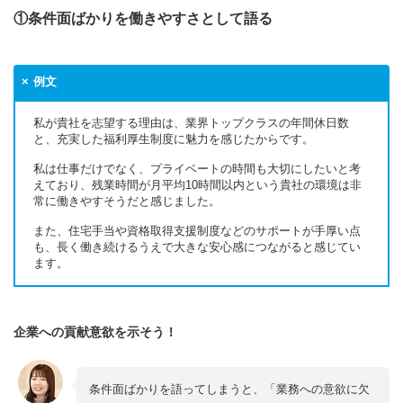
①条件面ばかりを働きやすさとして語る
例文
私が貴社を志望する理由は、業界トップクラスの年間休日数
と、充実した福利厚生制度に魅力を感じたからです。
私は仕事だけでなく、プライベートの時間も大切にしたいと考
えており、残業時間が月平均10時間以内という貴社の環境は非
常に働きやすそうだと感じました。
また、住宅手当や資格取得支援制度などのサポートが手厚い点
も、長く働き続けるうえで大きな安心感につながると感じてい
ます。
企業への貢献意欲を示そう！
条件面ばかりを語ってしまうと、「業務への意欲に欠