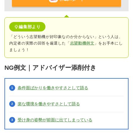
編集部より
「どういう志望動機が好印象なのか分からない」という人は、
内定者の実際の回答
を厳選した「
志望動機例文
」をお手本にし
ましょう！
NG例文｜アドバイザー添削付き
条件面ばかりを働きやすさとして語る
楽な環境を働きやすさとして語る
受け身の姿勢が前面に出てしまっている