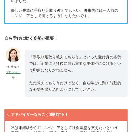
いました。
優しい先輩に手取り足取り教えてもらい、将来的には一人前の
エンジニアとして働けるようになりたいです。
自ら学びに動く姿勢が重要！
「手取り足取り教えてもらう」といった受け身の姿勢
では、企業に入社後に最も重要な主体性に欠けるとい
辻 華菜子
う印象になりかねません。
プロフィー
ル
ただ教えてもらうだけでなく、自ら学びに動く能動的
な姿勢を盛り込むようにしてください。
アドバイザーならこう添削する！
私は未経験からITエンジニアとして社会基盤を支えたいという