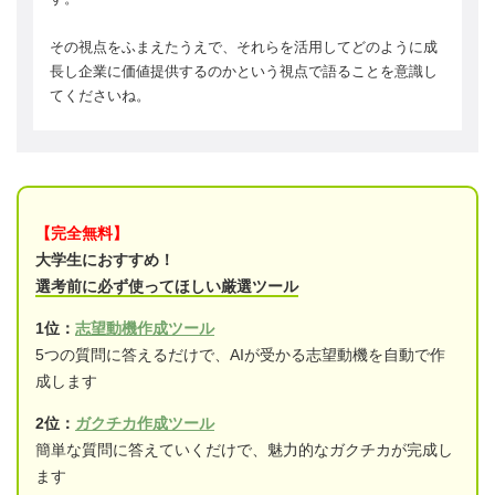
その視点をふまえたうえで、それらを活用してどのように成
長し企業に価値提供するのかという視点で語ることを意識し
てくださいね。
【完全無料】
大学生におすすめ！
選考前に必ず使ってほしい厳選ツール
1位：
志望動機作成ツール
5つの質問に答えるだけで、AIが受かる志望動機を自動で作
成します
2位：
ガクチカ作成ツール
簡単な質問に答えていくだけで、魅力的なガクチカが完成し
ます