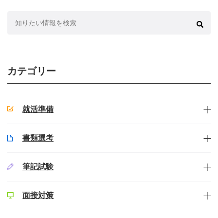
検
索:
カテゴリー
就活準備
書類選考
筆記試験
面接対策