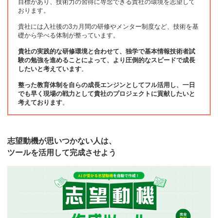
目標があり、技術力の習得に専念できる貴社の環境を志望して
おります。
貴社には入社後の3カ月間の研修やメンター制度など、技術を基
礎から学べる体制が整っています。
貴社の実践的な研修環境と合わせて、独学で基本情報技術者試
験の勉強を進めることによって、より圧倒的なスピードで成長
したいと考えています
。
整った教育体制を自らの成長エンジンとしてフル活用し、一日
でも早く現場の戦力として貴社のプロジェクトに貢献したいと
考えております
。
志望動機が思いつかない人は、
ツールを活用して完成させよう