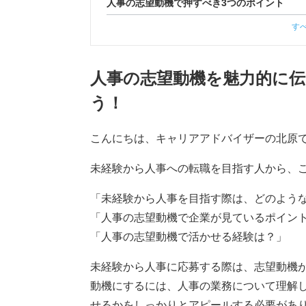
人事の志望動機で押すべき3つのポイント
す
人事の志望動機を魅力的に
う！
こんにちは、キャリアアドバイザーの北原
未経験から人事への転職を目指す人から、
「未経験から人事を目指す際は、どのよう
「人事の志望動機で企業が見ているポイン
「人事の志望動機で活かせる経験は？」
未経験から人事に応募する際は、志望動機
動機にするには、人事の業務について理解
せるかをしっかりとアピールする必要があ