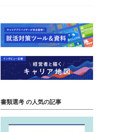
書類選考 の人気の記事