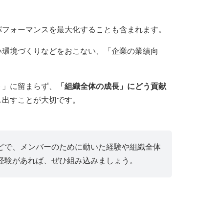
パフォーマンスを最大化することも含まれます。
い環境づくりなどをおこない、「企業の業績向
ト」に留まらず、
「組織全体の成長」にどう貢献
し出すことが大切です。
どで、メンバーのために動いた経験や組織全体
経験があれば、ぜひ組み込みましょう。