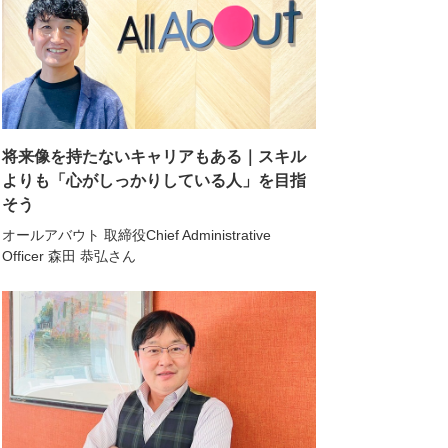
将来像を持たないキャリアもある｜スキル
よりも「心がしっかりしている人」を目指
そう
オールアバウト 取締役Chief Administrative
Officer 森田 恭弘さん