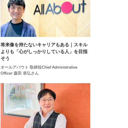
将来像を持たないキャリアもある｜スキル
よりも「心がしっかりしている人」を目指
そう
オールアバウト 取締役Chief Administrative
Officer 森田 恭弘さん