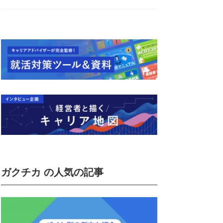
ガクチカ の人気の記事