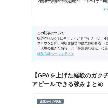
内定者の実際の例文を紹介！ アドバイザー解
す
この記事について
総勢200人の専任キャリアアドバイザーが、年
ウハウを公開。現役面接官や他業種出身者、理
「現場の生きた情報」と「多角的な視点」に基
編集方針ページを見る
【GPAを上げた経験のガク
アピールできる強みまとめ
企業からの印象