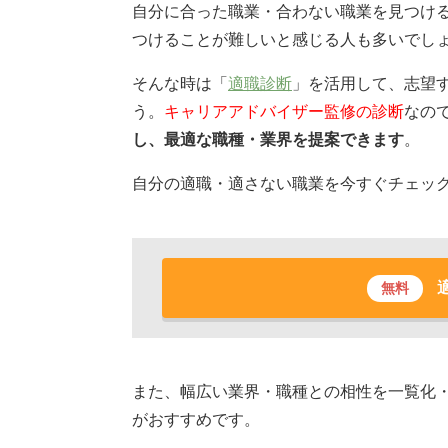
自分に合った職業・合わない職業を見つけ
つけることが難しいと感じる人も多いでし
そんな時は「
適職診断
」を活用して、志望
う。
キャリアアドバイザー監修の診断
なの
し、最適な職種・業界を提案できます
。
自分の適職・適さない職業を今すぐチェッ
無料
また、幅広い業界・職種との相性を一覧化
がおすすめです。