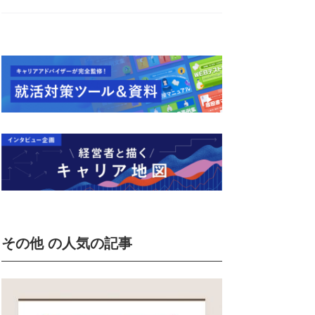
その他 の人気の記事