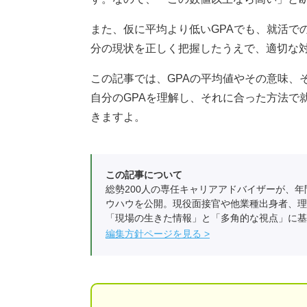
また、仮に平均より低いGPAでも、就活で
分の現状を正しく把握したうえで、適切な
この記事では、GPAの平均値やその意味、
自分のGPAを理解し、それに合った方法で
きますよ。
この記事について
総勢200人の専任キャリアアドバイザーが、年
ウハウを公開。現役面接官や他業種出身者、理
「現場の生きた情報」と「多角的な視点」に基
編集方針ページを見る