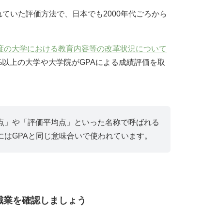
ていた評価方法で、日本でも2000年代ごろから
。
度の大学における教育内容等の改革状況について
%以上の大学や大学院がGPAによる成績評価を取
点」や「評価平均点」といった名称で呼ばれる
にはGPAと同じ意味合いで使われています。
職業を確認しましょう