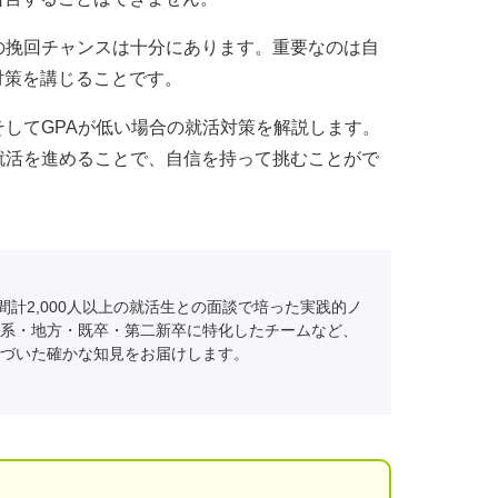
の挽回チャンスは十分にあります。重要なのは自
対策を講じることです。
そしてGPAが低い場合の就活対策を解説します。
就活を進めることで、自信を持って挑むことがで
間計2,000人以上の就活生との面談で培った実践的ノ
系・地方・既卒・第二新卒に特化したチームなど、
づいた確かな知見をお届けします。