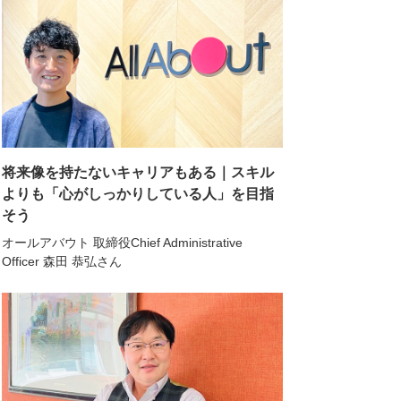
将来像を持たないキャリアもある｜スキル
よりも「心がしっかりしている人」を目指
そう
オールアバウト 取締役Chief Administrative
Officer 森田 恭弘さん