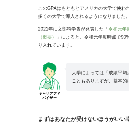
このGPAはもともとアメリカの大学で使われ
多くの大学で導入されるようになりました
2021年に文部科学省が発表した「
令和元年
（概要）
」によると、令和元年度時点で90
り入れています。
大学によっては「成績平均
こともありますが、基本的
キャリアアド
バイザー
まずはあなたが受けないほうがいい