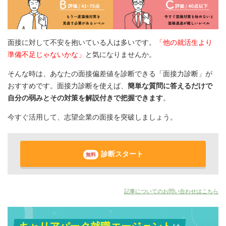
面接に対して不安を抱いている人は多いです。
「他の就活生より
準備不足じゃないかな」
と気になりませんか。
そんな時は、あなたの面接偏差値を診断できる「面接力診断」が
おすすめです。面接力診断を使えば、
簡単な質問に答えるだけで
自分の弱みとその対策を解説付きで把握できます
。
今すぐ活用して、志望企業の面接を突破しましょう。
診断スタート
無料
記事についてのお問い合わせはこちら