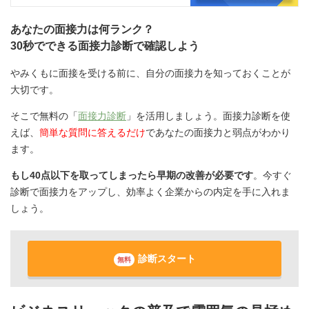
あなたの面接力は何ランク？
30秒でできる面接力診断で確認しよう
やみくもに面接を受ける前に、自分の面接力を知っておくことが
大切です。
そこで無料の「
面接力診断
」を活用しましょう。面接力診断を使
えば、
簡単な質問に答えるだけ
であなたの面接力と弱点がわかり
ます。
もし40点以下を取ってしまったら早期の改善が必要です
。今すぐ
診断で面接力をアップし、効率よく企業からの内定を手に入れま
しょう。
診断スタート
無料