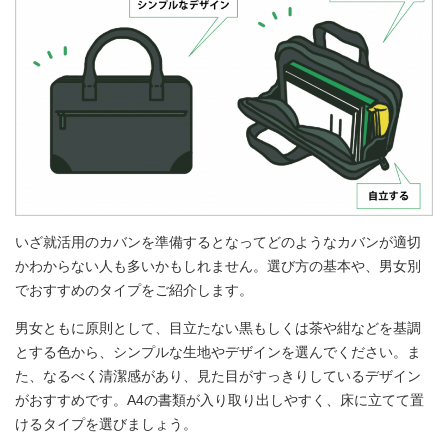
いざ就活用のカバンを準備するとなってどのようなカバンが適切
かわからない人も多いかもしれません。選び方の基本や、男女別
でおすすめのタイプをご紹介します。
男女ともに原則として、目立たない黒もしくは茶や紺などを基調
とする色から、シンプルな生地やデザインを選んでください。ま
た、なるべく清潔感があり、見た目がすっきりしているデザイン
がおすすめです。A4の書類が入り取り出しやすく、床に立てて置
けるタイプを選びましょう。