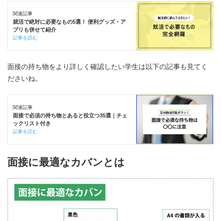
関連記事
就活で絶対に必要なもの5選！ 便利グッズ・ア
プリも併せて紹介
記事を読む
面接の持ち物をより詳しく確認したい学生は以下の記事も見てく
ださいね。
関連記事
面接で必須の持ち物とあると役立つ35選｜チェ
ックリスト付き
記事を読む
面接に最適なカバンとは