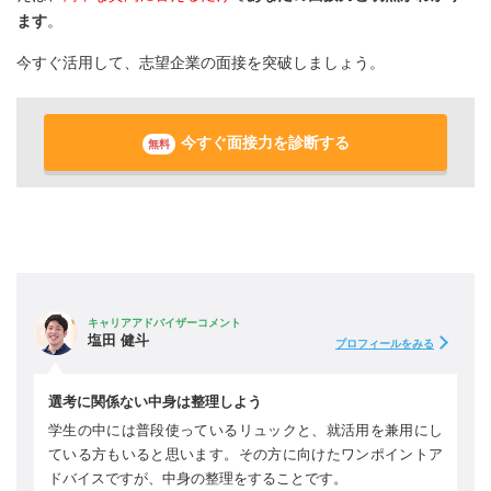
ます
。
今すぐ活用して、志望企業の面接を突破しましょう。
今すぐ面接力を診断する
無料
キャリアアドバイザーコメント
塩田 健斗
プロフィールをみる
選考に関係ない中身は整理しよう
学生の中には普段使っているリュックと、就活用を兼用にし
ている方もいると思います。その方に向けたワンポイントア
ドバイスですが、中身の整理をすることです。