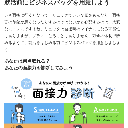
就活前にビジネスバッグを用意しよう
いざ面接に行くとなって、リュックでいいか気をもんだり、面接
官の印象が悪くなったりするのではないかと心配するのは、大変
なストレスですよね。リュックは面接時のマイナスになる可能性
はありますが、プラスになることはありません。万全の体制で臨
めるように、就活をはじめる前にビジネスバッグを用意しましょ
う。
あなたは何点取れる？
あなたの面接力を診断してみよう