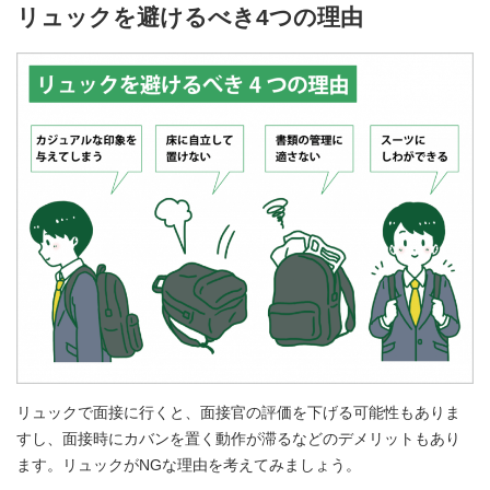
リュックを避けるべき4つの理由
リュックで面接に行くと、面接官の評価を下げる可能性もありま
すし、面接時にカバンを置く動作が滞るなどのデメリットもあり
ます。リュックがNGな理由を考えてみましょう。