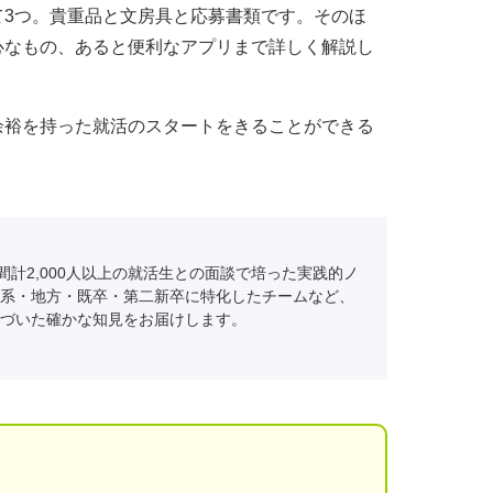
て3つ。貴重品と文房具と応募書類です。そのほ
心なもの、あると便利なアプリまで詳しく解説し
余裕を持った就活のスタートをきることができる
間計2,000人以上の就活生との面談で培った実践的ノ
系・地方・既卒・第二新卒に特化したチームなど、
づいた確かな知見をお届けします。