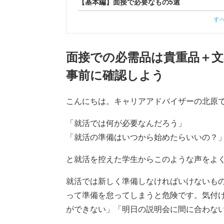
【基本編】面接で必要なもの5選
す
面接での必需品は貴重品＋文
事前に確認しよう
こんにちは。キャリアアドバイザーの北原
「就活では何が必要なんだろう」
「就活の準備はいつから始めたらいいの？
と就活を控えた学生からこのような声をよ
就活では新しく準備しなければいけないも
って準備を怠ってしまうと危険です。気付
ができない」「明日の説明会に間に合わな