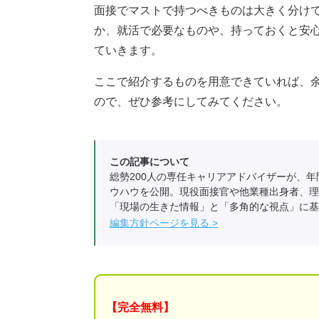
面接でマストで持つべきものは大きく分け
か、就活で必要なものや、持っておくと安
ていきます。
ここで紹介するものを用意できていれば、
ので、ぜひ参考にしてみてください。
この記事について
総勢200人の専任キャリアアドバイザーが、年
ウハウを公開。現役面接官や他業種出身者、理
「現場の生きた情報」と「多角的な視点」に基
編集方針ページを見る
【完全無料】