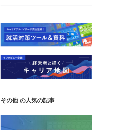
その他 の人気の記事