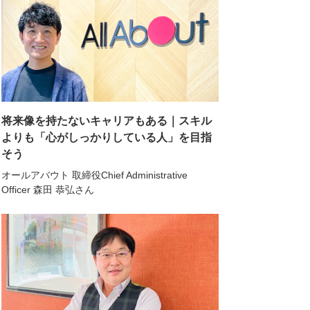
将来像を持たないキャリアもある｜スキル
よりも「心がしっかりしている人」を目指
そう
オールアバウト 取締役Chief Administrative
Officer 森田 恭弘さん