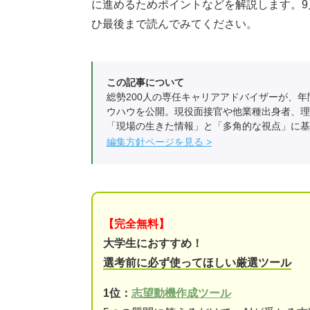
に進めるためポイントなどを解説します。
ひ最後まで読んでみてください。
この記事について
総勢200人の専任キャリアアドバイザーが、年
ウハウを公開。現役面接官や他業種出身者、理
「現場の生きた情報」と「多角的な視点」に基
編集方針ページを見る
【完全無料】
大学生におすすめ！
選考前に必ず使ってほしい厳選ツール
1位：
志望動機作成ツール