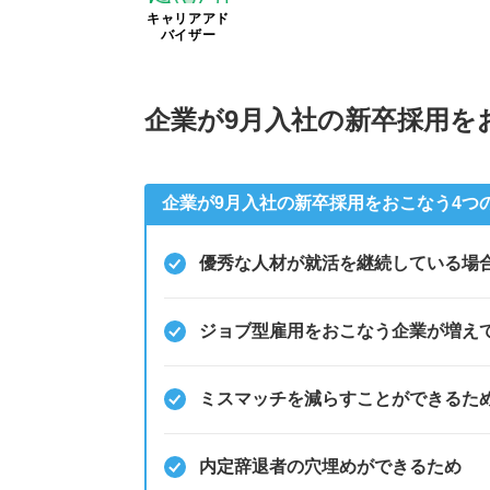
キャリアアド
バイザー
企業が9月入社の新卒採用を
企業が9月入社の新卒採用をおこなう4つ
優秀な人材が就活を継続している場
ジョブ型雇用をおこなう企業が増え
ミスマッチを減らすことができるた
内定辞退者の穴埋めができるため