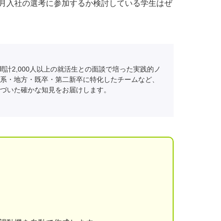
9月入社の選考に参加するか検討している学生はぜ
間計2,000人以上の就活生との面談で培った実践的ノ
系・地方・既卒・第二新卒に特化したチームなど、
づいた確かな知見をお届けします。