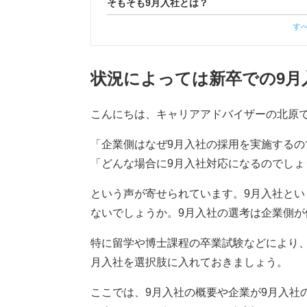
そもそも9月入社とは？
す
状況によっては新卒での9月
こんにちは、キャリアアドバイザーの北原
「企業側はなぜ9月入社の採用を実施するの
「どんな場合に9月入社対応になるのでしょ
という声が寄せられています。9月入社と
ないでしょうか。9月入社の選考は企業側
特に留学や博士課程の卒業試験などにより
月入社を選択肢に入れておきましょう。
ここでは、9月入社の概要や企業が9月入社