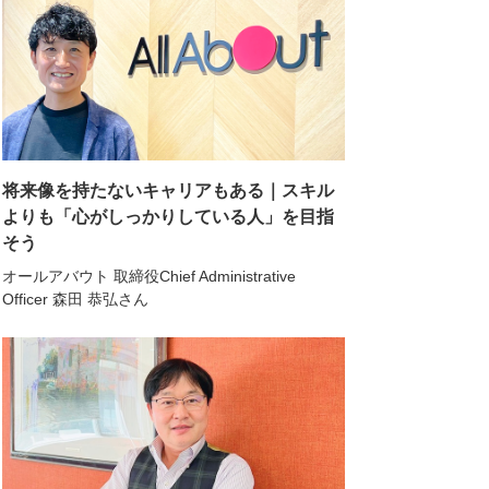
将来像を持たないキャリアもある｜スキル
よりも「心がしっかりしている人」を目指
そう
オールアバウト 取締役Chief Administrative
Officer 森田 恭弘さん