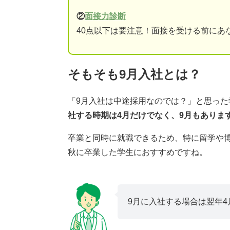
②
面接力診断
40点以下は要注意！面接を受ける前にあ
そもそも9月入社とは？
「9月入社は中途採用なのでは？」と思っ
社する時期は4月だけでなく、9月もありま
卒業と同時に就職できるため、特に留学や
秋に卒業した学生におすすめですね。
9月に入社する場合は翌年