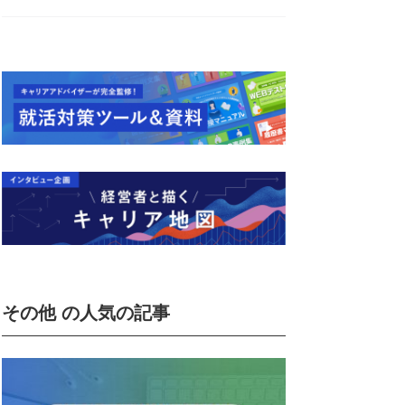
その他 の人気の記事