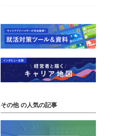
その他 の人気の記事