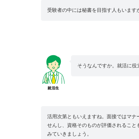
受験者の中には秘書を目指す人もいます
そうなんですか。就活に役
就活生
活用次第ともいえますね。面接ではマナ
せんし、資格そのものが評価されること
みていきましょう。