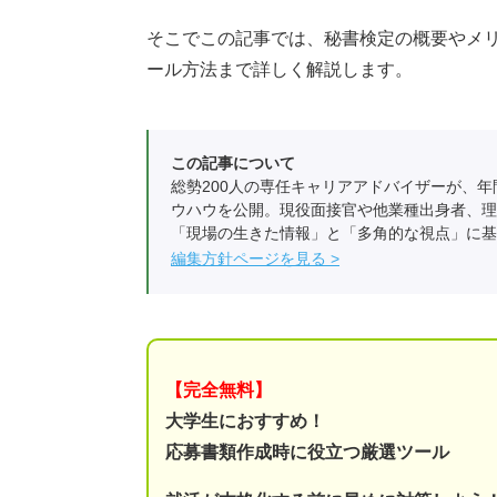
そこでこの記事では、秘書検定の概要やメ
ール方法まで詳しく解説します。
この記事について
総勢200人の専任キャリアアドバイザーが、年
ウハウを公開。現役面接官や他業種出身者、理
「現場の生きた情報」と「多角的な視点」に基
編集方針ページを見る
【完全無料】
大学生におすすめ！
応募書類作成時に役立つ厳選ツール