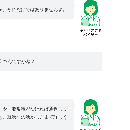
が、それだけではありませんよ。
キャリアアド
バイザー
立つんですかね？
ーや一般常識がなければ通過しま
も。就活への活かし方まで詳しく
キャリアアド