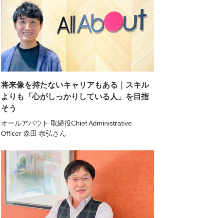
将来像を持たないキャリアもある｜スキル
よりも「心がしっかりしている人」を目指
そう
オールアバウト 取締役Chief Administrative
Officer 森田 恭弘さん