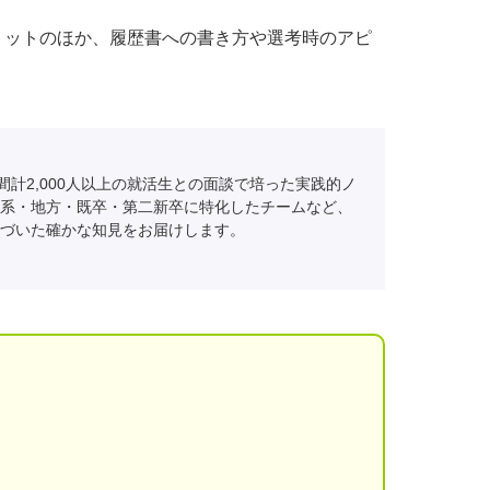
リットのほか、履歴書への書き方や選考時のアピ
間計2,000人以上の就活生との面談で培った実践的ノ
系・地方・既卒・第二新卒に特化したチームなど、
づいた確かな知見をお届けします。