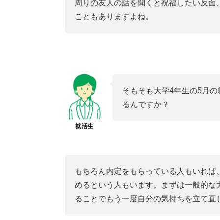
周りの友人の話を聞くと祝福したい反面
こともありますよね。
そもそも大学4年生の5月
るんですか？
就活生
もちろん内定をもらっている人もいれば
めるという人もいます。まずは一般的な
ることでもう一度自分の気持ちを立て直