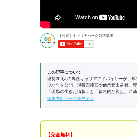
この記事について
総勢200人の専任キャリアアドバイザーが、年
ウハウを公開。現役面接官や他業種出身者、理
「現場の生きた情報」と「多角的な視点」に基
編集方針ページを見る
【完全無料】