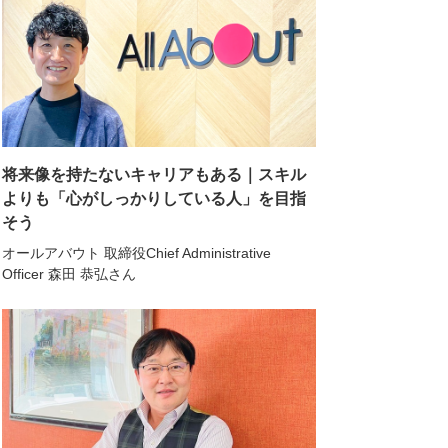
将来像を持たないキャリアもある｜スキル
よりも「心がしっかりしている人」を目指
そう
オールアバウト 取締役Chief Administrative
Officer 森田 恭弘さん