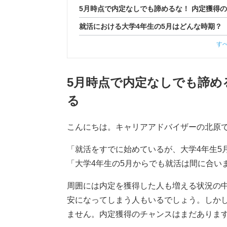
5月時点で内定なしでも諦めるな！ 内定獲得
就活における大学4年生の5月はどんな時期？
す
5月時点で内定なしでも諦め
る
こんにちは。キャリアアドバイザーの北原
「就活をすでに始めているが、大学4年生5
「大学4年生の5月からでも就活は間に合い
周囲には内定を獲得した人も増える状況の
安になってしまう人もいるでしょう。しか
ません。内定獲得のチャンスはまだありま