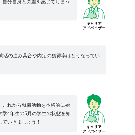
、自分自身との差を感じてしまう
キャリア
アドバイザー
の就活の進み具合や内定の獲得率はどうなってい
、これから就職活動を本格的に始
大学4年生の5月の学生の状態を知
していきましょう！
キャリア
アドバイザー