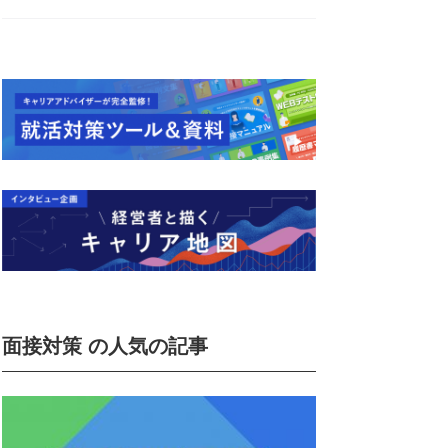
面接対策 の人気の記事