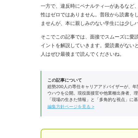
一方で、違反時にペナルティ―があるなど
性はゼロではありません。普段から読書を
ませんが、本に親しみのない学生には少し
そこでこの記事では、面接でスムーズに愛
イントを解説していきます。愛読書がない
人はぜひ最後まで読んでくださいね。
この記事について
総勢200人の専任キャリアアドバイザーが、年
ウハウを公開。現役面接官や他業種出身者、理
「現場の生きた情報」と「多角的な視点」に基
編集方針ページを見る