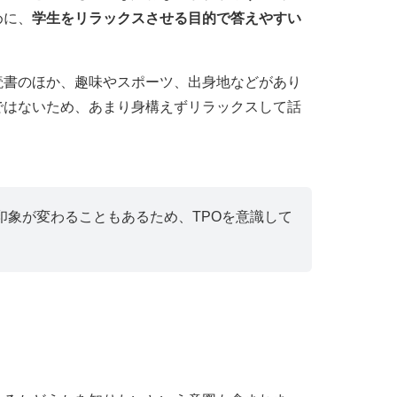
めに、
学生をリラックスさせる目的で答えやすい
読書のほか、趣味やスポーツ、出身地などがあり
ではないため、あまり身構えずリラックスして話
印象が変わることもあるため、TPOを意識して