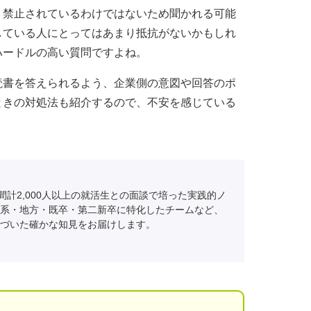
、禁止されているわけではないため聞かれる可能
している人にとってはあまり抵抗がないかもしれ
ハードルの高い質問ですよね。
読書を答えられるよう、企業側の意図や回答のポ
ときの対処法も紹介するので、不安を感じている
間計2,000人以上の就活生との面談で培った実践的ノ
系・地方・既卒・第二新卒に特化したチームなど、
づいた確かな知見をお届けします。