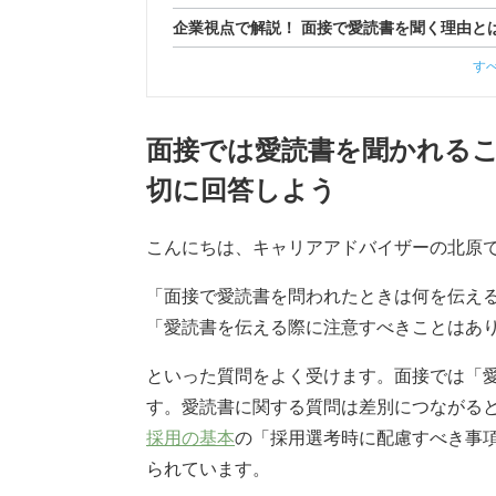
企業視点で解説！ 面接で愛読書を聞く理由と
す
面接では愛読書を聞かれるこ
切に回答しよう
こんにちは、キャリアアドバイザーの北原
「面接で愛読書を問われたときは何を伝え
「愛読書を伝える際に注意すべきことはあ
といった質問をよく受けます。面接では「
す。愛読書に関する質問は差別につながる
採用の基本
の「採用選考時に配慮すべき事
られています。