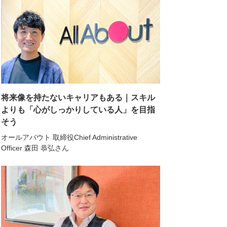
将来像を持たないキャリアもある｜スキル
よりも「心がしっかりしている人」を目指
そう
オールアバウト 取締役Chief Administrative
Officer 森田 恭弘さん