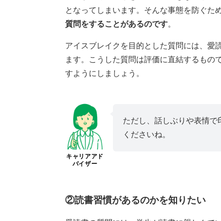
となってしまいます。そんな事態を防ぐた
質問をすることがあるのです
。
アイスブレイクを目的とした質問には、愛
ます。こうした質問は評価に直結するもの
すようにしましょう。
ただし、話しぶりや表情で
くださいね。
キャリアアド
バイザー
②読書習慣があるのかを知りたい