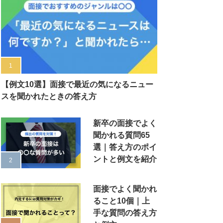
【例文10選】面接で最近の気になるニュー
スを聞かれたときの答え方
新卒の面接でよく
聞かれる質問65
選｜答え方のポイ
ントと例文を紹介
面接でよく聞かれ
ること10個｜上
手な質問の答え方