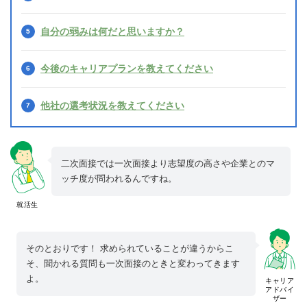
自分の弱みは何だと思いますか？
今後のキャリアプランを教えてください
他社の選考状況を教えてください
二次面接では一次面接より志望度の高さや企業とのマ
ッチ度が問われるんですね。
就活生
そのとおりです！ 求められていることが違うからこ
そ、聞かれる質問も一次面接のときと変わってきます
よ。
キャリア
アドバイ
ザー