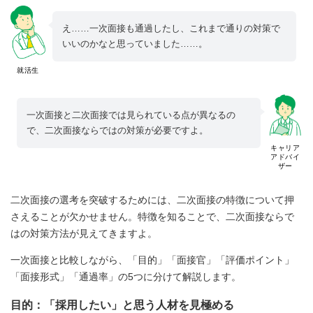
え……一次面接も通過したし、これまで通りの対策で
いいのかなと思っていました……。
就活生
一次面接と二次面接では見られている点が異なるの
で、二次面接ならではの対策が必要ですよ。
キャリア
アドバイ
ザー
二次面接の選考を突破するためには、二次面接の特徴について押
さえることが欠かせません。特徴を知ることで、二次面接ならで
はの対策方法が見えてきますよ。
一次面接と比較しながら、「目的」「面接官」「評価ポイント」
「面接形式」「通過率」の5つに分けて解説します。
目的：「採用したい」と思う人材を見極める