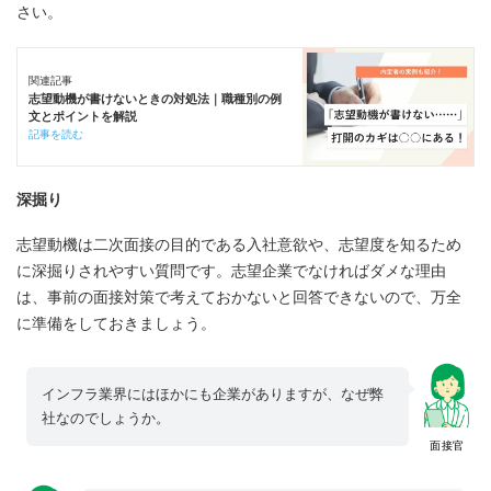
さい。
関連記事
志望動機が書けないときの対処法｜職種別の例
文とポイントを解説
記事を読む
深掘り
志望動機は二次面接の目的である入社意欲や、志望度を知るため
に深掘りされやすい質問です。志望企業でなければダメな理由
は、事前の面接対策で考えておかないと回答できないので、万全
に準備をしておきましょう。
インフラ業界にはほかにも企業がありますが、なぜ弊
社なのでしょうか。
面接官