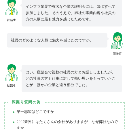
インフラ業界で有名な企業の説明会には、ほぼすべて
参加しました。そのうえで、御社の事業内容や社員の
方の人柄に最も魅力を感じたためです。
就活生
社員のどのような人柄に魅力を感じたのですか。
面接官
はい。座談会で複数の社員の方とお話ししましたが、
どの社員の方も仕事に対して熱い思いをもっていたこ
とが、ほかの企業と違う部分でした。
就活生
深掘り質問の例
第一志望はどこですか
〇〇業界にはたくさんの会社がありますが、なぜ弊社なので
すか