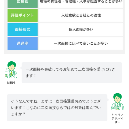
一次面接を突破して今度初めて二次面接を受けに行き
ます！
就活生
そうなんですね、まずは一次面接通過おめでとうござ
います！ちなみに二次面接ならではの対策は進んでい
ますか？
キャリア
アドバイ
ザー