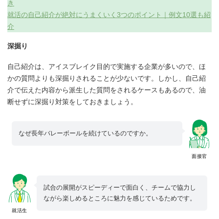
き
就活の自己紹介が絶対にうまくいく3つのポイント｜例文10選も紹
介
深掘り
自己紹介は、アイスブレイク目的で実施する企業が多いので、ほ
かの質問よりも深掘りされることが少ないです。しかし、自己紹
介で伝えた内容から派生した質問をされるケースもあるので、油
断せずに深掘り対策をしておきましょう。
なぜ長年バレーボールを続けているのですか。
面接官
試合の展開がスピーディーで面白く、チームで協力し
ながら楽しめるところに魅力を感じているためです。
就活生