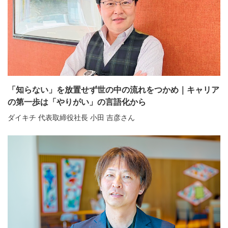
「知らない」を放置せず世の中の流れをつかめ｜キャリア
の第一歩は「やりがい」の言語化から
ダイキチ 代表取締役社長 小田 吉彦さん