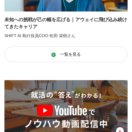
未知への挑戦が己の幅を広げる｜アウェイに飛び込み続け
てきたキャリア
SHIFT AI 執行役員COO 松田 栄樹さん
一覧を見る