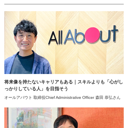
将来像を持たないキャリアもある｜スキルよりも「心がし
っかりしている人」を目指そう
オールアバウト 取締役Chief Administrative Officer 森田 恭弘さん