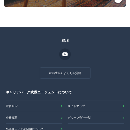
SNS
就活生からよくある質問
キャリアパーク就職エージェントについて
総合TOP
サイトマップ
会社概要
グループ会社一覧
外部サービスの利用について