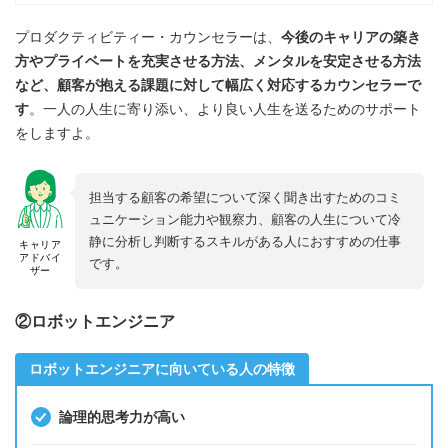
プロダクティビティー・カウンセラーは、
今後のキャリアの築き
方やプライベートを充実させる方法、メンタルを安定させる方法
など、顧客が抱える課題に対して幅広く対応するカウンセラーで
す
。一人の人生に寄り添い、より良い人生を送るためのサポート
をしますよ。
担当する顧客の希望について深く聞き出すためのコミ
ュニケーション能力や観察力、顧客の人生について冷
静に分析し判断するスキルがある人におすすめの仕事
キャリア
アドバイ
です。
ザー
②ロボットエンジニア
ロボットエンジニアに向いている人の特徴
論理的思考力が高い