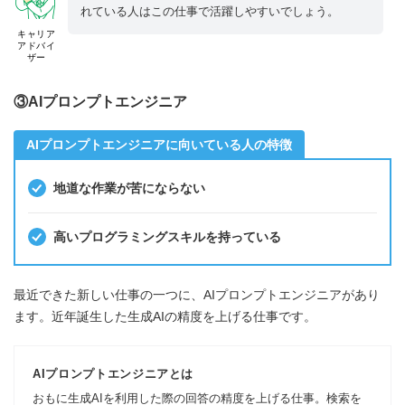
れている人はこの仕事で活躍しやすいでしょう。
キャリア
アドバイ
ザー
③AIプロンプトエンジニア
AIプロンプトエンジニアに向いている人の特徴
地道な作業が苦にならない
高いプログラミングスキルを持っている
最近できた新しい仕事の一つに、AIプロンプトエンジニアがあり
ます。近年誕生した生成AIの精度を上げる仕事です。
AIプロンプトエンジニアとは
おもに生成AIを利用した際の回答の精度を上げる仕事。検索を