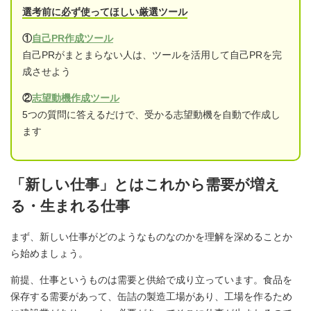
選考前に必ず使ってほしい厳選ツール
①
自己PR作成ツール
自己PRがまとまらない人は、ツールを活用して自己PRを完
成させよう
②
志望動機作成ツール
5つの質問に答えるだけで、受かる志望動機を自動で作成し
ます
「新しい仕事」とはこれから需要が増え
る・生まれる仕事
まず、新しい仕事がどのようなものなのかを理解を深めることか
ら始めましょう。
前提、仕事というものは需要と供給で成り立っています。食品を
保存する需要があって、缶詰の製造工場があり、工場を作るため