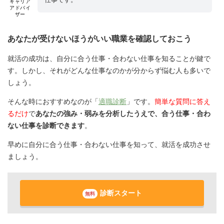
キャリア
アドバイ
ザー
あなたが受けないほうがいい職業を確認しておこう
就活の成功は、自分に合う仕事・合わない仕事を知ることが鍵で
す。しかし、それがどんな仕事なのかが分からず悩む人も多いで
しょう。
そんな時におすすめなのが「
適職診断
」です。
簡単な質問に答え
るだけ
で
あなたの強み・弱みを分析したうえで、合う仕事・合わ
ない仕事を診断できます
。
早めに自分に合う仕事・合わない仕事を知って、就活を成功させ
ましょう。
診断スタート
無料