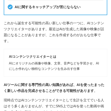
AIに関するキャッチアップが苦にならない
これから誕生する可能性の高い新しい仕事の一つに、AIコンテン
ツクリエイターがあります。最近はAIが生成した画像や映像が話
題になることがありますが、これを作成するのがおもな仕事で
す。
AIコンテンツクリエイターとは
AIにオリジナルの画像や映像、文章、音声などを学習させ、AI
にしか作れない独特なコンテンツを生み出す仕事
AIツールに関する専門性の高い知識があれば、AIを使ったまった
く新しい作品を完成させることができる可能性があります
。
現時点ではAIコンテンツクリエイターとして生計を立てている人
はそう多くありませんが、すでにSNS上ではAIを使った動画や画