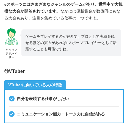
eスポーツにはさまざまなジャンルのゲームがあり、世界中で大規
模な大会が開催されています
。なかには優勝賞金が数億円にもな
る大会もあり、注目を集めている仕事の一つですよ。
ゲームをプレイするのが好きで、プロとして実績を残
せるほどの実力があればeスポーツプレイヤーとして活
躍することも可能ですね。
キャリア
アドバイ
ザー
⑪VTuber
VTuberに向いている人の特徴
自分を表現する仕事がしたい
コミュニケーション能力・トーク力に自信がある