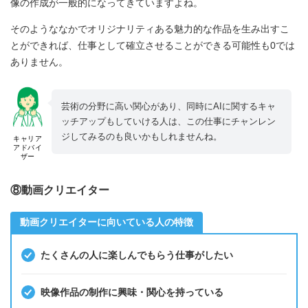
像の作成が一般的になってきていますよね。
そのようななかでオリジナリティある魅力的な作品を生み出すこ
とができれば、仕事として確立させることができる可能性も0では
ありません。
芸術の分野に高い関心があり、同時にAIに関するキャ
ッチアップもしていける人は、この仕事にチャンレン
ジしてみるのも良いかもしれませんね。
キャリア
アドバイ
ザー
⑧動画クリエイター
動画クリエイターに向いている人の特徴
たくさんの人に楽しんでもらう仕事がしたい
映像作品の制作に興味・関心を持っている