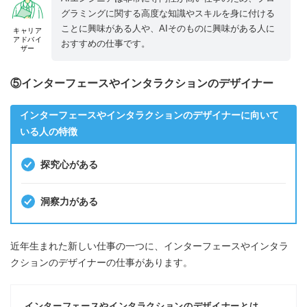
グラミングに関する高度な知識やスキルを身に付ける
ことに興味がある人や、AIそのものに興味がある人に
キャリア
アドバイ
おすすめの仕事です。
ザー
⑤インターフェースやインタラクションのデザイナー
インターフェースやインタラクションのデザイナーに向いて
いる人の特徴
探究心がある
洞察力がある
近年生まれた新しい仕事の一つに、インターフェースやインタラ
クションのデザイナーの仕事があります。
インターフェースやインタラクションのデザイナーとは