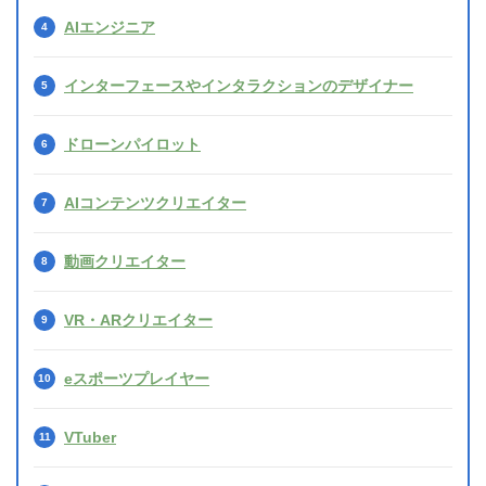
AIエンジニア
インターフェースやインタラクションのデザイナー
ドローンパイロット
AIコンテンツクリエイター
動画クリエイター
VR・ARクリエイター
eスポーツプレイヤー
VTuber