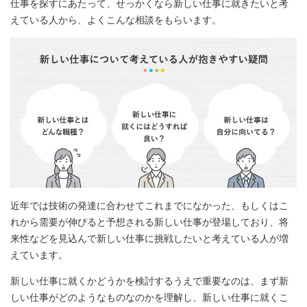
仕事を探すにあたって、せっかくなら新しい仕事に就きたいと考
えている人から、よくこんな相談をもらいます。
近年では技術の発達に合わせてこれまでになかった、もしくはこ
れから需要が伸びると予想される新しい仕事が登場しており、将
来性などを見込んで新しい仕事に挑戦したいと考えている人が増
えています。
新しい仕事に就くかどうかを検討するうえで重要なのは、まず新
しい仕事がどのようなものなのかを理解し、新しい仕事に就くこ