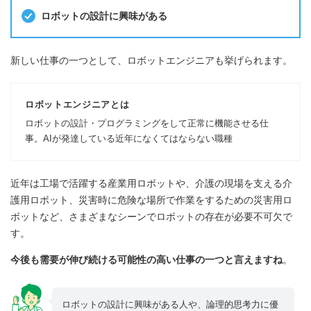
ロボットの設計に興味がある
新しい仕事の一つとして、ロボットエンジニアも挙げられます。
ロボットエンジニアとは
ロボットの設計・プログラミングをして正常に機能させる仕
事。AIが発達している近年になくてはならない職種
近年は工場で活躍する産業用ロボットや、介護の現場を支える介
護用ロボット、災害時に危険な場所で作業をするための災害用ロ
ボットなど、さまざまなシーンでロボットの存在が必要不可欠で
す。
今後も需要が伸び続ける可能性の高い仕事の一つと言えますね
。
ロボットの設計に興味がある人や、論理的思考力に優