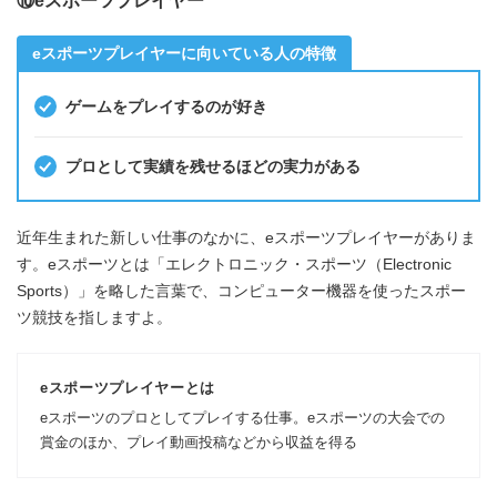
⑩eスポーツプレイヤー
eスポーツプレイヤーに向いている人の特徴
ゲームをプレイするのが好き
プロとして実績を残せるほどの実力がある
近年生まれた新しい仕事のなかに、eスポーツプレイヤーがありま
す。eスポーツとは「エレクトロニック・スポーツ（Electronic
Sports）」を略した言葉で、コンピューター機器を使ったスポー
ツ競技を指しますよ。
eスポーツプレイヤーとは
eスポーツのプロとしてプレイする仕事。eスポーツの大会での
賞金のほか、プレイ動画投稿などから収益を得る