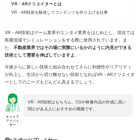
VR・ARクリエイターとは
VR・AR技術を駆使してコンテンツを作り上げる仕事
VR・AR技術はゲーム業界やエンタメ業界をはじめとし、現在では
医療現場でシミュレーションをする際に使用されています。ま
た、
不動産業界ではその場に実際にいるかのように内見ができる
技術として需要を伸ばしていますよ
。
今後さらに新しい技術と組み合わせてさらに利便性やリアリティ
が向上し、生活から切り離せない技術となればVR・ARクリエイタ
ーとしてのニーズもどんどん高まるでしょう。
VR・AR技術はもちろん、CGや映像作品の作成に高い
関心がある人におすすめの職種です。
キャリア
アドバイ
ザー