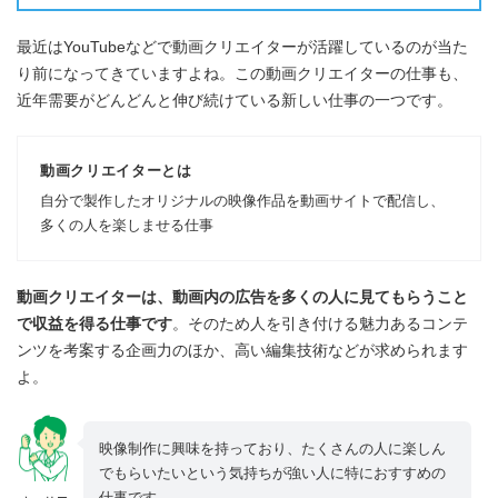
最近はYouTubeなどで動画クリエイターが活躍しているのが当た
り前になってきていますよね。この動画クリエイターの仕事も、
近年需要がどんどんと伸び続けている新しい仕事の一つです。
動画クリエイターとは
自分で製作したオリジナルの映像作品を動画サイトで配信し、
多くの人を楽しませる仕事
動画クリエイターは、動画内の広告を多くの人に見てもらうこと
で収益を得る仕事です
。そのため人を引き付ける魅力あるコンテ
ンツを考案する企画力のほか、高い編集技術などが求められます
よ。
映像制作に興味を持っており、たくさんの人に楽しん
でもらいたいという気持ちが強い人に特におすすめの
仕事です。