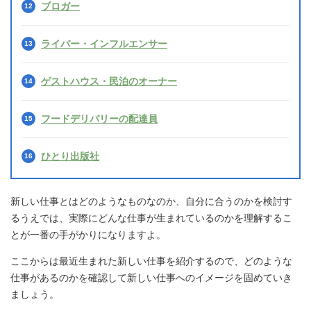
ブロガー
ライバー・インフルエンサー
ゲストハウス・民泊のオーナー
フードデリバリーの配達員
ひとり出版社
新しい仕事とはどのようなものなのか、自分に合うのかを検討す
るうえでは、実際にどんな仕事が生まれているのかを理解するこ
とが一番の手がかりになりますよ。
ここからは最近生まれた新しい仕事を紹介するので、どのような
仕事があるのかを確認して新しい仕事へのイメージを固めていき
ましょう。