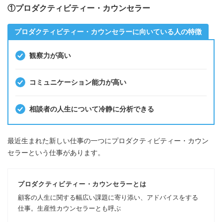
①プロダクティビティー・カウンセラー
プロダクティビティー・カウンセラーに向いている人の特徴
観察力が高い
コミュニケーション能力が高い
相談者の人生について冷静に分析できる
最近生まれた新しい仕事の一つにプロダクティビティー・カウン
セラーという仕事があります。
プロダクティビティー・カウンセラーとは
顧客の人生に関する幅広い課題に寄り添い、アドバイスをする
仕事。生産性カウンセラーとも呼ぶ