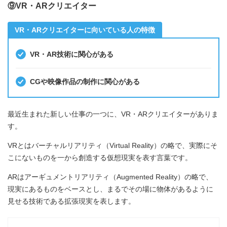
⑨VR・ARクリエイター
VR・ARクリエイターに向いている人の特徴
VR・AR技術に関心がある
CGや映像作品の制作に関心がある
最近生まれた新しい仕事の一つに、VR・ARクリエイターがありま
す。
VRとはバーチャルリアリティ（Virtual Reality）の略で、実際にそ
こにないものを一から創造する仮想現実を表す言葉です。
ARはアーギュメントリアリティ（Augmented Reality）の略で、
現実にあるものをベースとし、まるでその場に物体があるように
見せる技術である拡張現実を表します。