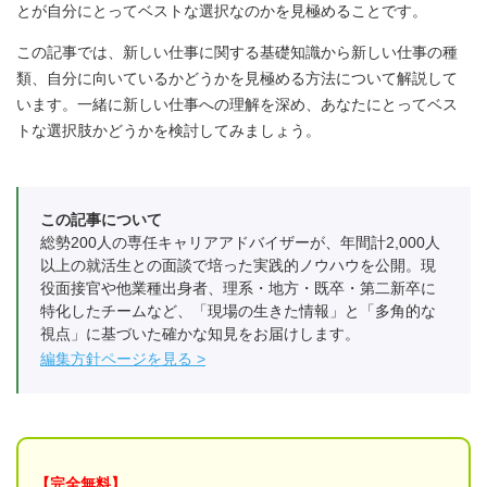
とが自分にとってベストな選択なのかを見極めることです。
この記事では、新しい仕事に関する基礎知識から新しい仕事の種
類、自分に向いているかどうかを見極める方法について解説して
います。一緒に新しい仕事への理解を深め、あなたにとってベス
トな選択肢かどうかを検討してみましょう。
この記事について
総勢200人の専任キャリアアドバイザーが、年間計2,000人
以上の就活生との面談で培った実践的ノウハウを公開。現
役面接官や他業種出身者、理系・地方・既卒・第二新卒に
特化したチームなど、「現場の生きた情報」と「多角的な
視点」に基づいた確かな知見をお届けします。
編集方針ページを見る
【完全無料】