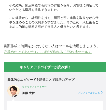
その結果、閉店間際でも売場の鮮度を保ち、お客様に満足して
いただける環境を提供できました。
この経験から、計画性を持ち、周囲と密に連携を取りながら仕
事を進めることの大切さを学びました。そのため、入社後もこ
まめに的確な情報共有ができる人と働きたいと考えます。
書類作成に時間をかけたくない人はツールを活用しましょう。
穴埋めだけであなたらしいESが作れる「ES作成ツール」
キャリアアドバイザーが読み解く！
具体的なエピソードを語ることで説得力アップ！
キャリアアドバイザー
加藤 大智
プロフィールをみる