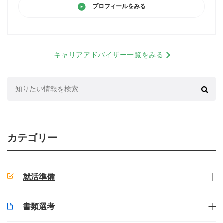
プロフィールをみる
キャリアアドバイザー一覧をみる
検
索:
カテゴリー
就活準備
書類選考