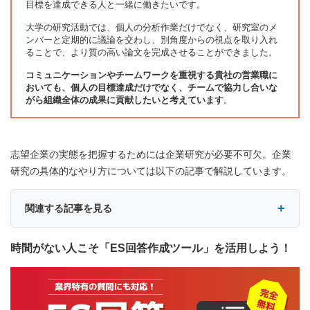
目標を達成できる人と一緒に働きたいです。
大学の研究活動では、個人の分析作業だけでなく、研究室のメ
ンバーと定期的に議論を交わし、別角度からの視点を取り入れ
ることで、より質の高い論文を完成させることができました。
コミュニケーションやチームワークを重視する貴社の営業職に
おいても、個人の目標達成だけでなく、チームで協力し合いな
がら組織全体の成果に貢献したいと考えています
。
志望企業の実態を把握するためには企業研究が必要不可欠。企業
研究の具体的なやり方については以下の記事で解説しています。
関連する記事を見る
時間がない人こそ「ES回答作成ツール」を活用しよう！