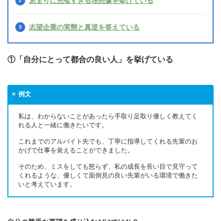
あまりに完璧すぎる理想像を挙げている
志望企業の実態と真逆を答えている
①「自分にとって都合の良い人」を挙げている
例文
私は、わからないことがあったら手取り足取り優しく教えてく
れる人と一緒に働きたいです。
これまでのアルバイト先でも、丁寧に指導してくれる先輩のお
かげで仕事を覚えることができました。
そのため、ミスをしても怒らず、私の成長を長い目で見守って
くれるような、優しくて面倒見の良い先輩がいる環境で働きた
いと考えています。