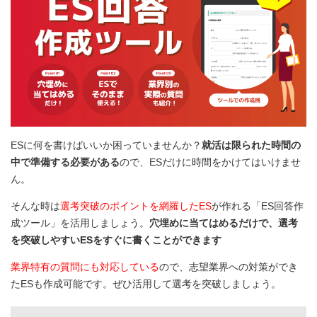
ESに何を書けばいいか困っていませんか？
就活は限られた時間の
中で準備する必要がある
ので、ESだけに時間をかけてはいけませ
ん。
そんな時は
選考突破のポイントを網羅したES
が作れる「ES回答作
成ツール」を活用しましょう。
穴埋めに当てはめるだけで、選考
を突破しやすいESをすぐに書くことができます
業界特有の質問にも対応している
ので、志望業界への対策ができ
たESも作成可能です。ぜひ活用して選考を突破しましょう。