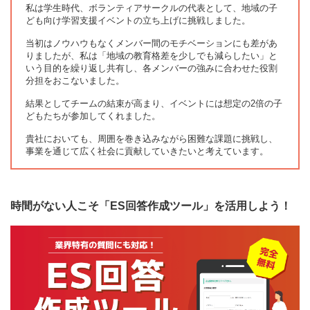
私は学生時代、ボランティアサークルの代表として、地域の子
ども向け学習支援イベントの立ち上げに挑戦しました。
当初はノウハウもなくメンバー間のモチベーションにも差があ
りましたが、私は「地域の教育格差を少しでも減らしたい」と
いう目的を繰り返し共有し、各メンバーの強みに合わせた役割
分担をおこないました。
結果としてチームの結束が高まり、イベントには想定の2倍の子
どもたちが参加してくれました。
貴社においても、周囲を巻き込みながら困難な課題に挑戦し、
事業を通じて広く社会に貢献していきたいと考えています。
時間がない人こそ「ES回答作成ツール」を活用しよう！