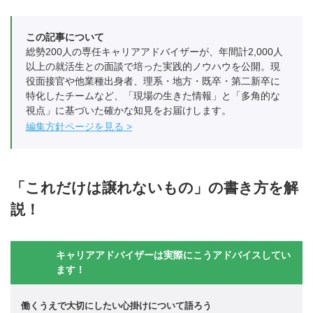
この記事について
総勢200人の専任キャリアアドバイザーが、年間計2,000人
以上の就活生との面談で培った実践的ノウハウを公開。現
役面接官や他業種出身者、理系・地方・既卒・第二新卒に
特化したチームなど、「現場の生きた情報」と「多角的な
視点」に基づいた確かな知見をお届けします。
編集方針ページを見る
「これだけは譲れないもの」の書き方を解
説！
キャリアアドバイザーは実際にこうアドバイスしてい
ます！
働くうえで大切にしたい心掛けについて語ろう