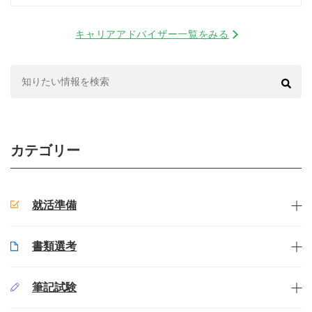
キャリアアドバイザー一覧をみる
検
索:
カテゴリー
就活準備
書類選考
筆記試験