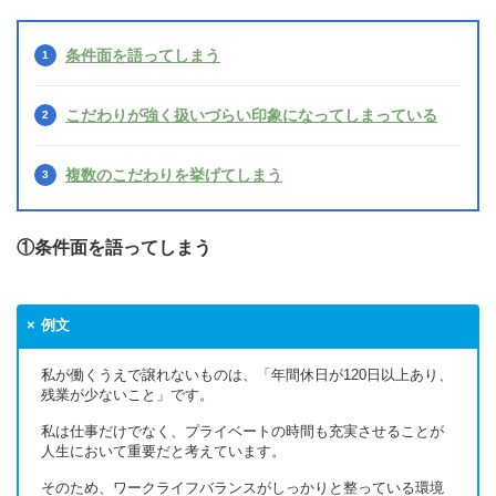
条件面を語ってしまう
こだわりが強く扱いづらい印象になってしまっている
複数のこだわりを挙げてしまう
①条件面を語ってしまう
例文
私が働くうえで譲れないものは、「年間休日が120日以上あり、
残業が少ないこと」です。
私は仕事だけでなく、プライベートの時間も充実させることが
人生において重要だと考えています。
そのため、ワークライフバランスがしっかりと整っている環境