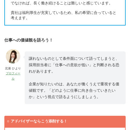
でなければ、長く働き続けることは難しいと感じています。
貴社は福利厚生が充実しているため、私の希望に合っていると
考えます。
仕事への価値観を語ろう！
譲れないものとして条件面について語ってしまうと、
採用担当者に「仕事への意欲が低い」と判断される恐
北浦 ひより
れがあります。
プロフィー
ル
企業が知りたいのは、あなたが働くうえで重視する価
値観です。「どのように仕事に向き合っていきたい
か」という視点で語るようにしましょう。
アドバイザーならこう添削する！