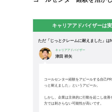
キャリアアドバイザーは実
ただ「じっとクレームに耐えました」は
キャリアアドバイザー
津田 祥矢
コールセンター経験をアピールする自己P
っと耐えました」というアピール。
しかし、企業は主体的に行動を起こし改善
方では刺さらない可能性が高いです。