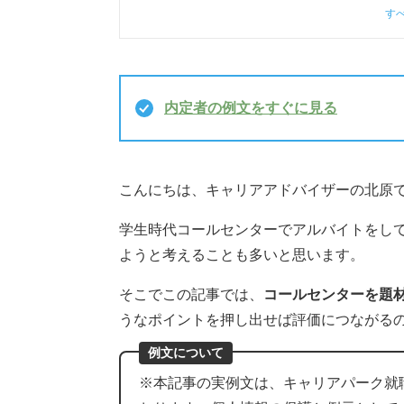
す
内定者の例文をすぐに見る
こんにちは、キャリアアドバイザーの北原
学生時代コールセンターでアルバイトをして
ようと考えることも多いと思います。
そこでこの記事では、
コールセンターを題材
うなポイントを押し出せば評価につながる
例文について
※本記事の実例文は、キャリアパーク就