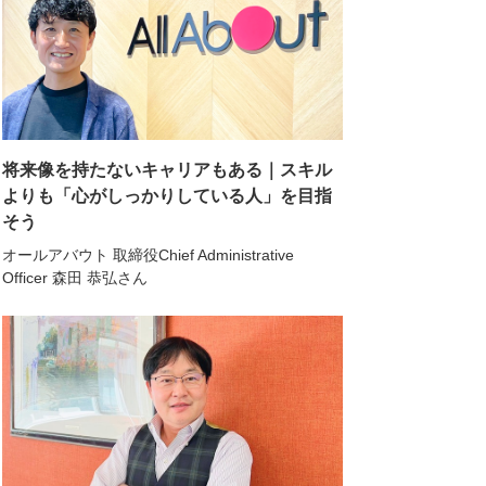
将来像を持たないキャリアもある｜スキル
よりも「心がしっかりしている人」を目指
そう
オールアバウト 取締役Chief Administrative
Officer 森田 恭弘さん