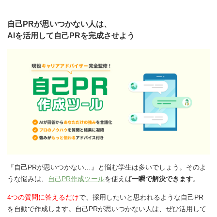
自己PRが思いつかない人は、
AIを活用して自己PRを完成させよう
『自己PRが思いつかない…』と悩む学生は多いでしょう。そのよ
うな悩みは、
自己PR作成ツール
を使えば
一瞬で解決できます
。
4つの質問に答えるだけ
で、採用したいと思われるような自己PR
を自動で作成します。自己PRが思いつかない人は、ぜひ活用して