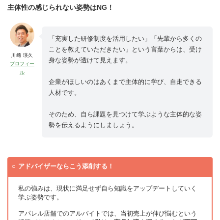
主体性の感じられない姿勢はNG！
「充実した研修制度を活用したい」「先輩から多くの
ことを教えていただきたい」という言葉からは、受け
川﨑 瑛久
身な姿勢が透けて見えます。
プロフィー
ル
企業がほしいのはあくまで主体的に学び、自走できる
人材です。
そのため、自ら課題を見つけて学ぶような主体的な姿
勢を伝えるようにしましょう。
アドバイザーならこう添削する！
私の強みは、現状に満足せず自ら知識をアップデートしていく
学ぶ姿勢です。
アパレル店舗でのアルバイトでは、当初売上が伸び悩むという