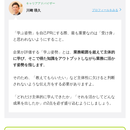
キャリアアドバイザー
川﨑 瑛久
プロフィールをみる
「学ぶ姿勢」を自己PRにする際、最も重要なのは「受け身」
と思われないようにすること。
企業が評価する「学ぶ姿勢」とは、
業務範囲を超えて主体的
に学び、そこで得た知識をアウトプットしながら業務に活か
す姿勢を指します
。
そのため、「教えてもらいたい」など主体性に欠けると判断
されないような伝え方をする必要がありますよ。
「どれだけ主体的に学んできたか」「それを活かしてどんな
成果を出したか」の2点を必ず盛り込むようにしましょう。