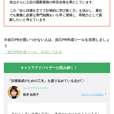
在はさらに上位の国家資格の科目合格を果たしています
。
この「自ら目標を立てて計画的に学び抜く力」を活かし、貴社
でも業務に必要な専門知識をいち早く習得し、即戦力として貢
献したいと考えています
。
※自己PRが思いつかない人は、自己PR作成ツールを活用しましょ
う
「自己PR作成ツール」を試してみる
キャリアアドバイザーが読み解く！
「目標達成のための工夫」を盛り込めている点が〇
キャリアアドバイザー
根岸 佑莉子
プロフィールをみる