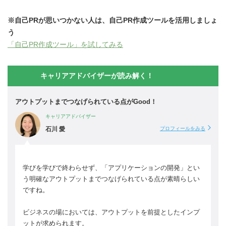
※自己PRが思いつかない人は、自己PR作成ツールを活用しましょ
う
「自己PR作成ツール」を試してみる
キャリアアドバイザーが読み解く！
アウトプットまでつなげられている点がGood！
キャリアアドバイザー
石川 愛
プロフィールをみる
学びを学びで終わらせず、「アプリケーションの開発」とい
う明確なアウトプットまでつなげられている点が素晴らしい
ですね。
ビジネスの場においては、アウトプットを前提としたインプ
ットが求められます。