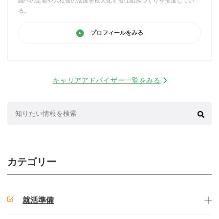
織への定着や入社後の活躍を最大化する仕組みづくりを推進してい
る。
プロフィールをみる
キャリアアドバイザー一覧をみる
検
索:
カテゴリー
就活準備