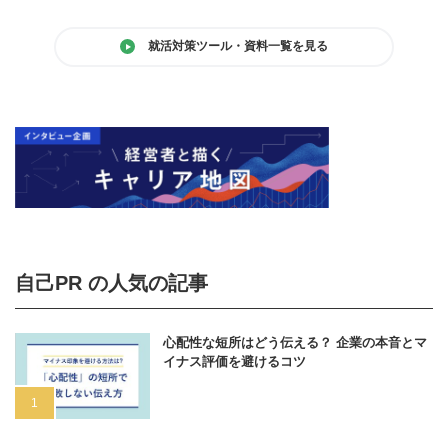
就活対策ツール・資料一覧を見る
自己PR の人気の記事
心配性な短所はどう伝える？ 企業の本音とマ
イナス評価を避けるコツ