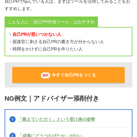
自己PRで悩んでいる人は、まずはツールを活用してみることをお
すすめします。
こんな人に「自己PR作成ツール」はおすすめ
・
自己PRが思いつかない人
・面接官に刺さる自己PRの書き方が分からない人
・時間をかけずに自己PRを作りたい人
今すぐ自己PRをつくる
無料
NG例文｜アドバイザー添削付き
「教えていただく」という受け身の姿勢
「成果にどうつなげたか」がない